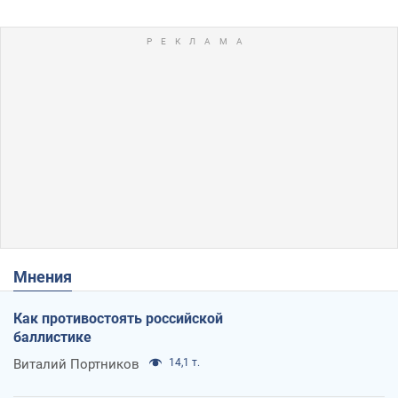
Мнения
Как противостоять российской
баллистике
Виталий Портников
14,1 т.