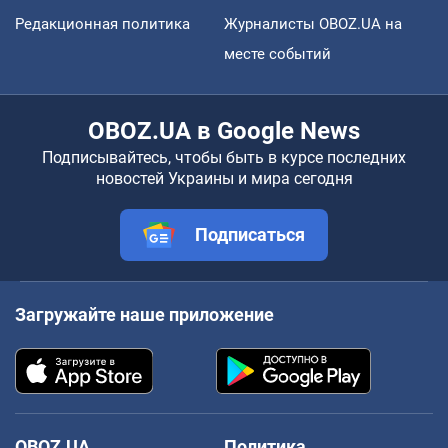
Редакционная политика
Журналисты OBOZ.UA на
месте событий
OBOZ.UA в Google News
Подписывайтесь, чтобы быть в курсе последних
новостей Украины и мира сегодня
Подписаться
Загружайте наше приложение
OBOZ.UA
Политика