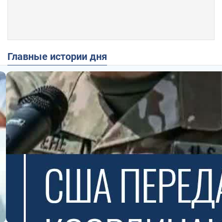
Главные истории дня