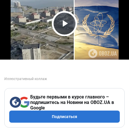
Play Video
Будьте первыми в курсе главного –
подпишитесь на Новини на OBOZ.UA в
Google
Подписаться