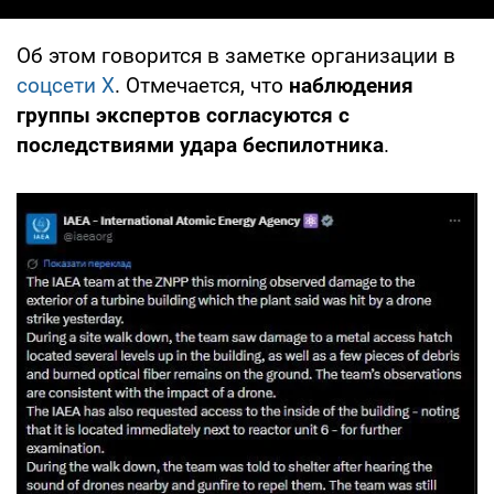
Об этом говорится в заметке организации в
соцсети Х
. Отмечается, что
наблюдения
группы экспертов согласуются с
последствиями удара беспилотника
.