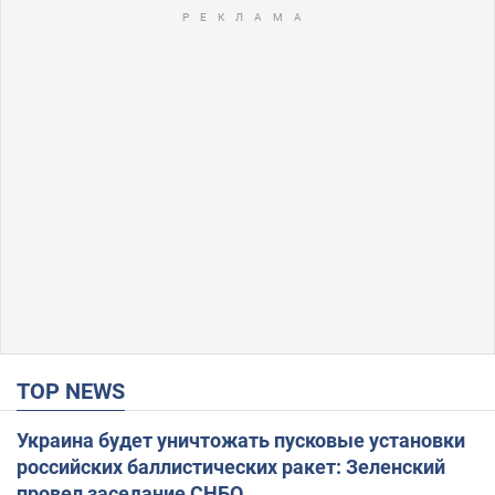
TOP NEWS
Украина будет уничтожать пусковые установки
российских баллистических ракет: Зеленский
провел заседание СНБО