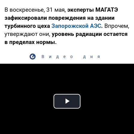
В воскресенье, 31 мая,
эксперты МАГАТЭ
зафиксировали повреждения на здании
турбинного цеха
Запорожской АЭС
.
Впрочем,
утверждают они,
уровень радиации остается
в пределах нормы.
Видео дня
Play Video