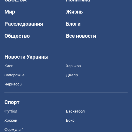
Мир
Жизнь
Расследования
Блоги
Общество
Все новости
Новости Украины
Киев
Харьков
Запорожье
Днепр
Черкассы
Спорт
Футбол
Баскетбол
Хоккей
Бокс
Формула-1