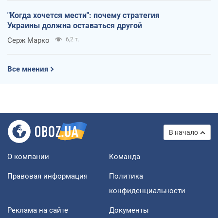
"Когда хочется мести": почему стратегия
Украины должна оставаться другой
Серж Марко
6,2 т.
Все мнения
В начало
О компании
Команда
Правовая информация
Политика
конфиденциальности
Реклама на сайте
Документы