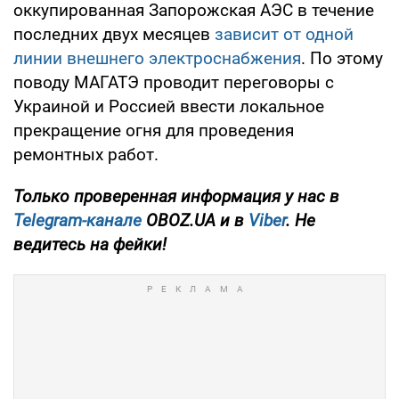
оккупированная Запорожская АЭС в течение
последних двух месяцев
зависит от одной
линии внешнего электроснабжения
. По этому
поводу МАГАТЭ проводит переговоры с
Украиной и Россией ввести локальное
прекращение огня для проведения
ремонтных работ.
Только проверенная информация у нас в
Telegram-канале
OBOZ.UA и в
Viber
. Не
ведитесь на фейки!