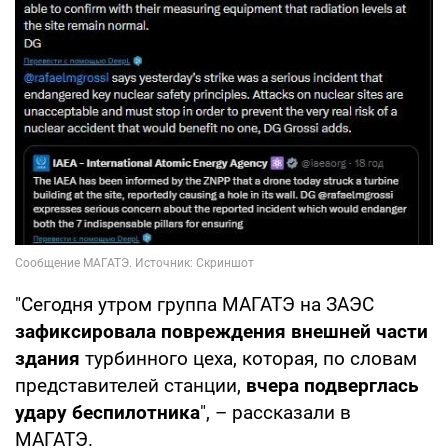
"Сегодня утром группа МАГАТЭ на ЗАЭС
зафиксировала повреждения внешней части
здания
турбинного цеха, которая, по словам
представителей станции,
вчера подверглась
удару беспилотника
", – рассказали в
МАГАТЭ.