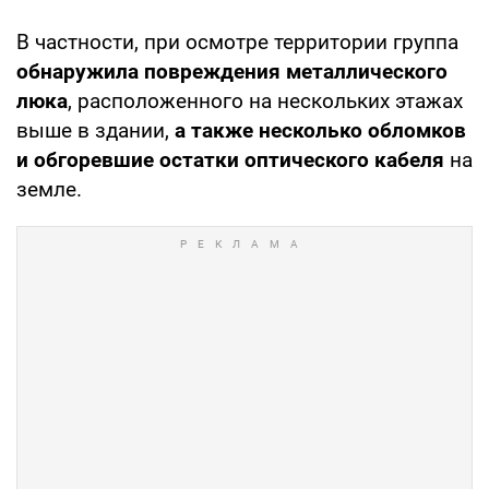
В частности, при осмотре территории группа
обнаружила повреждения металлического
люка
, расположенного на нескольких этажах
выше в здании,
а также несколько обломков
и обгоревшие остатки оптического кабеля
на
земле.