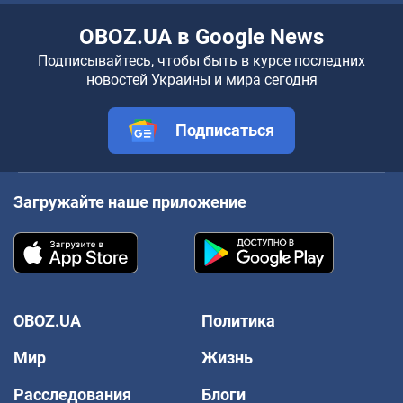
OBOZ.UA в Google News
Подписывайтесь, чтобы быть в курсе последних
новостей Украины и мира сегодня
Подписаться
Загружайте наше приложение
OBOZ.UA
Политика
Мир
Жизнь
Расследования
Блоги