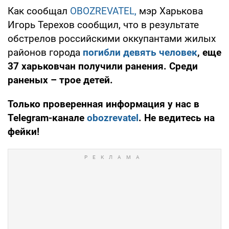
Как сообщал
OBOZREVATEL,
мэр Харькова
Игорь Терехов сообщил, что в результате
обстрелов российскими оккупантами жилых
районов города
погибли девять человек
, еще
37 харьковчан получили ранения. Среди
раненых – трое детей.
Только проверенная информация у нас в
Telegram-канале
obozrevatel
. Не ведитесь на
фейки!