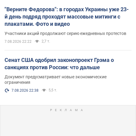
"Верните Федорова": в городах Украины уже 23-
й день подряд проходят массовые митинги с
плакатами. Фото и видео
Участники акций продолжают серию ежедневных протестов
2,7 т.
7.08.2026 22:22
Сенат США одобрил законопроект Грэма о
санкциях против России: что дальше
Документ предусматривает новые экономические
ограничения
5,5 т.
7.08.2026 22:38