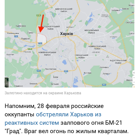
Напомним, 28 февраля российские
оккупанты
обстреляли Харьков из
реактивных систем
залпового огня БМ-21
"Град". Враг вел огонь по жилым кварталам.