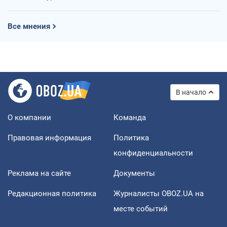
Все мнения
В начало
О компании
Команда
Правовая информация
Политика
конфиденциальности
Реклама на сайте
Документы
Редакционная политика
Журналисты OBOZ.UA на
месте событий