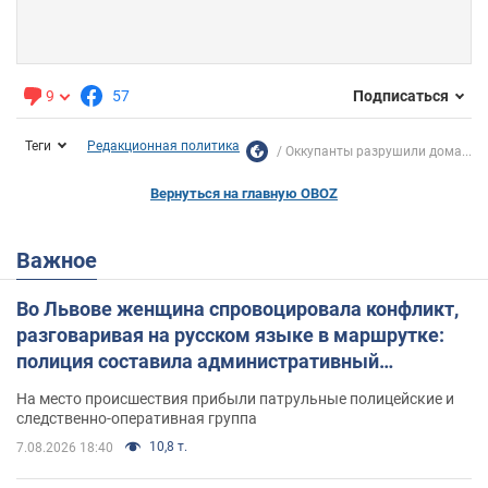
9
57
Подписаться
Теги
Редакционная политика
Оккупанты разрушили дома...
Вернуться на главную OBOZ
Важное
Во Львове женщина спровоцировала конфликт,
разговаривая на русском языке в маршрутке:
полиция составила административный
протокол. Видео
На место происшествия прибыли патрульные полицейские и
следственно-оперативная группа
10,8 т.
7.08.2026 18:40