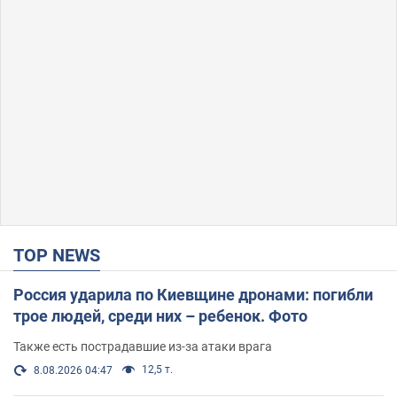
TOP NEWS
Россия ударила по Киевщине дронами: погибли
трое людей, среди них – ребенок. Фото
Также есть пострадавшие из-за атаки врага
12,5 т.
8.08.2026 04:47