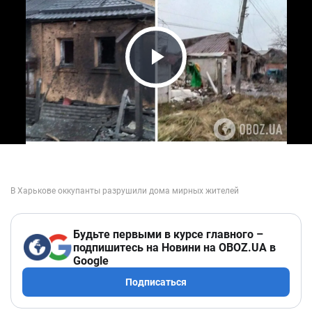
Play Video
Будьте первыми в курсе главного –
подпишитесь на Новини на OBOZ.UA в
Google
Подписаться