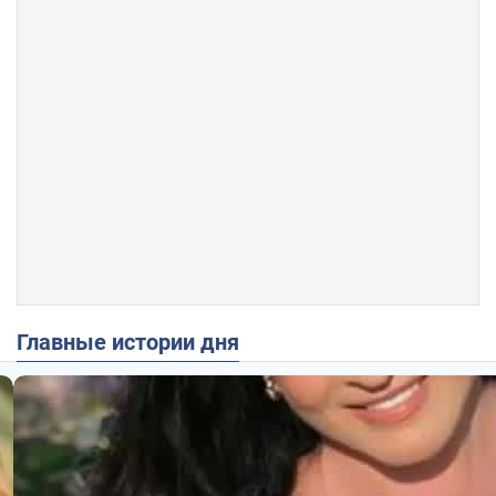
Главные истории дня