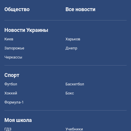
Общество
Все новости
Новости Украины
Киев
Харьков
Запорожье
Днепр
Черкассы
Спорт
Футбол
Баскетбол
Хоккей
Бокс
Формула-1
Моя школа
ГДЗ
Учебники