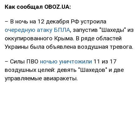
Как сообщал OBOZ.UA:
– В ночь на 12 декабря РФ устроила
очередную атаку БПЛА
, запустив "Шахеды" из
оккупированного Крыма. В ряде областей
Украины была объявлена воздушная тревога.
– Силы ПВО
ночью уничтожили
11 из 17
воздушных целей: девять "Шахедов" и две
управляемые авиаракеты.