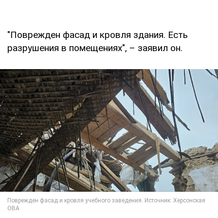
"Поврежден фасад и кровля здания. Есть
разрушения в помещениях", – заявил он.