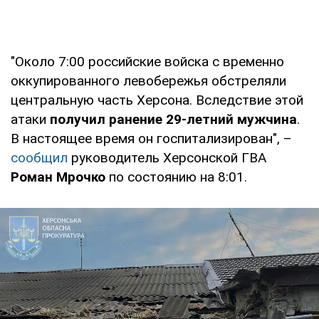
"Около 7:00 российские войска с временно
оккупированного левобережья обстреляли
центральную часть Херсона. Вследствие этой
атаки
получил ранение 29-летний мужчина
.
В настоящее время он госпитализирован", –
сообщил
руководитель Херсонской ГВА
Роман Мрочко
по состоянию на 8:01.