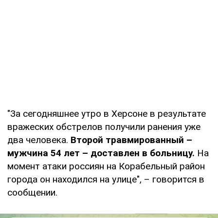
"За сегодняшнее утро в Херсоне в результате
вражеских обстрелов получили ранения уже
два человека.
Второй травмированный –
мужчина 54 лет – доставлен в больницу.
На
момент атаки россиян на Корабельный район
города он находился на улице", – говорится в
сообщении.