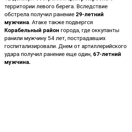
территории левого берега. Вследствие
обстрела получил ранение
29-летний
мужчина
. Атаке также подвергся
Корабельный район
города, где оккупанты
ранили мужчину 54 лет, пострадавших
госпитализировали. Днем от артиллерийского
удара получил ранение еще один,
67-летний
мужчина.