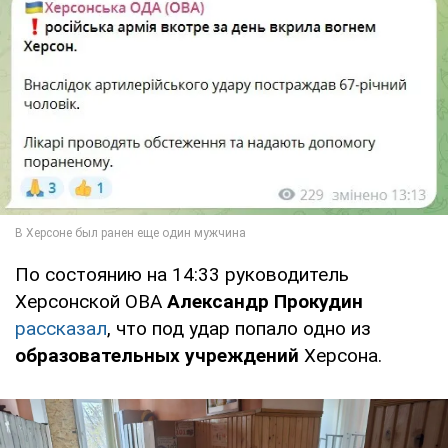
По состоянию на 14:33 руководитель
Херсонской ОВА
Александр Прокудин
рассказал
, что под удар попало одно из
образовательных учреждений
Херсона.