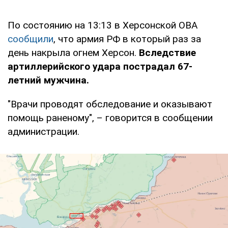
По состоянию на 13:13 в Херсонской ОВА
сообщили
, что армия РФ в который раз за
день накрыла огнем Херсон.
Вследствие
артиллерийского удара
пострадал 67-
летний мужчина.
"Врачи проводят обследование и оказывают
помощь раненому", – говорится в сообщении
администрации.