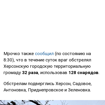
Мрочко также
сообщил
(по состоянию на
8:30), что в течение суток враг обстрелял
Херсонскую городскую территориальную
громаду
32 раза
, использовав
128 снарядов
.
Обстрелам подверглись Херсон, Садовое,
Антоновка, Приднепровское и Зеленовка.