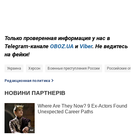
Только
проверенная информация у нас в
Telegram-канале
OBOZ.UA
и
Viber
. Не ведитесь
на фейки!
Украина
Херсон
Военные преступления России
Российские обс
Редакционная политика