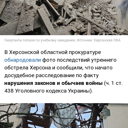
В Херсонской областной прокуратуре
обнародовали
фото последствий утреннего
обстрела Херсона и сообщили, что начато
досудебное расследование по факту
нарушения законов и обычаев войны
(ч. 1 ст.
438 Уголовного кодекса Украины).