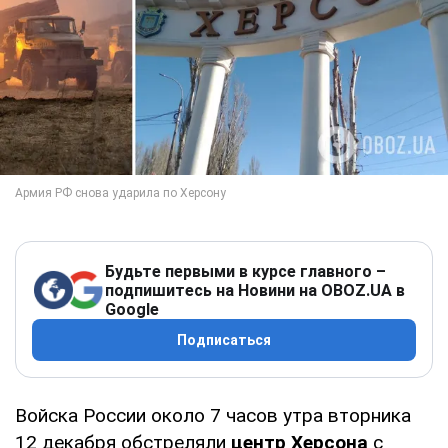
Будьте первыми в курсе главного –
подпишитесь на Новини на OBOZ.UA в
Google
Подписаться
Войска России около 7 часов утра вторника
12 декабря обстреляли
центр Херсона
с