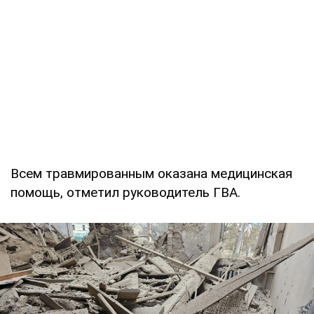
Всем травмированным оказана медицинская
помощь, отметил руководитель ГВА.