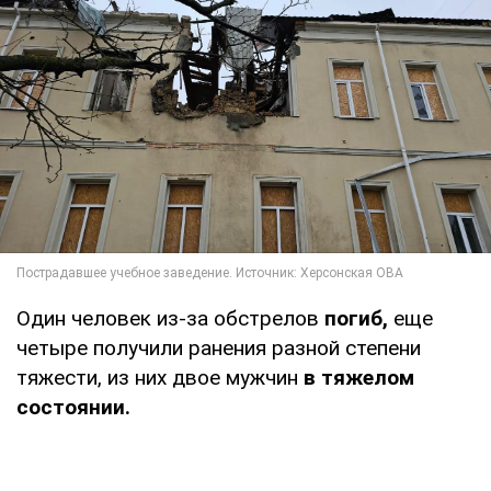
Один человек из-за обстрелов
погиб,
еще
четыре получили ранения разной степени
тяжести, из них двое мужчин
в тяжелом
состоянии.