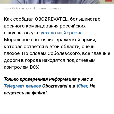
Как сообщал OBOZREVATEL, большинство
военного командования российских
оккупантов уже
уехало из Херсона
.
Моральное состояние вражеской армии,
которая остается в этой области, очень
плохое. По словам Соболевского, все главные
дороги в городе находятся под огневым
контролем ВСУ.
Только проверенная информация у нас в
Telegram-канале
Obozrevatel и в
Viber
. Не
ведитесь на фейки!