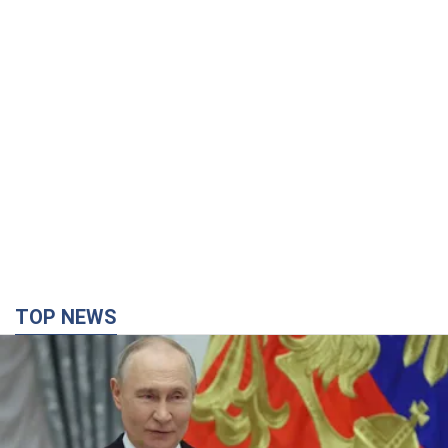
TOP NEWS