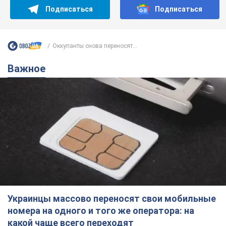
Подписаться
Подписаться
Оккупанты снова переносят...
Важное
Украинцы массово переносят свои мобильные
номера на одного и того же оператора: на
какой чаще всего переходят