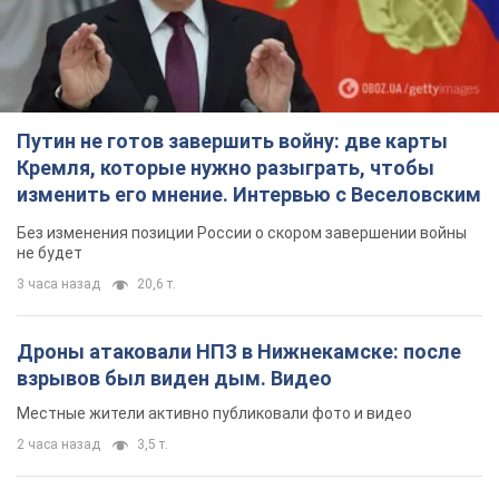
Путин не готов завершить войну: две карты
Кремля, которые нужно разыграть, чтобы
изменить его мнение. Интервью с Веселовским
Без изменения позиции России о скором завершении войны
не будет
3 часа назад
20,6 т.
Дроны атаковали НПЗ в Нижнекамске: после
взрывов был виден дым. Видео
Местные жители активно публиковали фото и видео
2 часа назад
3,5 т.