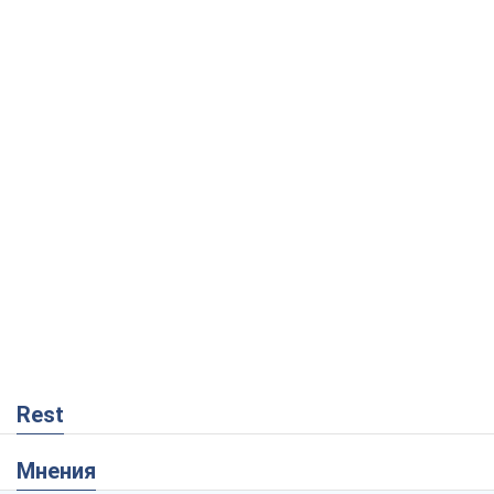
Rest
Мнения