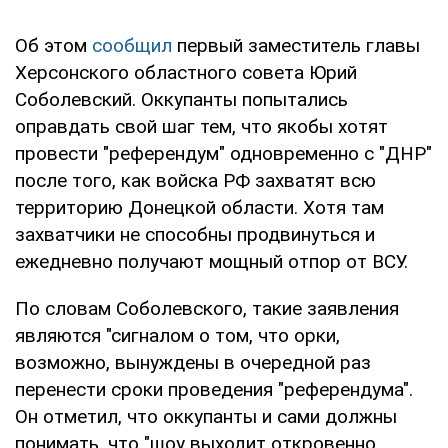
Об этом
сообщил
первый заместитель главы
Херсонского областного совета Юрий
Соболевский. Оккупанты попытались
оправдать свой шаг тем, что якобы хотят
провести "референдум" одновременно с "ДНР"
после того, как войска РФ захватят всю
территорию Донецкой области. Хотя там
захватчики не способны продвинуться и
ежедневно получают мощный отпор от ВСУ.
По словам Соболевского, такие заявления
являются "сигналом о том, что орки,
возможно, вынуждены в очередной раз
перенести сроки проведения "референдума".
Он отметил, что оккупанты и сами должны
понимать, что "шоу выходит откровенно