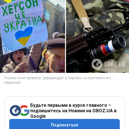
Будьте первыми в курсе главного –
подпишитесь на Новини на OBOZ.UA в
Google
Подписаться