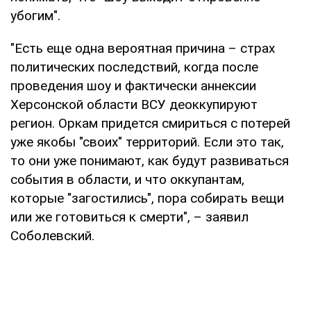
убогим".
"Есть еще одна вероятная причина – страх
политических последствий, когда после
проведения шоу и фактически аннексии
Херсонской области ВСУ деоккупируют
регион. Оркам придется смириться с потерей
уже якобы "своих" территорий. Если это так,
то они уже понимают, как будут развиваться
события в области, и что оккупантам,
которые "загостились", пора собирать вещи
или же готовиться к смерти", – заявил
Соболевский.