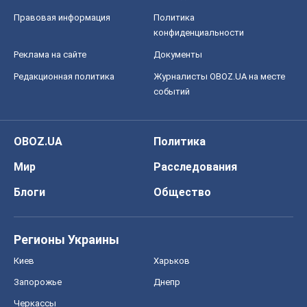
Правовая информация
Политика
конфиденциальности
Реклама на сайте
Документы
Редакционная политика
Журналисты OBOZ.UA на месте
событий
OBOZ.UA
Политика
Мир
Расследования
Блоги
Общество
Регионы Украины
Киев
Харьков
Запорожье
Днепр
Черкассы