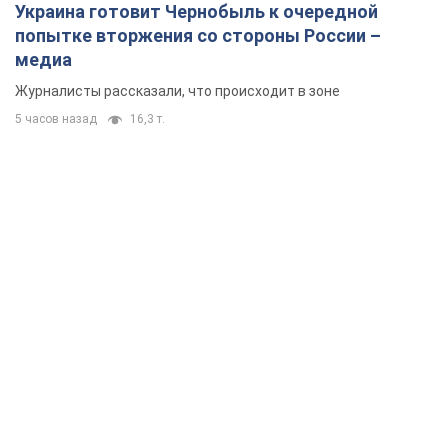
Украина готовит Чернобыль к очередной
попытке вторжения со стороны России –
медиа
Журналисты рассказали, что происходит в зоне
5 часов назад
16,3 т.