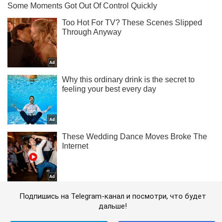
Подпишись на Telegram-канал и посмотри, что будет
дальше!