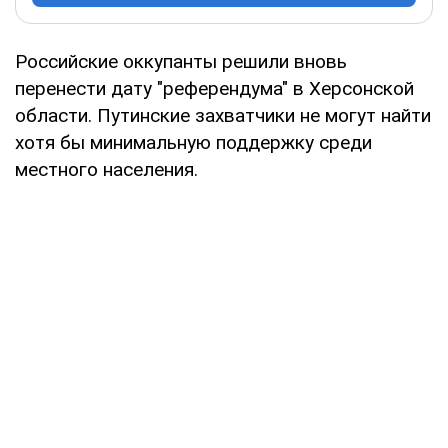
Российские оккупанты решили вновь
перенести дату "референдума" в Херсонской
области. Путинские захватчики не могут найти
хотя бы минимальную поддержку среди
местного населения.