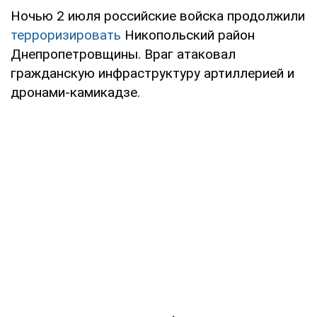
Ночью 2 июля российские войска продолжили
терроризировать
Никопольский район
Днепропетровщины. Враг атаковал
гражданскую инфраструктуру артиллерией и
дронами-камикадзе.