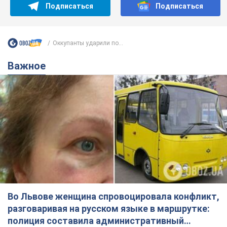
Подписаться
Подписаться
Оккупанты ударили по...
Важное
Во Львове женщина спровоцировала конфликт,
разговаривая на русском языке в маршрутке:
полиция составила административный