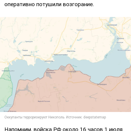
оперативно потушили возгорание.
Напомним, войска РФ около 16 часов 1 июля