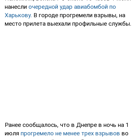
нанесли
очередной удар авиабомбой по
Харькову.
В городе прогремели взрывы, на
место прилета выехали профильные службы.
Ранее сообщалось, что в Днепре в ночь на 1
июля
прогремело не менее трех взрывов
во