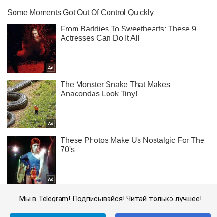
Мы в Telegram! Подписывайся! Читай только лучшее!