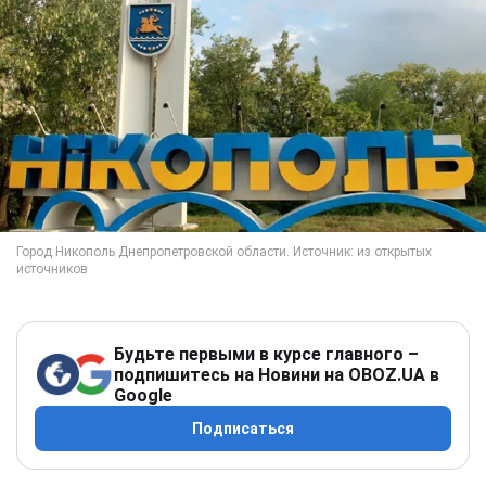
Будьте первыми в курсе главного –
подпишитесь на Новини на OBOZ.UA в
Google
Подписаться