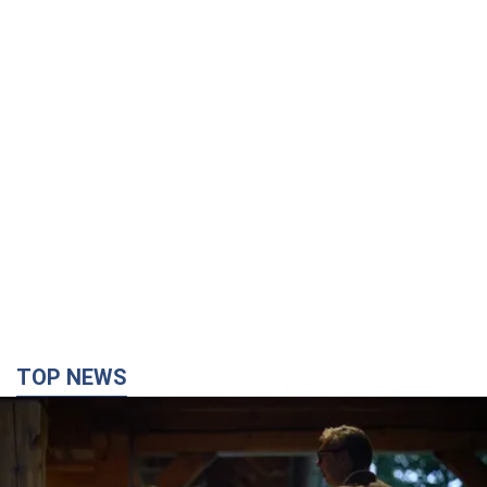
TOP NEWS