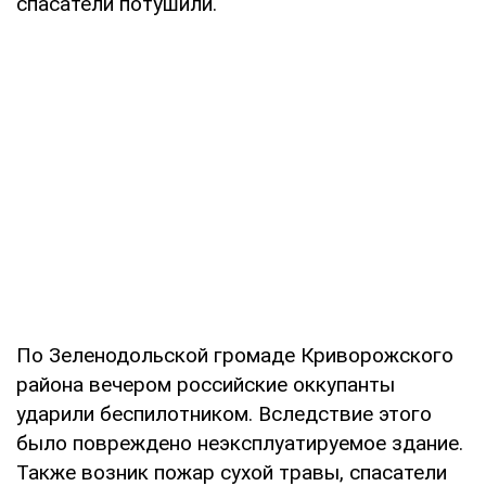
спасатели потушили.
По Зеленодольской громаде Криворожского
района вечером российские оккупанты
ударили беспилотником. Вследствие этого
было повреждено неэксплуатируемое здание.
Также возник пожар сухой травы, спасатели