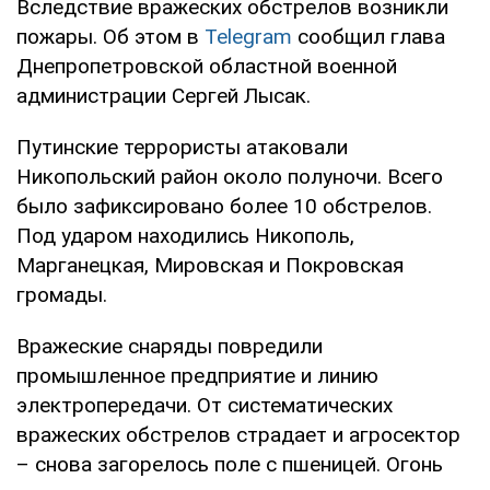
Вследствие вражеских обстрелов возникли
пожары. Об этом в
Telegram
сообщил глава
Днепропетровской областной военной
администрации Сергей Лысак.
Путинские террористы атаковали
Никопольский район около полуночи. Всего
было зафиксировано более 10 обстрелов.
Под ударом находились Никополь,
Марганецкая, Мировская и Покровская
громады.
Вражеские снаряды повредили
промышленное предприятие и линию
электропередачи. От систематических
вражеских обстрелов страдает и агросектор
– снова загорелось поле с пшеницей. Огонь