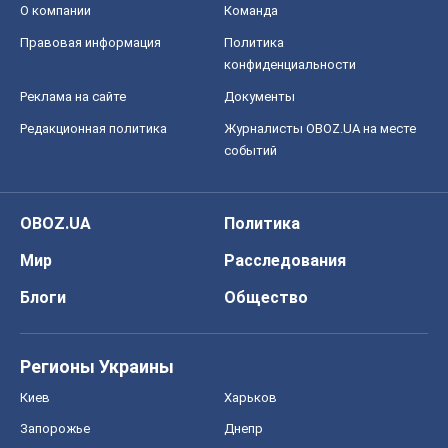
О компании
Команда
Правовая информация
Политика
конфиденциальности
Реклама на сайте
Документы
Редакционная политика
Журналисты OBOZ.UA на месте
событий
OBOZ.UA
Политика
Мир
Расследования
Блоги
Общество
Регионы Украины
Киев
Харьков
Запорожье
Днепр