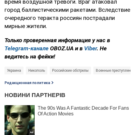
время воздушной тревоги. Враг атаковал
город баллистическими ракетами. Вследствие
очередного теракта россиян пострадали
мирные жители.
Только проверенная информация у нас в
Telegram-канале
OBOZ.UA и в
Viber
. Не
ведитесь на фейки!
Украина
Никополь
Российские обстрелы
Военные преступления
Редакционная политика