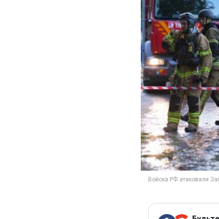
Будьте