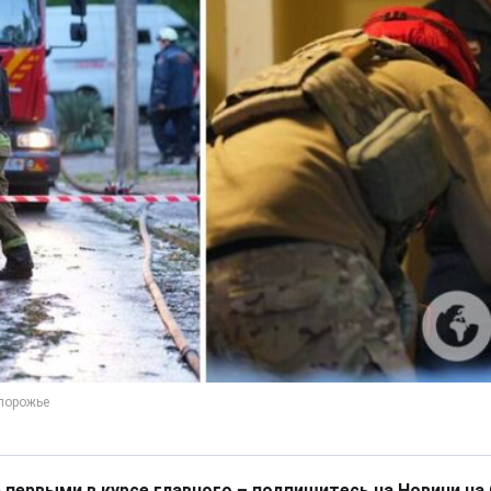
 первыми в курсе главного – подпишитесь на Новини на