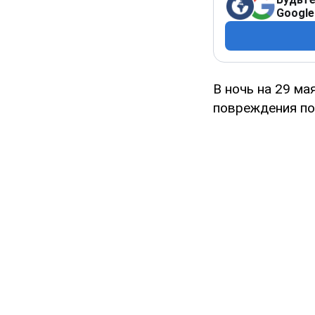
Google
В ночь на 29 ма
повреждения по