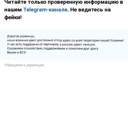
Читайте только проверенную информацию в
нашем
Telegram-канале
. Не ведитесь на
фейки!