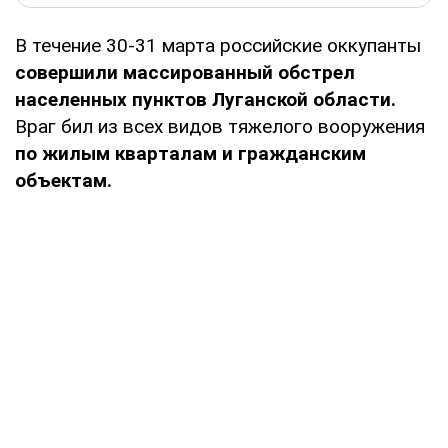
В течение 30-31 марта российские оккупанты
совершили массированный обстрел
населенных пунктов Луганской области.
Враг бил из всех видов тяжелого вооружения
по жилым кварталам и гражданским
объектам.