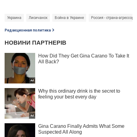
Украина
Лисичанск
Война в Украине
Россия - страна-агрессор
Редакционная политика