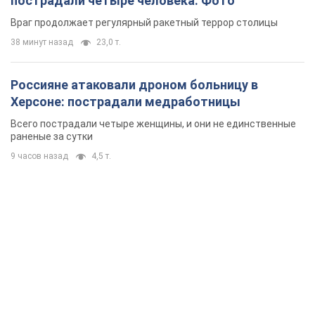
9 часов назад
4,5 т.