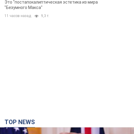
TOP NEWS