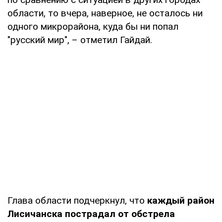
области, то вчера, наверное, не осталось ни
одного микрорайона, куда бы ни попал
"русский мир", – отметил Гайдай.
Глава области подчеркнул, что
каждый район
Лисичанска пострадал от обстрела