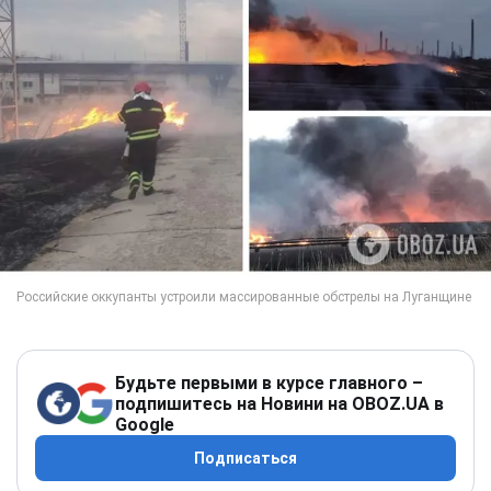
Будьте первыми в курсе главного –
подпишитесь на Новини на OBOZ.UA в
Google
Подписаться