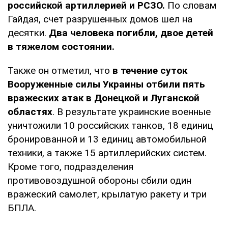
российской артиллерией и РСЗО.
По словам
Гайдая, счет разрушенных домов шел на
десятки.
Два человека погибли, двое детей
в тяжелом состоянии.
Также он отметил, что
в течение суток
Вооруженные силы Украины отбили пять
вражеских атак в Донецкой и Луганской
областях
. В результате украинские военные
уничтожили 10 российских танков, 18 единиц
бронированной и 13 единиц автомобильной
техники, а также 15 артиллерийских систем.
Кроме того, подразделения
противовоздушной обороны сбили один
вражеский самолет, крылатую ракету и три
БПЛА.