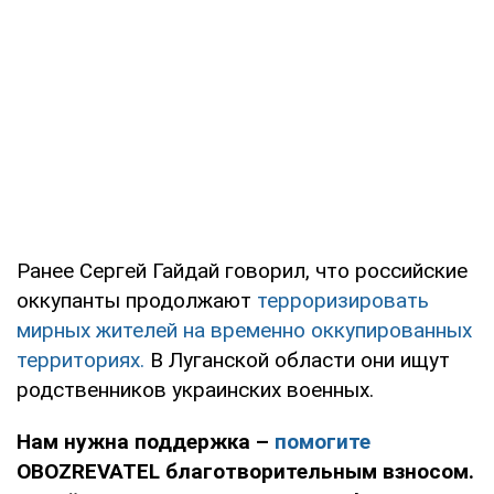
Ранее Сергей Гайдай говорил, что российские
оккупанты продолжают
терроризировать
мирных жителей на временно оккупированных
территориях.
В Луганской области они ищут
родственников украинских военных.
Нам нужна поддержка –
помогите
OBOZREVATEL благотворительным взносом.