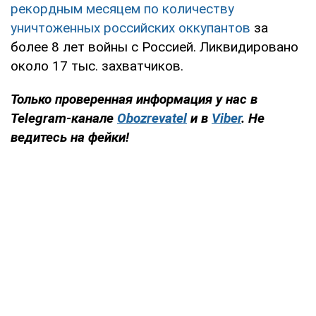
рекордным месяцем по количеству
уничтоженных российских оккупантов
за
более 8 лет войны с Россией. Ликвидировано
около 17 тыс. захватчиков.
Только проверенная информация у нас в
Telegram-канале
Obozrevatel
и в
Viber
. Не
ведитесь на фейки!