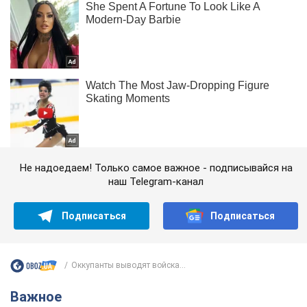
Не надоедаем! Только самое важное - подписывайся на
наш Telegram-канал
Подписаться
Подписаться
Оккупанты выводят войска...
Важное