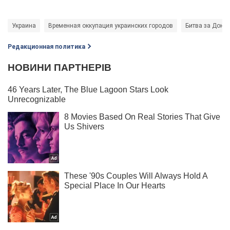
Украина
Временная оккупация украинских городов
Битва за Донб
Редакционная политика