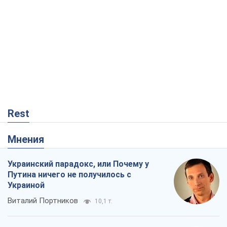
Rest
Мнения
Украинский парадокс, или Почему у
Путина ничего не получилось с
Украиной
Виталий Портников
10,1 т.