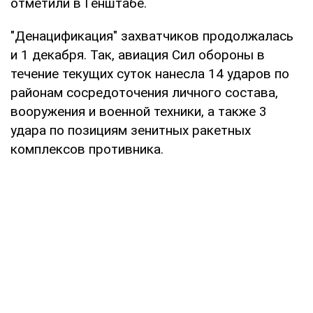
отметили в Генштабе.
"Денацификация" захватчиков продолжалась
и 1 декабря. Так, авиация Сил обороны в
течение текущих суток нанесла 14 ударов по
районам сосредоточения личного состава,
вооружения и военной техники, а также 3
удара по позициям зенитных ракетных
комплексов противника.