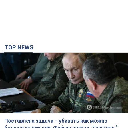
TOP NEWS
Поставлена задача – убивать как можно
больше украинцев: Фейгин назвал "триггеры"