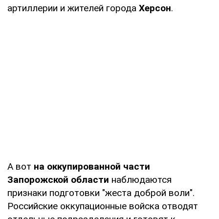
артиллерии и жителей города
Херсон
.
А вот
на оккупированной части
Запорожской области
наблюдаются
признаки подготовки "жеста доброй воли".
Российские оккупационные войска отводят