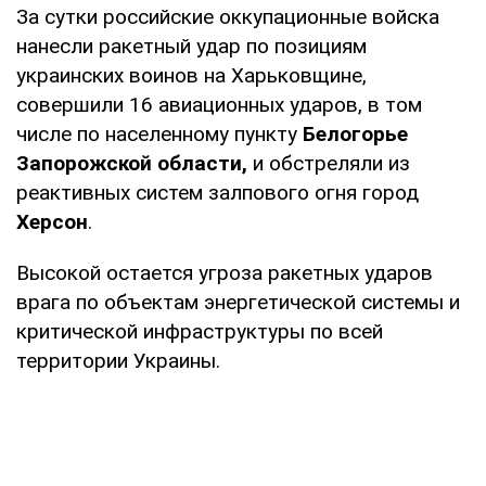
За сутки российские оккупационные войска
нанесли ракетный удар по позициям
украинских воинов на Харьковщине,
совершили 16 авиационных ударов, в том
числе по населенному пункту
Белогорье
Запорожской области,
и обстреляли из
реактивных систем залпового огня город
Херсон
.
Высокой остается угроза ракетных ударов
врага по объектам энергетической системы и
критической инфраструктуры по всей
территории Украины.