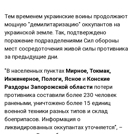
Тем временем украинские воины продолжают
мощную "демилитаризацию" оккупантов на
украинской земле. Так, подтверждено
поражение подразделениями Сил обороны
мест сосредоточения живой силы противника
за предыдущие дни.
"В населенных пунктах
Мирное, Токмак,
Инженерное, Пологи, Ясное
и
Конские
Раздоры Запорожской области
потери
противника составили более 230 человек
ранеными, уничтожено более 15 единиц
военной техники разных типов и склад
боеприпасов. Информация о
ликвидированных оккупантах уточняется", –