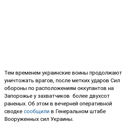
Тем временем украинские воины продолжают
уничтожать врагов, после метких ударов Сил
обороны по расположениям оккупантов на
Запорожье у захватчиков более двухсот
раненых. Об этом в вечерней оперативной
сводке
сообщили
в Генеральном штабе
Вооруженных сил Украины.