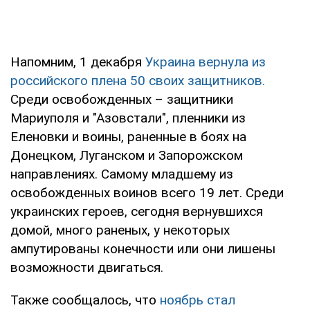
Напомним, 1 декабря
Украина вернула из
российского плена 50 своих защитников.
Среди освобожденных – защитники
Мариуполя и "Азовстали", пленники из
Еленовки и воины, раненные в боях на
Донецком, Луганском и Запорожском
направлениях. Самому младшему из
освобожденных воинов всего 19 лет. Среди
украинских героев, сегодня вернувшихся
домой, много раненых, у некоторых
ампутированы конечности или они лишены
возможности двигаться.
Также сообщалось, что
ноябрь стал