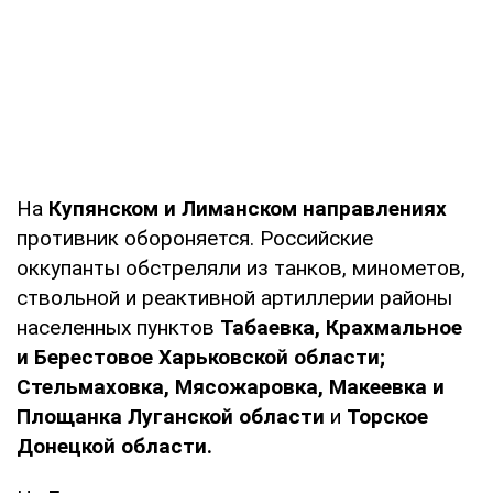
На
Купянском и Лиманском направлениях
противник обороняется. Российские
оккупанты обстреляли из танков, минометов,
ствольной и реактивной артиллерии районы
населенных пунктов
Табаевка, Крахмальное
и Берестовое Харьковской области;
Стельмаховка, Мясожаровка, Макеевка и
Площанка Луганской области
и
Торское
Донецкой области.