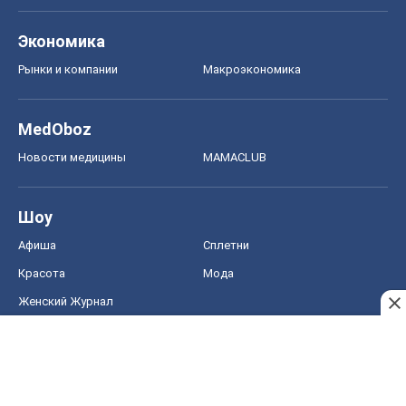
Экономика
Рынки и компании
Mакроэкономика
MedOboz
Новости медицины
MAMACLUB
Шоу
Афиша
Сплетни
Красота
Мода
Женский Журнал