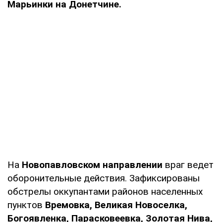
Марьинки на Донетчине.
На
Новопавловском направлении
враг ведет
оборонительные действия. Зафиксированы
обстрелы оккупантами районов населенных
пунктов
Времовка, Великая Новоселка,
Богоявленка, Парасковеевка, Золотая Нива,