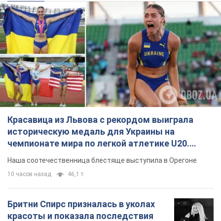
Красавица из Львова с рекордом выиграла
историческую медаль для Украины на
чемпионате мира по легкой атлетике U20.
Видео
Наша соотечественница блестяще выступила в Орегоне
10 часов назад
46,1 т.
Бритни Спирс призналась в уколах
красоты и показала последствия