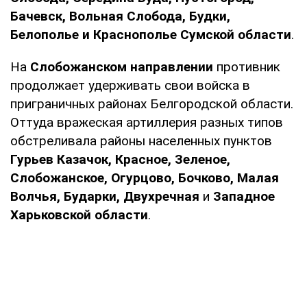
Бачевск, Вольная Слобода, Будки,
Белополье и Краснополье Сумской области
.
На
Слобожанском направлении
противник
продолжает удерживать свои войска в
приграничных районах Белгородской области.
Оттуда вражеская артиллерия разных типов
обстреливала районы населенных пунктов
Гурьев Казачок, Красное, Зеленое,
Слобожанское, Огурцово, Бочково, Малая
Волчья, Бударки, Двухречная
и
Западное
Харьковской области
.