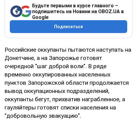
Будьте первыми в курсе главного –
подпишитесь на Новини на OBOZ.UA в
Google
Подписаться
Российские оккупанты пытаются наступать на
Донетчине, а на Запорожье готовят
очередной "шаг доброй воли". В ряде
временно оккупированных населенных
пунктов Запорожской области продолжается
вывод оккупационных подразделений,
оккупанты бегут, прихватив награбленное, а
гауляйтеры готовят списки населения на
"добровольную эвакуацию".