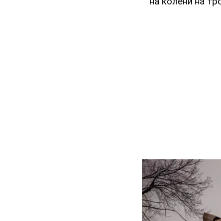
на колени на тр