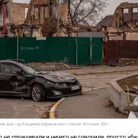
го не спрашивали и ничего не говорили, просто убил