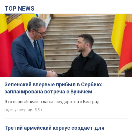
TOP NEWS
Зеленский впервые прибыл в Сербию:
запланирована встреча с Вучичем
Это первый визит главы государства в Белград
годину тому
5,5 т.
Третий армейский корпус создает для