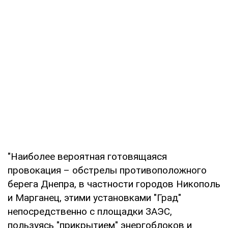
"Наиболее вероятная готовящаяся
провокация – обстрелы противоположного
берега Днепра, в частности городов Никополь
и Марганец, этими установками "Град"
непосредственно с площадки ЗАЭС,
пользуясь "прикрытием" энергоблоков и