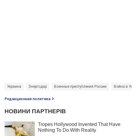
Украина
Энергодар
Военные преступления России
Война в Укр
Редакционная политика