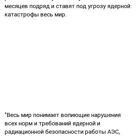
месяцев подряд и ставят под угрозу ядерной
катастрофы весь мир.
"Весь мир понимает вопиющие нарушения
всех норм и требований ядерной и
радиационной безопасности работы АЭС,