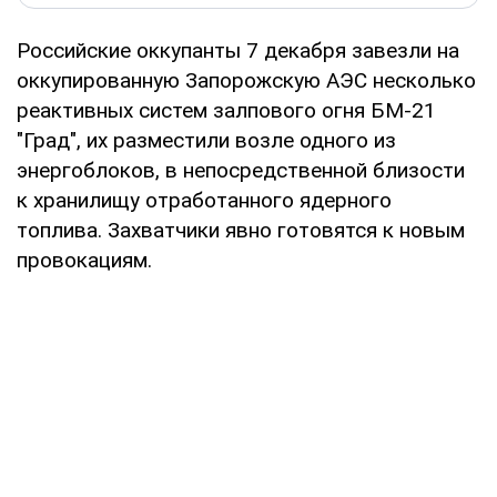
Российские оккупанты 7 декабря завезли на
оккупированную Запорожскую АЭС несколько
реактивных систем залпового огня БМ-21
"Град", их разместили возле одного из
энергоблоков, в непосредственной близости
к хранилищу отработанного ядерного
топлива. Захватчики явно готовятся к новым
провокациям.