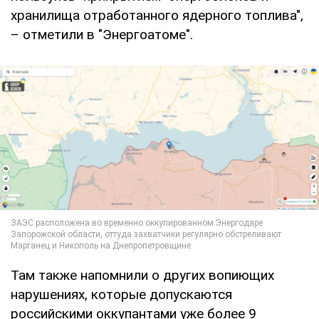
хранилища отработанного ядерного топлива",
– отметили в "Энергоатоме".
Там также напомнили о других вопиющих
нарушениях, которые допускаются
российскими оккупантами уже более 9