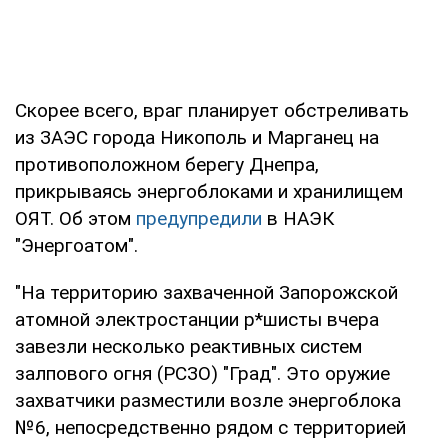
Скорее всего, враг планирует обстреливать
из ЗАЭС города Никополь и Марганец на
противоположном берегу Днепра,
прикрываясь энергоблоками и хранилищем
ОЯТ. Об этом
предупредили
в НАЭК
"Энергоатом".
"На территорию захваченной Запорожской
атомной электростанции р*шисты вчера
завезли несколько реактивных систем
залпового огня (РСЗО) "Град". Это оружие
захватчики разместили возле энергоблока
№6, непосредственно рядом с территорией