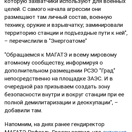
которую захватчики используют для военных
целей. С самого начала агрессии они
размещают там личный состав, военную
технику, оружие и взрывчатку; заминировали
территорию станции и подъездные пути к ней",
– перечислили в "Энергоатоме"
"Обращаемся к МАГАТЭ и всему мировому
атомному сообществу, информируя о
дополнительном размещении РСЗО "Град"
непосредственно на площадке ЗАЭС. И в
очередной раз призываем создать зону
безопасности внутри и вокруг станции при ее
полной демилитаризации и деоккупации", –
добавили там.
Напомним, на днях ранее гендиректор