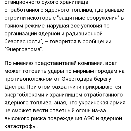
станционного сухого хранилища
отработанного ядерного топлива, где раньше
строили некоторые "защитные сооружения" в
тайном режиме, нарушая все условия по
организации ядерной и радиационной
безопасности", – говорится в сообщении
"Энергоатома".
По мнению представителей компании, враг
может готовить удары по мирным городам на
противоположном от Энергодара берегу
Днепра. При этом захватчики прикрываются
энергоблоками и хранилищем отработанного
ядерного топлива, зная, что украинская армия
не сможет вести ответный огонь из-за
высокого риска повреждения АЭС и ядерной
катастрофы.