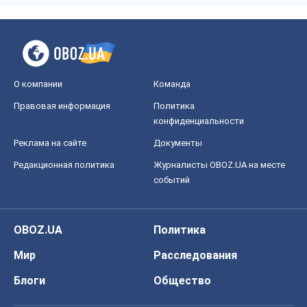
О компании
Команда
Правовая информация
Политика
конфиденциальности
Реклама на сайте
Документы
Редакционная политика
Журналисты OBOZ.UA на месте
событий
OBOZ.UA
Политика
Мир
Расследования
Блоги
Общество