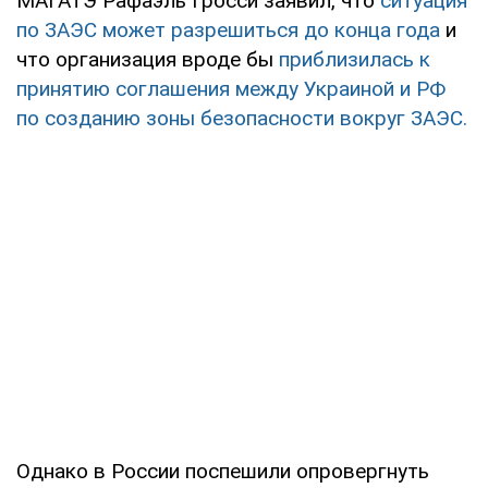
МАГАТЭ Рафаэль Гросси заявил, что
ситуация
по ЗАЭС может разрешиться до конца года
и
что организация вроде бы
приблизилась к
принятию соглашения между Украиной и РФ
по созданию зоны безопасности вокруг ЗАЭС.
Однако в России поспешили опровергнуть