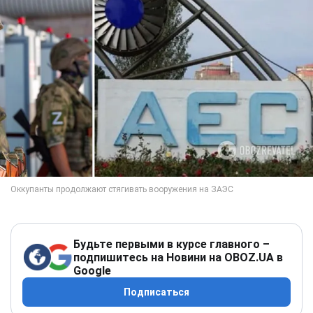
Будьте первыми в курсе главного –
подпишитесь на Новини на OBOZ.UA в
Google
Подписаться