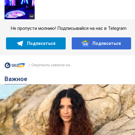
Не пропусти молнию! Подписывайся на нас в Telegram
Подписаться
Подписаться
Оккупанты завезли на...
Важное