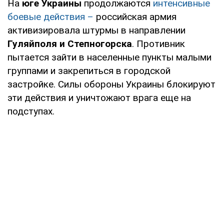
На
юге Украины
продолжаются
интенсивные
боевые действия –
российская армия
активизировала штурмы в направлении
Гуляйполя и Степногорска
. Противник
пытается зайти в населенные пункты малыми
группами и закрепиться в городской
застройке. Силы обороны Украины блокируют
эти действия и уничтожают врага еще на
подступах.