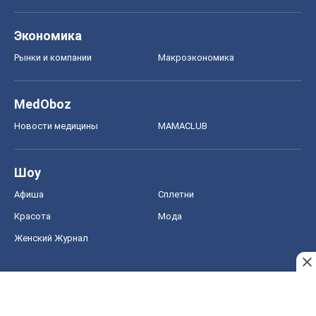
Экономика
Рынки и компании
Mакроэкономика
MedOboz
Новости медицины
MAMACLUB
Шоу
Афиша
Сплетни
Красота
Мода
Женский Журнал