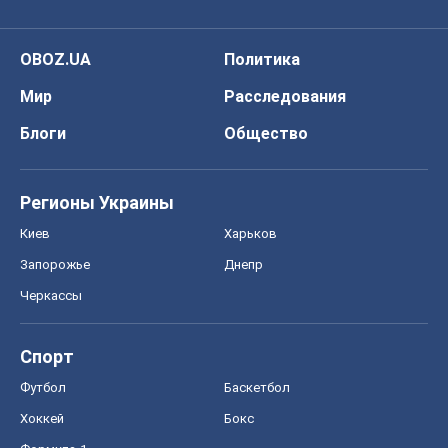
OBOZ.UA
Политика
Мир
Расследования
Блоги
Общество
Регионы Украины
Киев
Харьков
Запорожье
Днепр
Черкассы
Спорт
Футбол
Баскетбол
Хоккей
Бокс