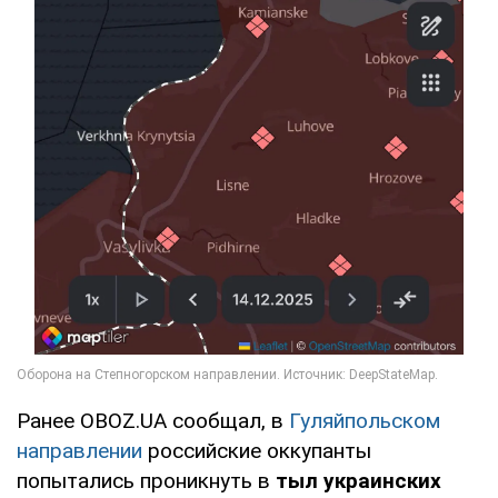
Ранее OBOZ.UA сообщал, в
Гуляйпольском
направлении
российские оккупанты
попытались проникнуть в
тыл украинских