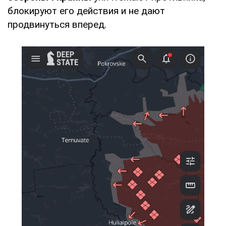
блокируют его действия и не дают
продвинуться вперед.