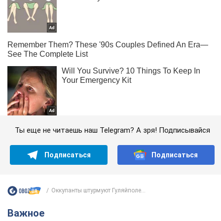
Ты еще не читаешь наш Telegram? А зря! Подписывайся
Подписаться
Подписаться
Оккупанты штурмуют Гуляйполе...
Важное