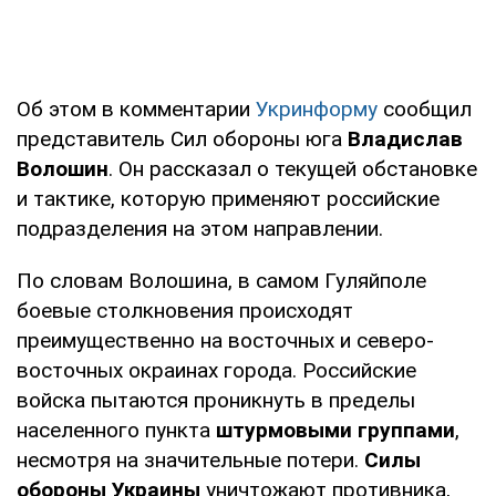
Об этом в комментарии
Укринформу
сообщил
представитель Сил обороны юга
Владислав
Волошин
. Он рассказал о текущей обстановке
и тактике, которую применяют российские
подразделения на этом направлении.
По словам Волошина, в самом Гуляйполе
боевые столкновения происходят
преимущественно на восточных и северо-
восточных окраинах города. Российские
войска пытаются проникнуть в пределы
населенного пункта
штурмовыми группами
,
несмотря на значительные потери.
Силы
обороны Украины
уничтожают противника,