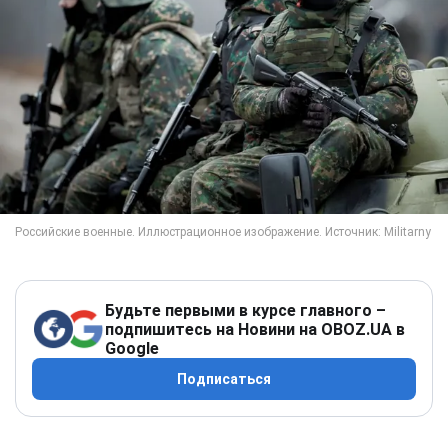
Будьте первыми в курсе главного –
подпишитесь на Новини на OBOZ.UA в
Google
Подписаться