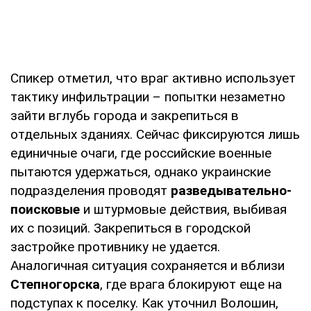
Спикер отметил, что враг активно использует
тактику инфильтрации – попытки незаметно
зайти вглубь города и закрепиться в
отдельных зданиях. Сейчас фиксируются лишь
единичные очаги, где российские военные
пытаются удержаться, однако украинские
подразделения проводят
разведывательно-
поисковые
и штурмовые действия, выбивая
их с позиций. Закрепиться в городской
застройке противнику не удается.
Аналогичная ситуация сохраняется и вблизи
Степногорска
, где врага блокируют еще на
подступах к поселку. Как уточнил Волошин,