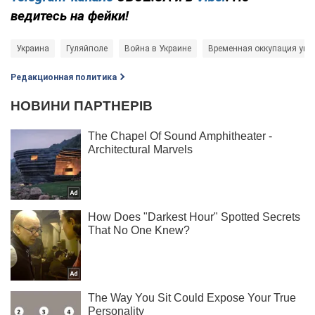
ведитесь на фейки!
Украина
Гуляйполе
Война в Украине
Временная оккупация укр
Редакционная политика