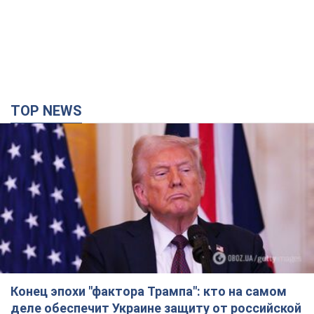
TOP NEWS
Конец эпохи "фактора Трампа": кто на самом
деле обеспечит Украине защиту от российской