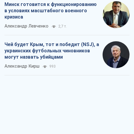
Минск готовится к функционированию
в условиях масштабного военного
кризиса
Александр Левченко
2,7 т.
Чей будет Крым, тот и победит (NSJ), а
украинских футбольных чиновников
могут назвать убийцами
Александр Кирш
993