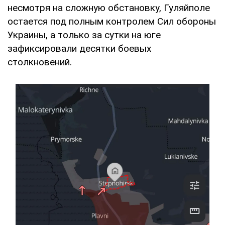
несмотря на сложную обстановку, Гуляйполе
остается под полным контролем Сил обороны
Украины, а только за сутки на юге
зафиксировали десятки боевых
столкновений.