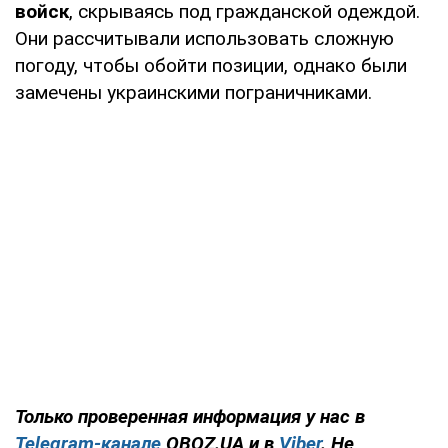
войск
, скрываясь под гражданской одеждой.
Они рассчитывали использовать сложную
погоду, чтобы обойти позиции, однако были
замечены украинскими пограничниками.
Только проверенная информация у нас в
Telegram-канале
OBOZ.UA и в
Viber
. Не