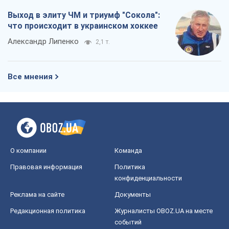
Выход в элиту ЧМ и триумф "Сокола":
что происходит в украинском хоккее
Александр Липенко
2,1 т.
Все мнения
О компании
Команда
Правовая информация
Политика
конфиденциальности
Реклама на сайте
Документы
Редакционная политика
Журналисты OBOZ.UA на месте
событий