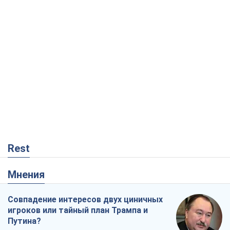
Rest
Мнения
Совпадение интересов двух циничных
игроков или тайный план Трампа и
Путина?