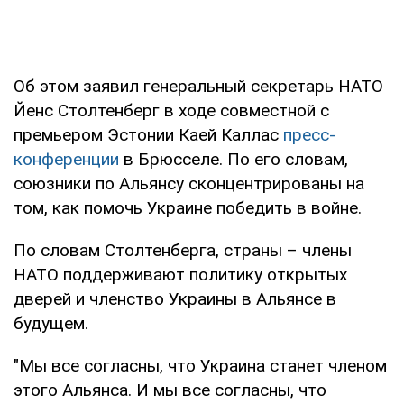
Об этом заявил генеральный секретарь НАТО
Йенс Столтенберг в ходе совместной с
премьером Эстонии Каей Каллас
пресс-
конференции
в Брюсселе. По его словам,
союзники по Альянсу сконцентрированы на
том, как помочь Украине победить в войне.
По словам Столтенберга, страны – члены
НАТО поддерживают политику открытых
дверей и членство Украины в Альянсе в
будущем.
"Мы все согласны, что Украина станет членом
этого Альянса. И мы все согласны, что