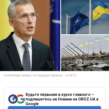
Будьте первыми в курсе главного –
подпишитесь на Новини на OBOZ.UA в
Google