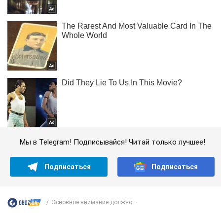
Мы в Telegram! Подписывайся! Читай только лучшее!
Подписаться
Подписаться
Основное внимание должно...