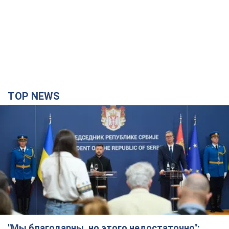
TOP NEWS
"Мы благодарны, но этого недостаточно":