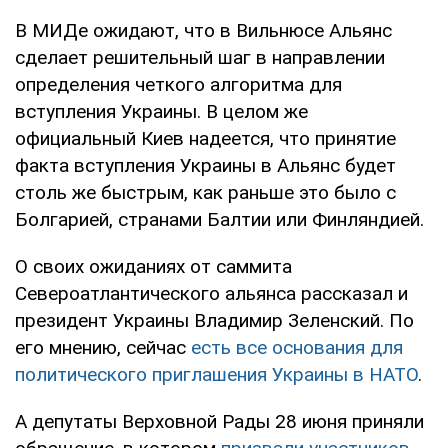
В МИДе ожидают, что в Вильнюсе Альянс
сделает решительный шаг в направлении
определения четкого алгоритма для
вступления Украины. В целом же
официальный Киев надеется, что принятие
факта вступления Украины в Альянс будет
столь же быстрым, как раньше это было с
Болгарией, странами Балтии или Финляндией.
О своих ожиданиях от саммита
Североатлантического альянса рассказал и
президент Украины Владимир Зеленский. По
его мнению, сейчас
есть все основания для
политического приглашения Украины в НАТО
.
А депутаты Верховной Рады 28 июня приняли