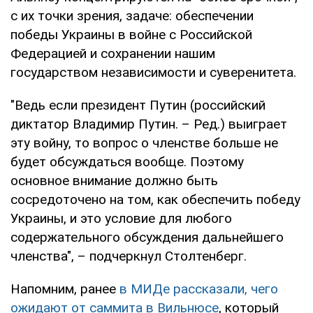
с их точки зрения, задаче: обеспечении
победы Украины в войне с Российской
Федерацией и сохранении нашим
государством независимости и суверенитета.
"Ведь если президент Путин (российский
диктатор Владимир Путин. – Ред.) выиграет
эту войну, то вопрос о членстве больше не
будет обсуждаться вообще. Поэтому
основное внимание должно быть
сосредоточено на том, как обеспечить победу
Украины, и это условие для любого
содержательного обсуждения дальнейшего
членства", – подчеркнул Столтенберг.
Напомним, ранее
в МИДе рассказали, чего
ожидают от саммита в Вильнюсе
, который