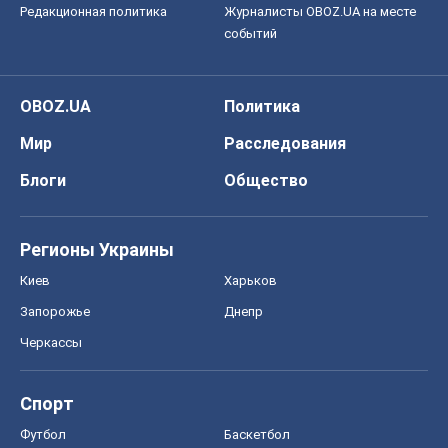
Редакционная политика
Журналисты OBOZ.UA на месте
событий
OBOZ.UA
Политика
Мир
Расследования
Блоги
Общество
Регионы Украины
Киев
Харьков
Запорожье
Днепр
Черкассы
Спорт
Футбол
Баскетбол