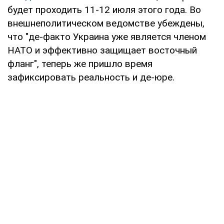
будет проходить 11-12 июля этого года. Во
внешнеполитическом ведомстве убеждены,
что "де-факто Украина уже является членом
НАТО и эффективно защищает восточный
фланг", теперь же пришло время
зафиксировать реальность и де-юре.