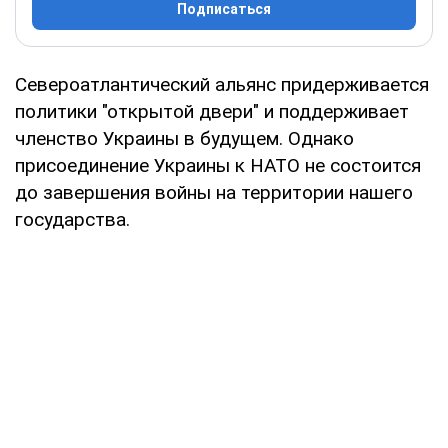
Подписаться
Североатлантический альянс придерживается
политики "открытой двери" и поддерживает
членство Украины в будущем. Однако
присоединение Украины к НАТО не состоится
до завершения войны на территории нашего
государства.