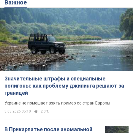
Важное
Значительные штрафы и специальные
полигоны: как проблему джипинга решают за
границей
Украине не помешает взять пример со стран Европы
8.08.2026 05:10
2,0 т.
В Прикарпатье после аномальной