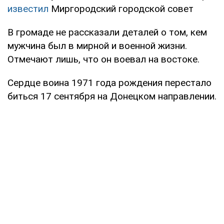
известил
Миргородский городской совет
В громаде не рассказали деталей о том, кем
мужчина был в мирной и военной жизни.
Отмечают лишь, что он воевал на востоке.
Сердце воина 1971 года рождения перестало
биться 17 сентября на Донецком направлении.