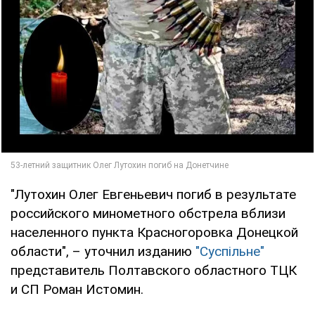
"Лутохин Олег Евгеньевич погиб в результате
российского минометного обстрела вблизи
населенного пункта Красногоровка Донецкой
области", – уточнил изданию
"Суспільне"
представитель Полтавского областного ТЦК
и СП Роман Истомин.