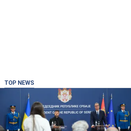
TOP NEWS