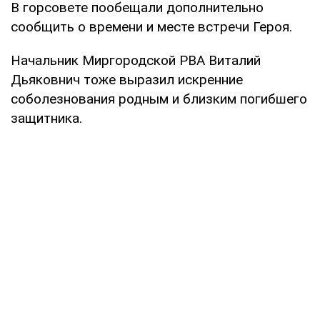
В горсовете пообещали дополнительно
сообщить о времени и месте встречи Героя.
Начальник Миргородской РВА Виталий
Дьяковнич тоже выразил искренние
соболезнования родным и близким погибшего
защитника.