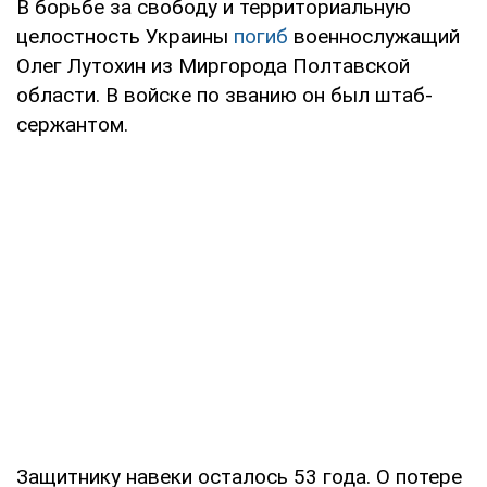
В борьбе за свободу и территориальную
целостность Украины
погиб
военнослужащий
Олег Лутохин из Миргорода Полтавской
области. В войске по званию он был штаб-
сержантом.
Защитнику навеки осталось 53 года. О потере