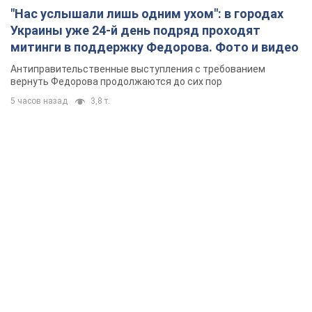
"Нас услышали лишь одним ухом": в городах
Украины уже 24-й день подряд проходят
митинги в поддержку Федорова. Фото и видео
Антиправительственные выступления с требованием
вернуть Федорова продолжаются до сих пор
5 часов назад
3,8 т.