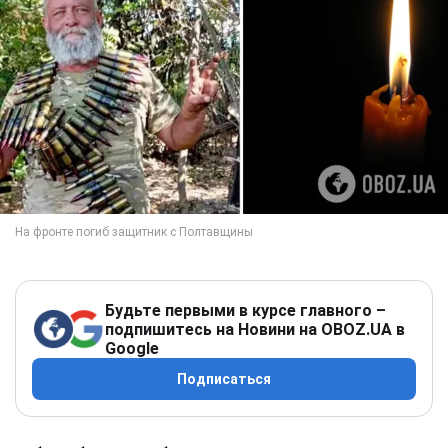
Будьте первыми в курсе главного –
подпишитесь на Новини на OBOZ.UA в
Google
Подписаться