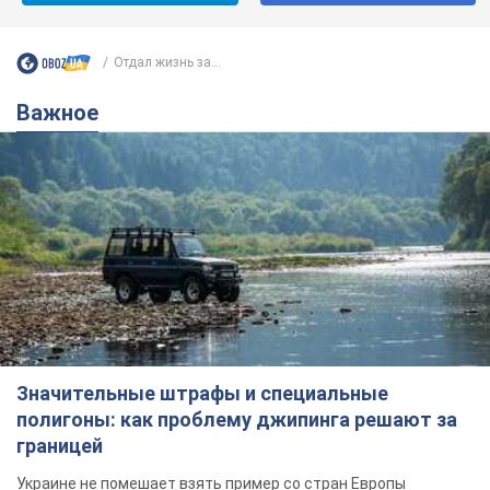
Отдал жизнь за...
Важное
Значительные штрафы и специальные
полигоны: как проблему джипинга решают за
границей
Украине не помешает взять пример со стран Европы