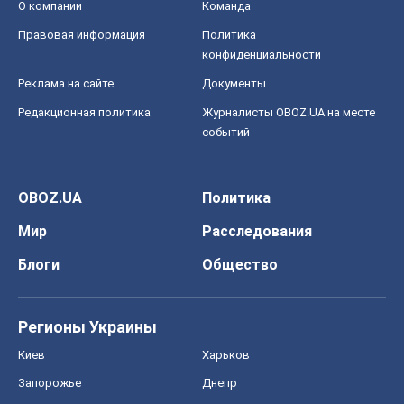
О компании
Команда
Правовая информация
Политика
конфиденциальности
Реклама на сайте
Документы
Редакционная политика
Журналисты OBOZ.UA на месте
событий
OBOZ.UA
Политика
Мир
Расследования
Блоги
Общество
Регионы Украины
Киев
Харьков
Запорожье
Днепр