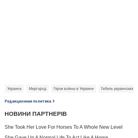
Украина
Миргород
Герои войны в Украине
Гибель украинских в
Редакционная политика