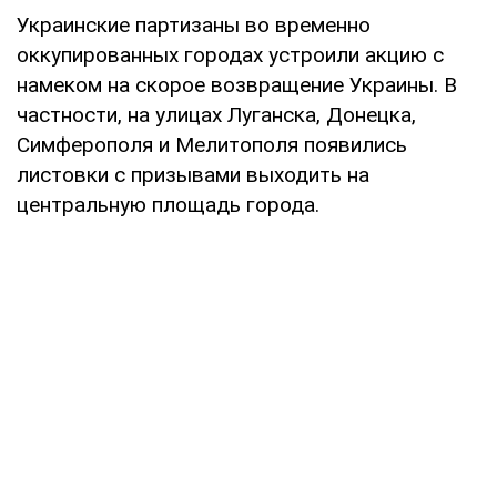
Украинские партизаны во временно
оккупированных городах устроили акцию с
намеком на скорое возвращение Украины. В
частности, на улицах Луганска, Донецка,
Симферополя и Мелитополя появились
листовки с призывами выходить на
центральную площадь города.