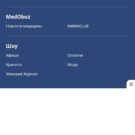
MedOboz
Новости медицины
MAMACLUB
Шоу
Афиша
Сплетни
Красота
Мода
Женский Журнал