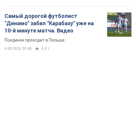
Самый дорогой футболист
"Динамо" забил "Карабаху" уже на
10-й минуте матча. Видео
Поединок проходит в Польше
6.08.2026 20:48
6,9 т.