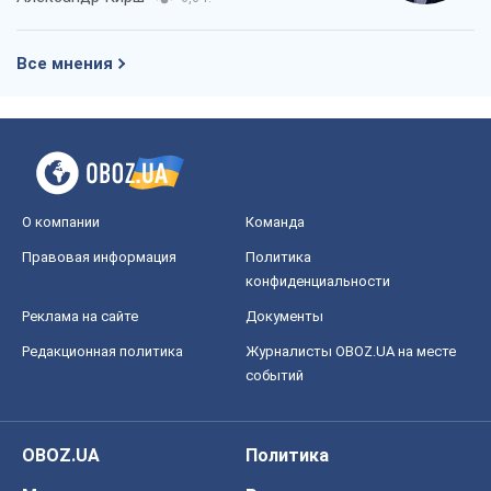
Все мнения
О компании
Команда
Правовая информация
Политика
конфиденциальности
Реклама на сайте
Документы
Редакционная политика
Журналисты OBOZ.UA на месте
событий
OBOZ.UA
Политика