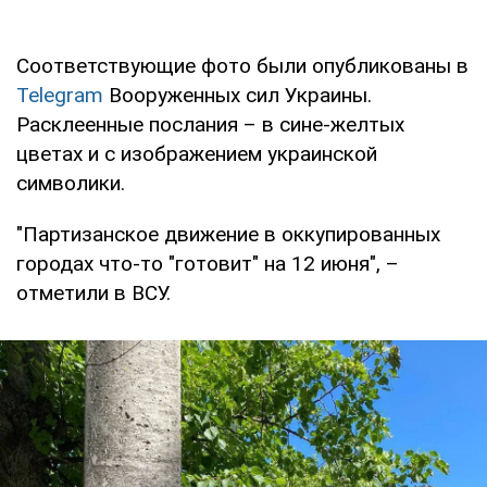
Соответствующие фото были опубликованы в
Telegram
Вооруженных сил Украины.
Расклеенные послания – в сине-желтых
цветах и с изображением украинской
символики.
"Партизанское движение в оккупированных
городах что-то "готовит" на 12 июня", –
отметили в ВСУ.