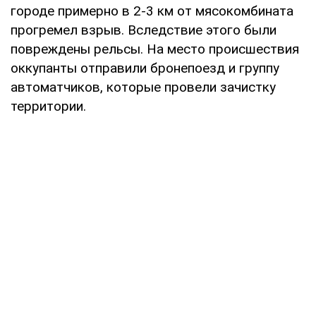
городе примерно в 2-3 км от мясокомбината
прогремел взрыв. Вследствие этого были
повреждены рельсы. На место происшествия
оккупанты отправили бронепоезд и группу
автоматчиков, которые провели зачистку
территории.