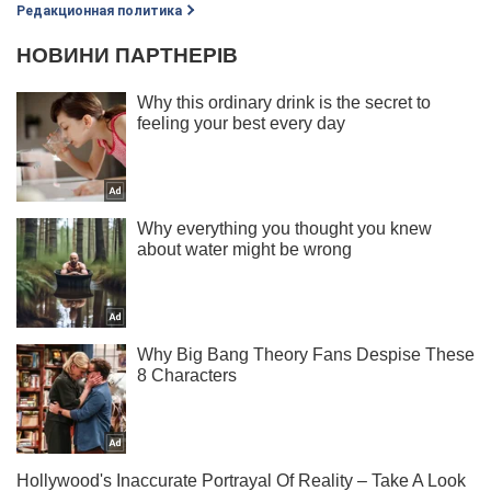
Редакционная политика