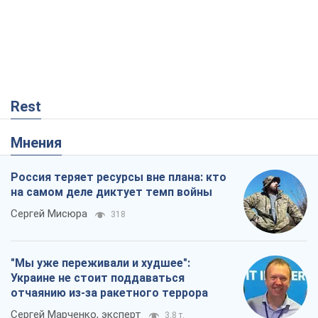
Rest
Мнения
Россия теряет ресурсы вне плана: кто
на самом деле диктует темп войны
Сергей Мисюра
318
"Мы уже переживали и худшее":
Украине не стоит поддаваться
отчаянию из-за ракетного террора
Сергей Марченко, эксперт
3,8 т.