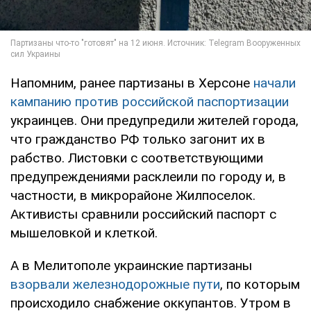
Напомним, ранее партизаны в Херсоне
начали
кампанию против российской паспортизации
украинцев. Они предупредили жителей города,
что гражданство РФ только загонит их в
рабство. Листовки с соответствующими
предупреждениями расклеили по городу и, в
частности, в микрорайоне Жилпоселок.
Активисты сравнили российский паспорт с
мышеловкой и клеткой.
А в Мелитополе украинские партизаны
взорвали железнодорожные пути
, по которым
происходило снабжение оккупантов. Утром в