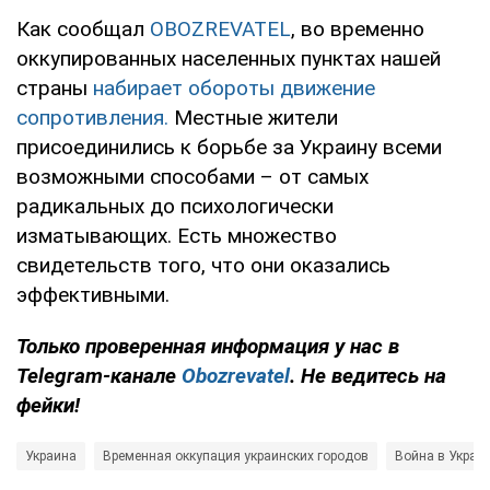
Как сообщал
OBOZREVATEL
, во временно
оккупированных населенных пунктах нашей
страны
набирает обороты движение
сопротивления.
Местные жители
присоединились к борьбе за Украину всеми
возможными способами – от самых
радикальных до психологически
изматывающих. Есть множество
свидетельств того, что они оказались
эффективными.
Только проверенная информация у нас в
Telegram-канале
Obozrevatel
. Не ведитесь на
фейки!
Украина
Временная оккупация украинских городов
Война в Украи