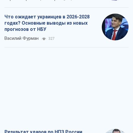
Что ожидает украинцев в 2026-2028
годах? Основные выводы из новых
прогнозов от НБУ
Василий Фурман
327
Результат ударов по НПЗ России