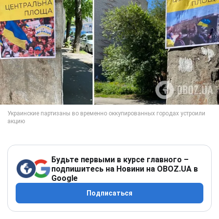
Будьте первыми в курсе главного –
подпишитесь на Новини на OBOZ.UA в
Google
Подписаться