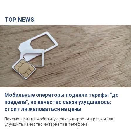
TOP NEWS
Мобильные операторы подняли тарифы "до
предела", но качество связи ухудшилось:
стоит ли жаловаться на цены
Почему цены на мобильную связь выросли в разы и как
улучшить качество интернета в телефоне