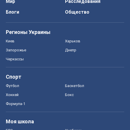
Мир
Расследования
Блоги
Общество
Регионы Украины
Киев
Харьков
Запорожье
Днепр
Черкассы
Спорт
Футбол
Баскетбол
Хоккей
Бокс
Формула-1
Моя школа