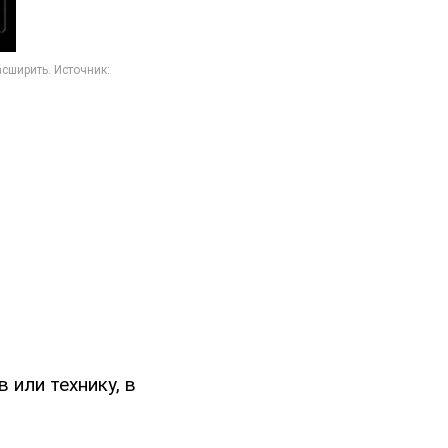
 или технику, в