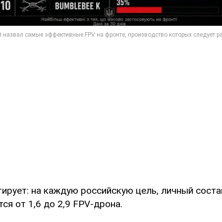
ирует: на каждую российскую цель, личный состав
ся от 1,6 до 2,9 FPV-дрона.