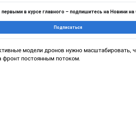
 первыми в курсе главного – подпишитесь на Новини на
Подписаться
тивные модели дронов нужно масштабировать, ч
а фронт постоянным потоком.