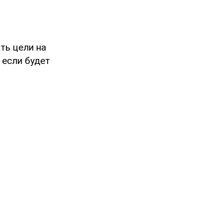
ть цели на
 если будет