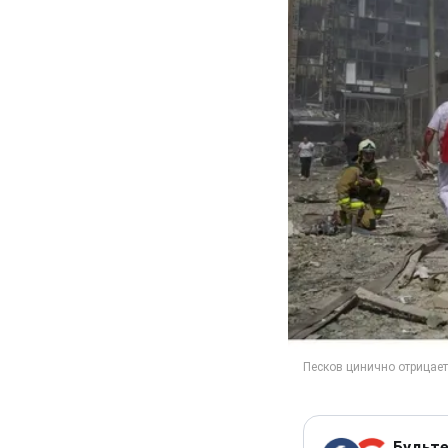
Будьте