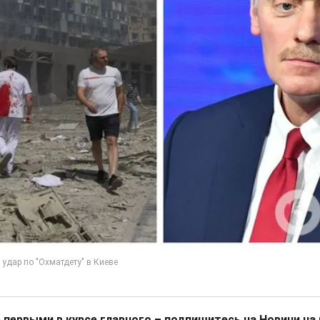
 первыми в курсе главного – подпишитесь на Новини на