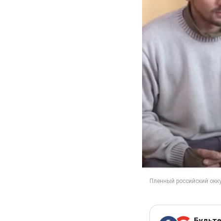
Будьте