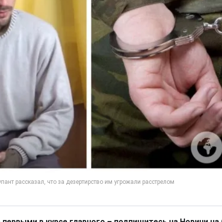
 первыми в курсе главного – подпишитесь на Новини на