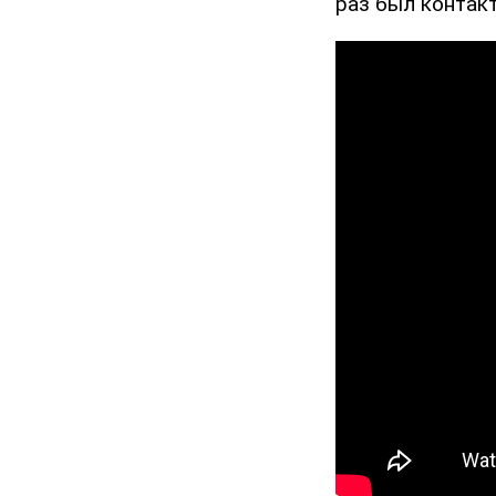
раз был контакт