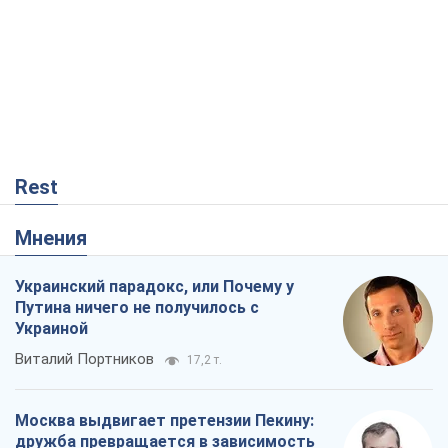
Rest
Мнения
Украинский парадокс, или Почему у
Путина ничего не получилось с
Украиной
Виталий Портников
17,2 т.
Москва выдвигает претензии Пекину:
дружба превращается в зависимость