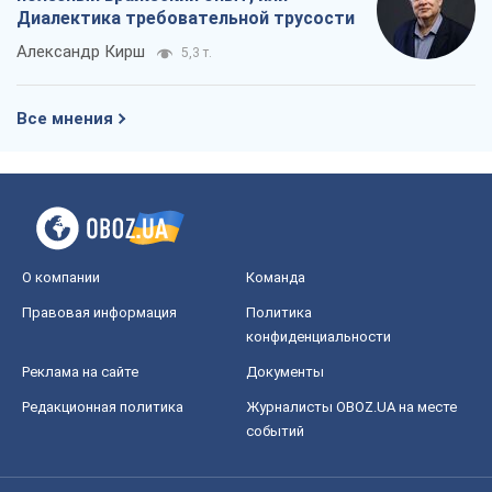
Диалектика требовательной трусости
Александр Кирш
5,3 т.
Все мнения
О компании
Команда
Правовая информация
Политика
конфиденциальности
Реклама на сайте
Документы
Редакционная политика
Журналисты OBOZ.UA на месте
событий