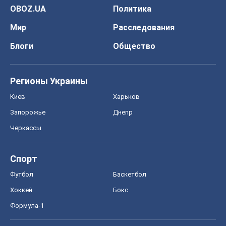
OBOZ.UA
Политика
Мир
Расследования
Блоги
Общество
Регионы Украины
Киев
Харьков
Запорожье
Днепр
Черкассы
Спорт
Футбол
Баскетбол
Хоккей
Бокс
Формула-1