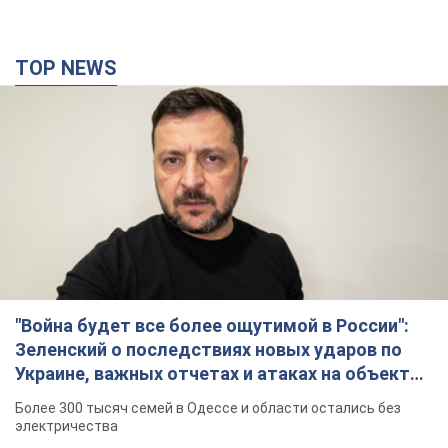
TOP NEWS
"Война будет все более ощутимой в России":
Зеленский о последствиях новых ударов по
Украине, важных отчетах и атаках на объекты
противника. Видео
Более 300 тысяч семей в Одессе и области остались без
электричества