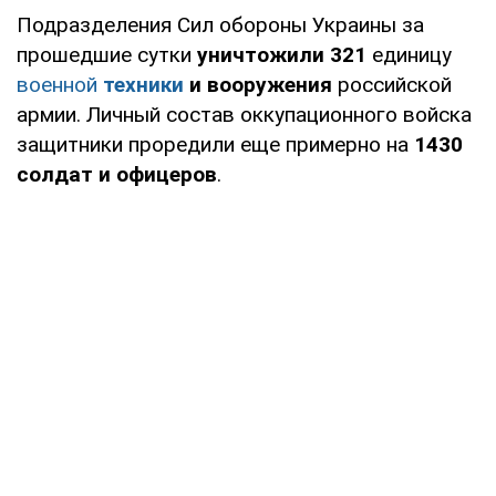
Подразделения Сил обороны Украины за
прошедшие сутки
уничтожили 321
единицу
военной
техники
и вооружения
российской
армии. Личный состав оккупационного войска
защитники проредили еще примерно на
1430
солдат и офицеров
.