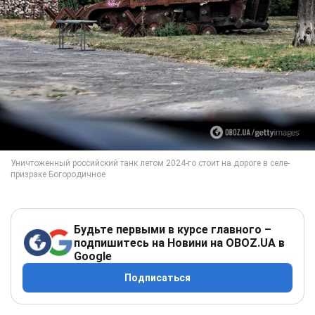
Будьте первыми в курсе главного –
подпишитесь на Новини на OBOZ.UA в
Google
Подписаться