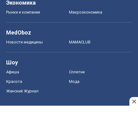
Экономика
Рынки и компании
Mакроэкономика
MedOboz
Новости медицины
MAMACLUB
Шоу
Афиша
Сплетни
Красота
Мода
Женский Журнал