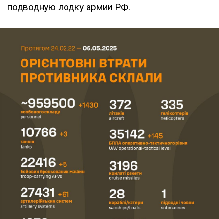
подводную лодку армии РФ.