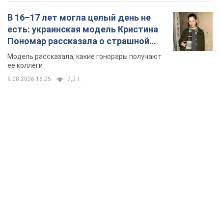
В 16–17 лет могла целый день не
есть: украинская модель Кристина
Пономар рассказала о страшной
стороне модельной карьеры
Модель рассказала, какие гонорары получают
ее коллеги
9.08.2026 16:25
7,2 т.