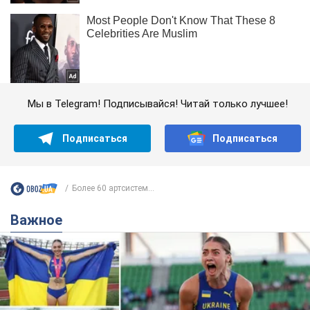
Мы в Telegram! Подписывайся! Читай только лучшее!
Подписаться
Подписаться
Более 60 артсистем...
Важное