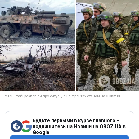
Будьте первыми в курсе главного –
подпишитесь на Новини на OBOZ.UA в
Google