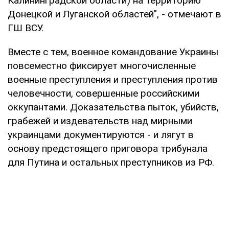
Калининградской области) на территорию
Донецкой и Луганской областей", - отмечают в
ГШ ВСУ.
Вместе с тем, военное командование Украины
повсеместно фиксирует многочисленные
военные преступления и преступления против
человечности, совершенные российскими
оккупантами. Доказательства пыток, убийств,
грабежей и издевательств над мирными
украинцами документируются - и лягут в
основу предстоящего приговора трибунала
для Путина и остальных преступников из РФ.