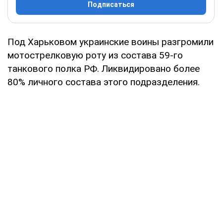
Подписаться
Под Харьковом украинские воины разгромили
мотострелковую роту из состава 59-го
танкового полка РФ. Ликвидировано более
80% личного состава этого подразделения.