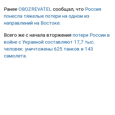
Ранее
OBOZREVATEL
сообщал, что
Россия
понесла тяжелые потери на одном из
направлений на Востоке.
Всего же с начала вторжения
потери России в
войне с Украиной составляют 17,7 тыс.
человек: уничтожены 625 танков и 143
самолета.