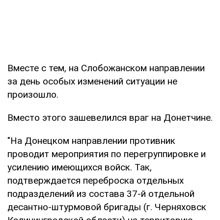
Вместе с тем, на Слобожанском направлении
за день особых изменений ситуации не
произошло.
Вместо этого зашевелился враг на Донетчине.
"На Донецком направлении противник
проводит мероприятия по перегруппировке и
усилению имеющихся войск. Так,
подтверждается переброска отдельных
подразделений из состава 37-й отдельной
десантно-штурмовой бригады (г. Черняховск