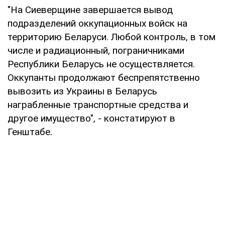
"На Сиеверщине завершается вывод
подразделений оккупационных войск на
территорию Беларуси. Любой контроль, в том
числе и радиационный, пограничниками
Республики Беларусь не осуществляется.
Оккупанты продолжают беспрепятственно
вывозить из Украины в Беларусь
награбленные транспортные средства и
другое имущество", - констатируют в
Генштабе.