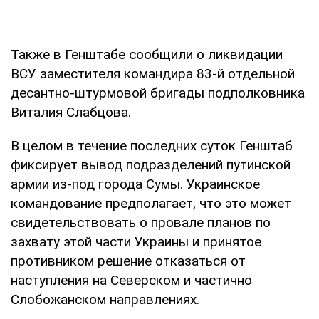
Также в Генштабе сообщили о ликвидации
ВСУ заместителя командира 83-й отдельной
десантно-штурмовой бригады подполковника
Виталия Слабцова.
В целом в течение последних суток Генштаб
фиксирует вывод подразделений путинской
армии из-под города Сумы. Украинское
командование предполагает, что это может
свидетельствовать о провале планов по
захвату этой части Украины и принятое
противником решение отказаться от
наступления на Северском и частично
Слобожанском направлениях.