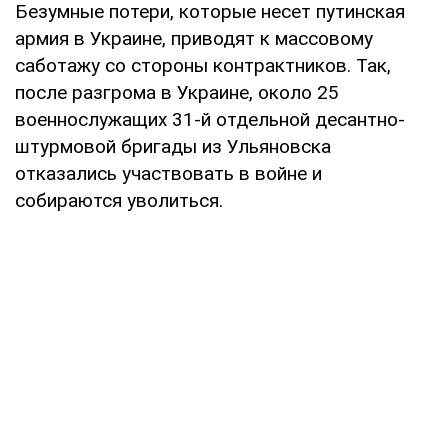
Безумные потери, которые несет путинская
армия в Украине, приводят к массовому
саботажу со стороны контрактников. Так,
после разгрома в Украине, около 25
военнослужащих 31-й отдельной десантно-
штурмовой бригады из Ульяновска
отказались участвовать в войне и
собираются уволиться.