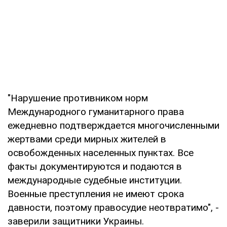
"Нарушение противником норм
Международного гуманитарного права
ежедневно подтверждается многочисленными
жертвами среди мирных жителей в
освобожденных населенных пунктах. Все
факты документируются и подаются в
международные судебные институции.
Военные преступления не имеют срока
давности, поэтому правосудие неотвратимо", -
заверили защитники Украины.