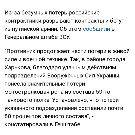
Из-за безумных потерь российские
контрактники разрывают контракты и бегут
из путинской армии. Об этом
сообщили
в
Генеральном штабе ВСУ.
"Противник продолжает нести потери в живой
силе и военной технике. Так, в районе города
Харькова, благодаря удачным действиям
подразделений Вооруженных Сил Украины,
понесла значительные потери
мотострелковая рота из состава 59-го
танкового полка. Установлено, что потери
указанного подразделения составили почти
80 процентов личного состава", -
констатировали в Генштабе.