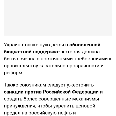
Украина также нуждается в
обновленной
бюджетной поддержке
, которая должна
быть связана с постоянными требованиями к
правительству касательно прозрачности и
реформ.
Также союзникам следует ужесточить
санкции против Российской Федерации
и
создать более совершенные механизмы
принуждения, чтобы укрепить ценовой
предел на российскую нефть и