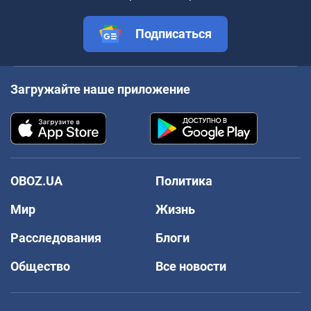
Подписаться
Загружайте наше приложение
OBOZ.UA
Политика
Мир
Жизнь
Расследования
Блоги
Общество
Все новости