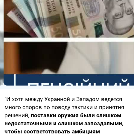
"И хотя между Украиной и Западом ведется
много споров по поводу тактики и принятия
решений,
поставки оружия были слишком
недостаточными и слишком запоздалыми,
чтобы соответствовать амбициям