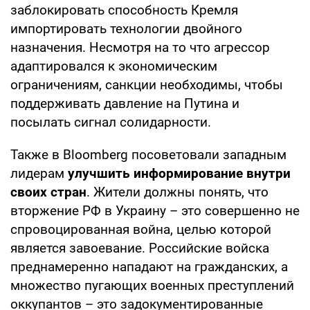
заблокировать способность Кремля
импортировать технологии двойного
назначения. Несмотря на то что агрессор
адаптировался к экономическим
ограничениям, санкции необходимы, чтобы
поддерживать давление на Путина и
посылать сигнал солидарности.
Также в Bloomberg посоветовали западным
лидерам
улучшить информирование внутри
своих стран
. Жители должны понять, что
вторжение РФ в Украину – это совершенно не
спровоцированная война, целью которой
является завоевание. Российские войска
преднамеренно нападают на гражданских, а
множество пугающих военных преступлений
оккупантов – это задокументированные