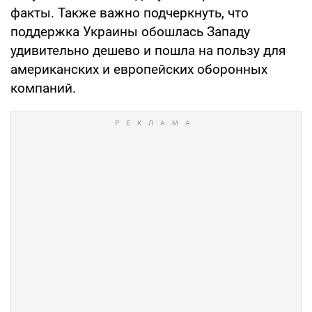
факты. Также важно подчеркнуть, что
поддержка Украины обошлась Западу
удивительно дешево и пошла на пользу для
американских и европейских оборонных
компаний.