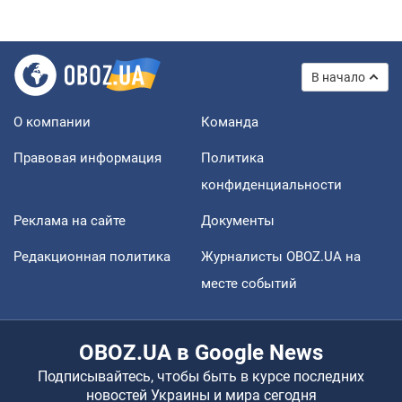
В начало
О компании
Команда
Правовая информация
Политика
конфиденциальности
Реклама на сайте
Документы
Редакционная политика
Журналисты OBOZ.UA на
месте событий
OBOZ.UA в Google News
Подписывайтесь, чтобы быть в курсе последних
новостей Украины и мира сегодня