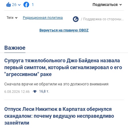
26
1
Подписаться
Теги
Редакционная политика
Поддержка со стороны...
Вернуться на главную OBOZ
Важное
Супруга тяжелобольного Джо Байдена назвала
первый симптом, который сигнализировал о его
"агрессивном" раке
Сначала врачи не обратили на это должного внимания
16,8 т.
6.08.2026 12:46
Отпуск Леси Никитюк в Карпатах обернулся
скандалом: почему ведущую несправедливо
захейтили