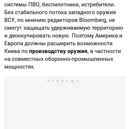
системы ПВО, беспилотники, истребители.
Без стабильного потока западного оружия
ВСУ, по мнению редакторов Bloomberg, не
смогут защищать удерживаемую территорию
и деоккупировать новую. Поэтому Америка и
Европа должны расширить возможности
Киева по
производству оружия
, в частности
на совместных оборонно-промышленных
мощностях.