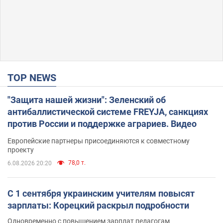
TOP NEWS
"Защита нашей жизни": Зеленский об
антибаллистической системе FREYJA, санкциях
против России и поддержке аграриев. Видео
Европейские партнеры присоединяются к совместному
проекту
78,0 т.
6.08.2026 20:20
С 1 сентября украинским учителям повысят
зарплаты: Корецкий раскрыл подробности
Одновременно с повышением зарплат педагогам