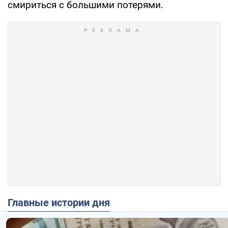
смириться с большими потерями.
Главные истории дня