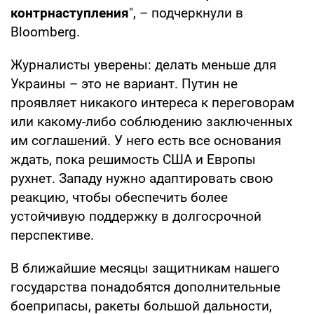
контрнаступления
", – подчеркнули в
Bloomberg.
Журналисты уверены: делать меньше для
Украины – это не вариант. Путин не
проявляет никакого интереса к переговорам
или какому-либо соблюдению заключенных
им соглашений. У него есть все основания
ждать, пока решимость США и Европы
рухнет. Западу нужно адаптировать свою
реакцию, чтобы обеспечить более
устойчивую поддержку в долгосрочной
перспективе.
В ближайшие месяцы защитникам нашего
государства понадобятся дополнительные
боеприпасы, ракеты большой дальности,