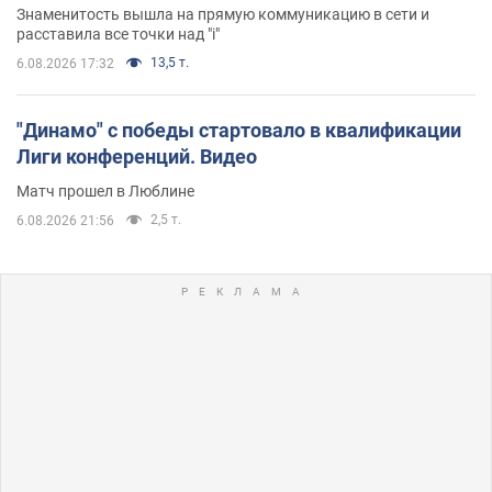
Знаменитость вышла на прямую коммуникацию в сети и
расставила все точки над "i"
13,5 т.
6.08.2026 17:32
"Динамо" с победы стартовало в квалификации
Лиги конференций. Видео
Матч прошел в Люблине
2,5 т.
6.08.2026 21:56