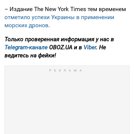
– Издание The New York Times тем временем
отметило успехи Украины в применении
морских дронов
.
Только проверенная информация у нас в
Telegram-канале
OBOZ.UA и в
Viber
. Не
ведитесь на фейки!