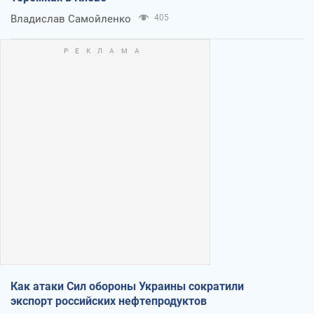
Владислав Самойленко
405
Как атаки Сил обороны Украины сократили
экспорт российских нефтепродуктов