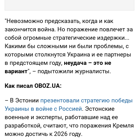
"Невозможно предсказать, когда и как
закончится война. Но поражение повлечет за
собой огромные стратегические издержки...
Какими бы сложными ни были проблемы, с
которыми столкнутся Украина и ее партнеры
в предстоящем году,
неудача – это не
вариант
", – подытожили журналисты.
Как писал OBOZ.UA:
– В Эстонии
презентовали стратегию победы
Украины в войне с Россией
. Эстонские
военные и эксперты, работавшие над ее
разработкой, считают, что поражения Кремля
можно достичь к 2026 году.