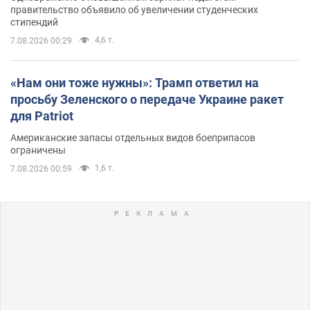
правительство объявило об увеличении студенческих
стипендий
4,6 т.
7.08.2026 00:29
«Нам они тоже нужны»: Трамп ответил на
просьбу Зеленского о передаче Украине ракет
для Patriot
Американские запасы отдельных видов боеприпасов
ограничены
1,6 т.
7.08.2026 00:59