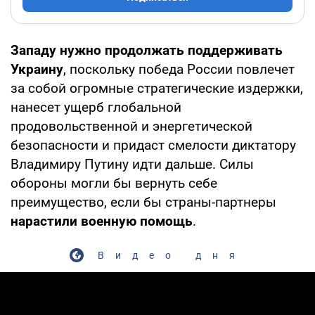
Западу нужно продолжать поддерживать
Украину
, поскольку победа России повлечет
за собой огромные стратегические издержки,
нанесет ущерб глобальной
продовольственной и энергетической
безопасности и придаст смелости диктатору
Владимиру Путину идти дальше. Силы
обороны могли бы вернуть себе
преимущество, если бы страны-партнеры
нарастили военную помощь
.
Видео дня