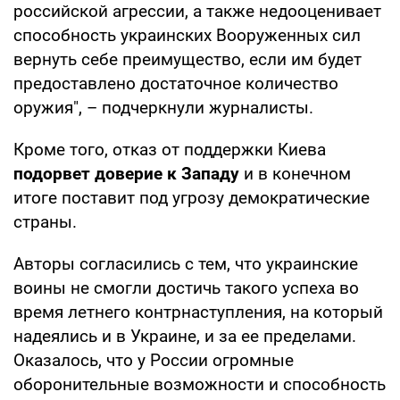
российской агрессии, а также недооценивает
способность украинских Вооруженных сил
вернуть себе преимущество, если им будет
предоставлено достаточное количество
оружия", – подчеркнули журналисты.
Кроме того, отказ от поддержки Киева
подорвет доверие к Западу
и в конечном
итоге поставит под угрозу демократические
страны.
Авторы согласились с тем, что украинские
воины не смогли достичь такого успеха во
время летнего контрнаступления, на который
надеялись и в Украине, и за ее пределами.
Оказалось, что у России огромные
оборонительные возможности и способность