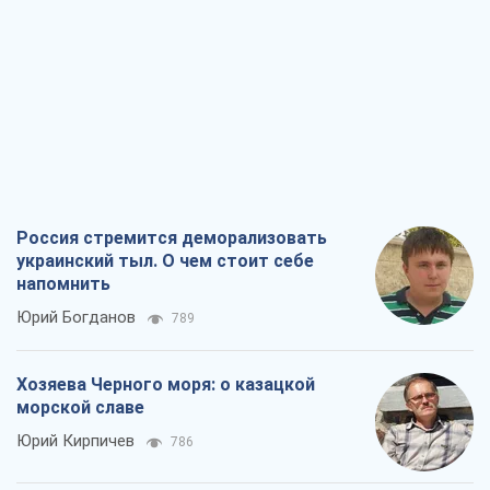
Россия стремится деморализовать
украинский тыл. О чем стоит себе
напомнить
Юрий Богданов
789
Хозяева Черного моря: о казацкой
морской славе
Юрий Кирпичев
786