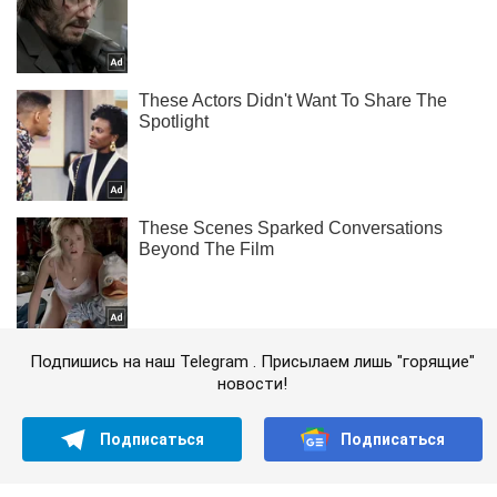
Подпишись на наш Telegram . Присылаем лишь "горящие"
новости!
Подписаться
Подписаться