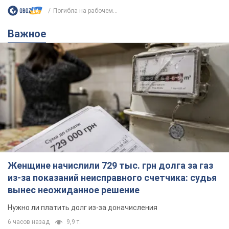
Погибла на рабочем...
Важное
Женщине начислили 729 тыс. грн долга за газ
из-за показаний неисправного счетчика: судья
вынес неожиданное решение
Нужно ли платить долг из-за доначисления
6 часов назад
9,9 т.