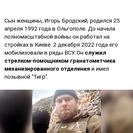
Сын женщины, Игорь Бродский, родился 25
апреля 1992 года в Ольгополе. До начала
полномасштабной войны он работал на
стройках в Киеве. 2 декабря 2022 года его
мобилизовали в ряды ВСУ. Он
служил
стрелком-помощником гранатометчика
механизированного отделения
и имел
позывной "Тигр".