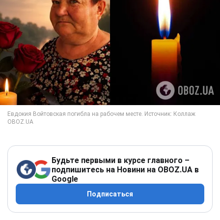
Будьте первыми в курсе главного –
подпишитесь на Новини на OBOZ.UA в
Google
Подписаться