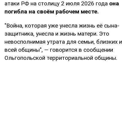
атаки РФ на столицу 2 июля 2026 года
она
погибла на своём рабочем месте.
"Война, которая уже унесла жизнь её сына-
защитника, унесла и жизнь матери. Это
невосполнимая утрата для семьи, близких и
всей общины", — говорится в сообщении
Ольгопольской территориальной общины.