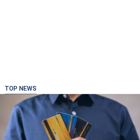
TOP NEWS