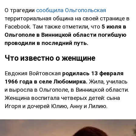
О трагедии
сообщила Ольгопольская
территориальная община на своей странице в
Facebook. Там также отметили, что
5 июля в
Ольгополе в Винницкой области погибшую
проводили в последний путь.
Что известно о женщине
Евдокия Войтовская
родилась 13 февраля
1966 года в селе Любомирка.
Жила, училась
и выросла в Ольгополе, в Винницкой области.
Женщина воспитала четверых детей: сына
Игоря и дочерей Юлию, Анну и Лилию.