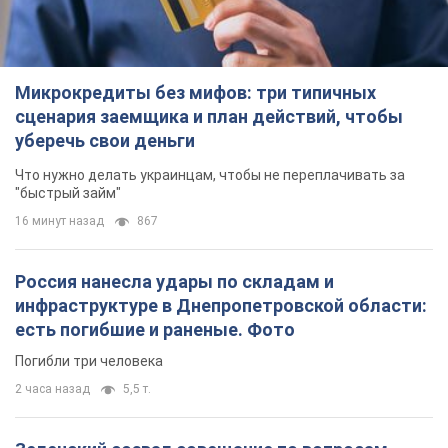
Микрокредиты без мифов: три типичных
сценария заемщика и план действий, чтобы
уберечь свои деньги
Что нужно делать украинцам, чтобы не переплачивать за
"быстрый займ"
16 минут назад
867
Россия нанесла удары по складам и
инфраструктуре в Днепропетровской области:
есть погибшие и раненые. Фото
Погибли три человека
2 часа назад
5,5 т.