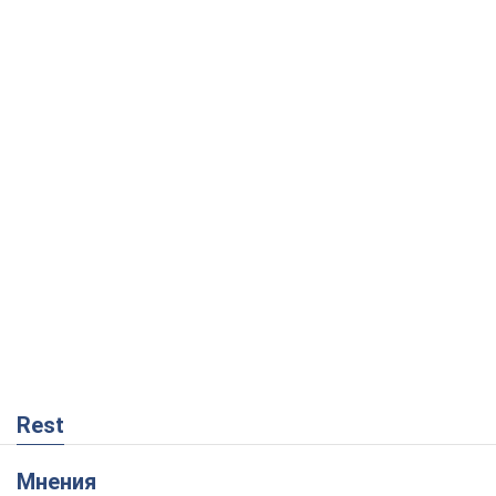
Rest
Мнения