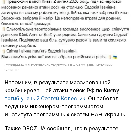
Напомним, в результате массированной
комбинированной атаки войск РФ по Киеву
погиб ученый Сергей Колесник.
Он работал
ведущим инженером-программистом
Института программных систем НАН Украины.
Также OBOZ.UA сообщал, что в результате