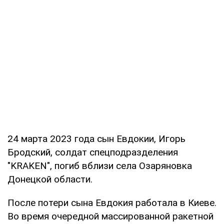
24 марта 2023 года сын Евдокии, Игорь
Бродский, солдат спецподразделения
"KRAKEN", погиб вблизи села Озаряновка
Донецкой области.
После потери сына Евдокия работала в Киеве.
Во время очередной массированной ракетной