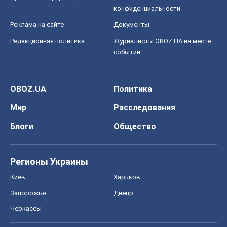
конфиденциальности
Реклама на сайте
Документы
Редакционная политика
Журналисты OBOZ.UA на месте
событий
OBOZ.UA
Политика
Мир
Расследования
Блоги
Общество
Регионы Украины
Киев
Харьков
Запорожье
Днепр
Черкассы