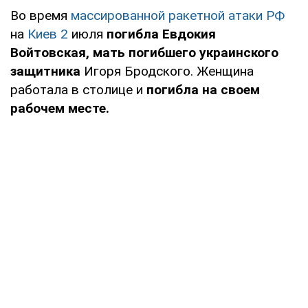
Во время
массированной ракетной атаки РФ
на
Киев 2
июля
погибла Евдокия
Войтовская, мать погибшего украинского
защитника
Игоря Бродского. Женщина
работала в столице и
погибла на своем
рабочем месте.