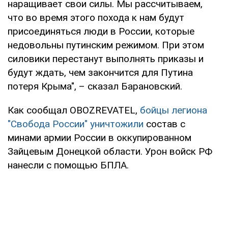
наращивает свои силы. Мы рассчитываем,
что во время этого похода к нам будут
присоединяться люди в России, которые
недовольны путинским режимом. При этом
силовики перестанут выполнять приказы и
будут ждать, чем закончится для Путина
потеря Крыма", – сказал Барановский.
Как сообщал OBOZREVATEL,
бойцы легиона
"Свобода России" уничтожили
состав с
минами армии России в оккупированном
Зайцевым Донецкой области. Урон войск РФ
нанесли с помощью БПЛА.