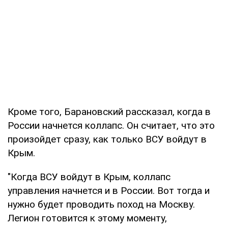
Кроме того, Барановский рассказал, когда в
России начнется коллапс. Он считает, что это
произойдет сразу, как только ВСУ войдут в
Крым.
"Когда ВСУ войдут в Крым, коллапс
управления начнется и в России. Вот тогда и
нужно будет проводить поход на Москву.
Легион готовится к этому моменту,