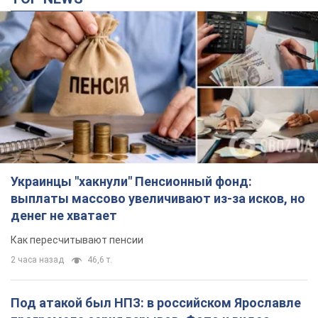
Украинцы "хакнули" Пенсионный фонд:
выплаты массово увеличивают из-за исков, но
денег не хватает
Как пересчитывают пенсии
2 часа назад
46,6 т.
Под атакой был НПЗ: в российском Ярославле