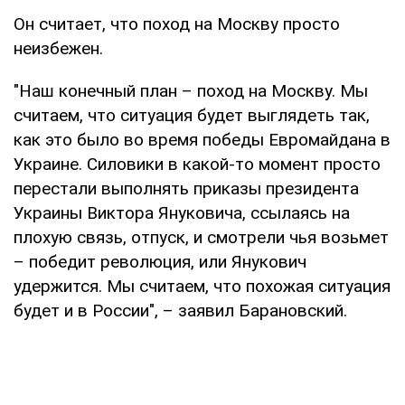
Он считает, что поход на Москву просто
неизбежен.
"Наш конечный план – поход на Москву. Мы
считаем, что ситуация будет выглядеть так,
как это было во время победы Евромайдана в
Украине. Силовики в какой-то момент просто
перестали выполнять приказы президента
Украины Виктора Януковича, ссылаясь на
плохую связь, отпуск, и смотрели чья возьмет
– победит революция, или Янукович
удержится. Мы считаем, что похожая ситуация
будет и в России", – заявил Барановский.