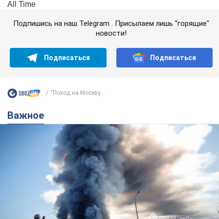
Подпишись на наш Telegram . Присылаем лишь "горящие"
новости!
Подписаться
Подписаться
"Поход на Москву...
Важное