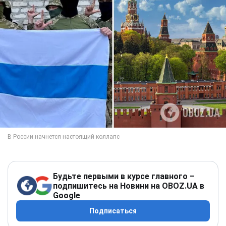
Будьте первыми в курсе главного –
подпишитесь на Новини на OBOZ.UA в
Google
Подписаться