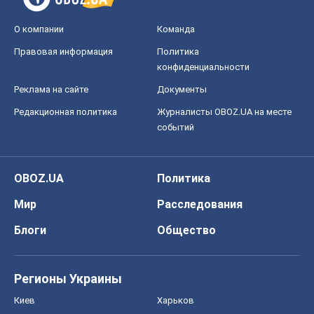
О компании
Команда
Правовая информация
Политика
конфиденциальности
Реклама на сайте
Документы
Редакционная политика
Журналисты OBOZ.UA на месте
событий
OBOZ.UA
Политика
Мир
Расследования
Блоги
Общество
Регионы Украины
Киев
Харьков