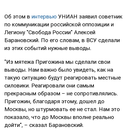
Об этом в
интервью
УНИАН заявил советник
по коммуникации российской оппозиции и
Легиону "Свобода России" Алексей
Барановский. По его словам, в ВСУ сделали
из этих событий нужные выводы.
"Из мятежа Пригожина мы сделали свои
выводы. Нам важно было увидеть, как на
такую ситуацию будут реагировать местные
силовики. Реагировали они самым
прекрасным образом – не сопротивлялись.
Пригожин, благодаря этому, дошел до
Москвы, но штурмовать ее не стал. Нам это
показало, что до Москвы вполне реально
дойти", – сказал Барановский.