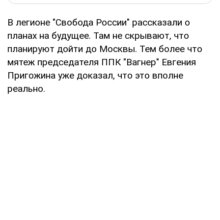
В легионе "Свобода России" рассказали о
планах на будущее. Там не скрывают, что
планируют дойти до Москвы. Тем более что
мятеж председателя ППК "Вагнер" Евгения
Пригожина уже доказал, что это вполне
реально.