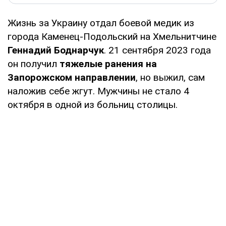
Жизнь за Украину отдал боевой медик из
города Каменец-Подольский на Хмельнитчине
Геннадий Боднарчук
. 21 сентября 2023 года
он получил
тяжелые ранения на
Запорожском направлении
, но выжил, сам
наложив себе жгут. Мужчины не стало 4
октября в одной из больниц столицы.