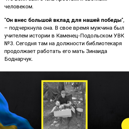
человеком.
"
Он внес большой вклад для нашей победы
",
– подчеркнула она. В свое время мужчина был
учителем истории в Каменец-Подольском УВК
№3. Сегодня там на должности библиотекаря
продолжает работать его мать Зинаида
Боднарчук.