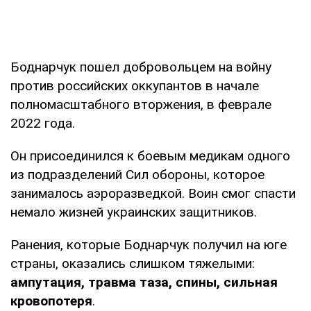
Боднарчук пошел добровольцем на войну
против российских оккупантов в начале
полномасштабного вторжения, в феврале
2022 года.
Он присоединился к боевым медикам одного
из подразделений Сил обороны, которое
занималось аэроразведкой. Воин смог спасти
немало жизней украинских защитников.
Ранения, которые Боднарчук получил на юге
страны, оказались слишком тяжелыми:
ампутация, травма таза, спины, сильная
кровопотеря
.