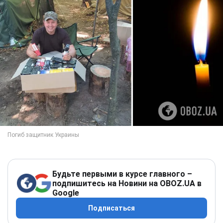
Будьте первыми в курсе главного –
подпишитесь на Новини на OBOZ.UA в
Google
Подписаться