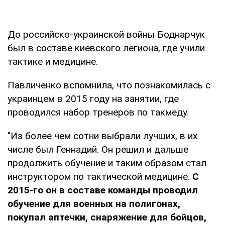
До российско-украинской войны Боднарчук
был в составе киевского легиона, где учили
тактике и медицине.
Павличенко вспомнила, что познакомилась с
украинцем в 2015 году на занятии, где
проводился набор тренеров по такмеду.
"Из более чем сотни выбрали лучших, в их
числе был Геннадий. Он решил и дальше
продолжить обучение и таким образом стал
инструктором по тактической медицине.
С
2015-го он в составе команды проводил
обучение для военных на полигонах,
покупал аптечки, снаряжение для бойцов,