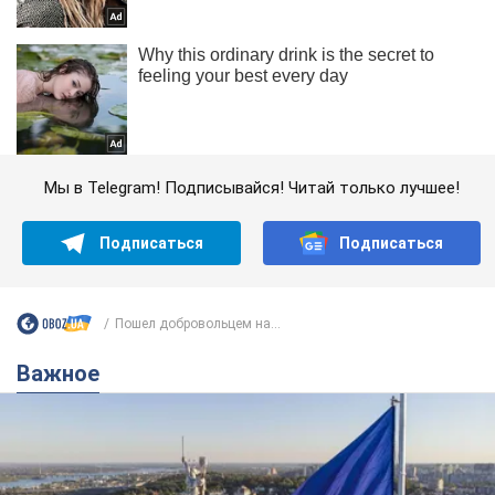
Мы в Telegram! Подписывайся! Читай только лучшее!
Подписаться
Подписаться
Пошел добровольцем на...
Важное