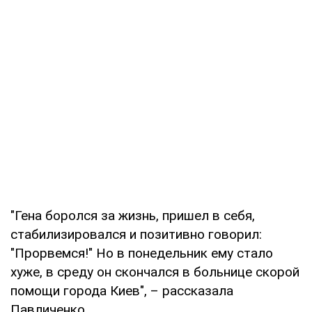
"Гена боролся за жизнь, пришел в себя,
стабилизировался и позитивно говорил:
"Прорвемся!" Но в понедельник ему стало
хуже, в среду он скончался в больнице скорой
помощи города Киев", – рассказала
Павличенко.