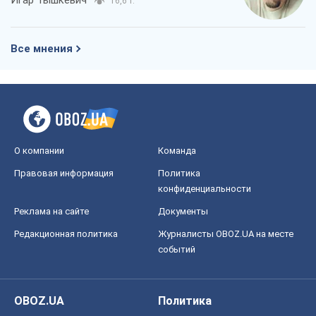
16,6 т.
Все мнения
О компании
Команда
Правовая информация
Политика
конфиденциальности
Реклама на сайте
Документы
Редакционная политика
Журналисты OBOZ.UA на месте
событий
OBOZ.UA
Политика