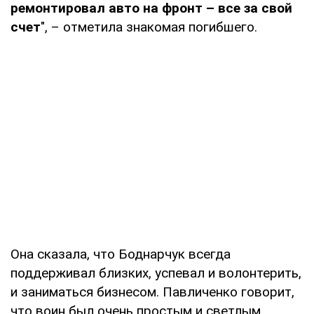
ремонтировал авто на фронт – все за свой
счет
", – отметила знакомая погибшего.
Она сказала, что Боднарчук всегда
поддерживал близких, успевал и волонтерить,
и заниматься бизнесом. Павличенко говорит,
что воин был очень простым и светлым