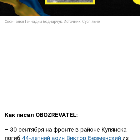
Как писал OBOZREVATEL:
– 30 сентября на фронте в районе Купянска
погиб
44-летний воин Виктор Безменский
из