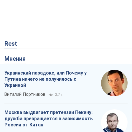
Rest
Мнения
Украинский парадокс, или Почему у
Путина ничего не получилось с
Украиной
Виталий Портников
2,7 т.
Москва выдвигает претензии Пекину:
дружба превращается в зависимость
России от Китая