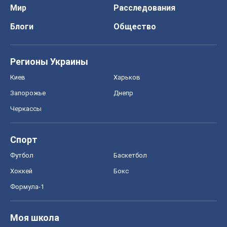
Мир
Расследования
Блоги
Общество
Регионы Украины
Киев
Харьков
Запорожье
Днепр
Черкассы
Спорт
Футбол
Баскетбол
Хоккей
Бокс
Формула-1
Моя школа