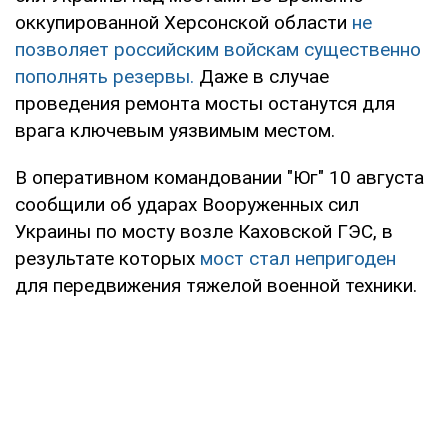
оккупированной Херсонской области
не
позволяет российским войскам существенно
пополнять резервы.
Даже в случае
проведения ремонта мосты останутся для
врага ключевым уязвимым местом.
В оперативном командовании "Юг" 10 августа
сообщили об ударах Вооруженных сил
Украины по мосту возле Каховской ГЭС, в
результате которых
мост стал непригоден
для передвижения тяжелой военной техники.