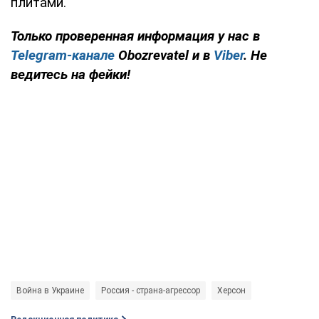
плитами.
Только проверенная информация у нас в
Telegram-канале
Obozrevatel и в
Viber
. Не
ведитесь на фейки!
Война в Украине
Россия - страна-агрессор
Херсон