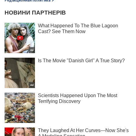
Редакционная политика