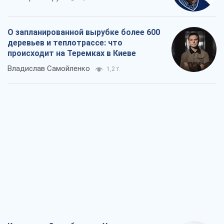
О запланированной вырубке более 600
деревьев и теплотрассе: что
происходит на Теремках в Киеве
Владислав Самойленко
1,2 т.