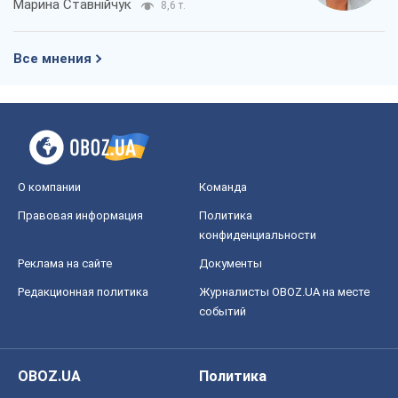
Марина Ставнійчук
8,6 т.
Все мнения
О компании
Команда
Правовая информация
Политика
конфиденциальности
Реклама на сайте
Документы
Редакционная политика
Журналисты OBOZ.UA на месте
событий
OBOZ.UA
Политика