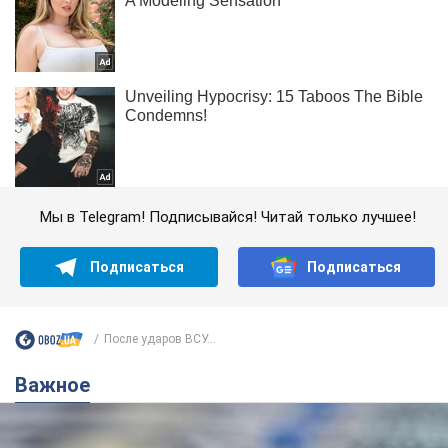
Мы в Telegram! Подписывайся! Читай только лучшее!
Подписаться
Подписаться
После ударов ВСУ...
Важное