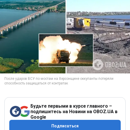
Будьте первыми в курсе главного –
подпишитесь на Новини на OBOZ.UA в
Google
Подписаться