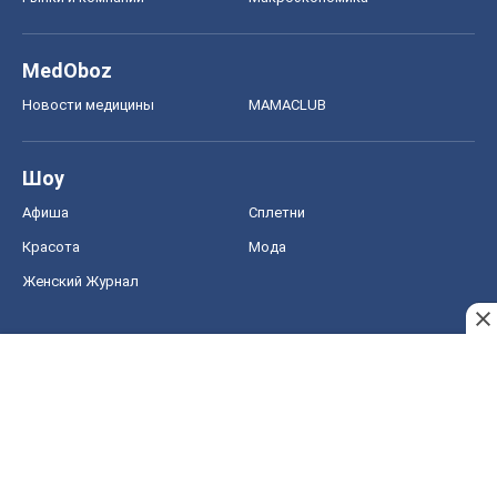
MedOboz
Новости медицины
MAMACLUB
Шоу
Афиша
Сплетни
Красота
Мода
Женский Журнал