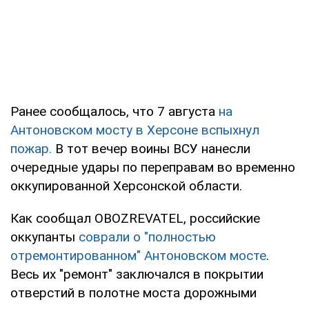
Ранее сообщалось, что 7 августа
на
Антоновском мосту в Херсоне вспыхнул
пожар.
В тот вечер воины ВСУ нанесли
очередные удары по переправам во временно
оккупированной Херсонской области.
Как сообщал OBOZREVATEL, российские
оккупанты
соврали о "полностью
отремонтированном" Антоновском мосте
.
Весь их "ремонт" заключался в покрытии
отверстий в полотне моста дорожными