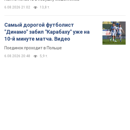
6.08.2026 21:02
13,8 т.
Самый дорогой футболист
"Динамо" забил "Карабаху" уже на
10-й минуте матча. Видео
Поединок проходит в Польше
6.08.2026 20:48
5,9 т.