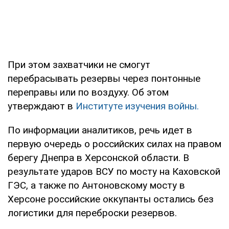
При этом захватчики не смогут
перебрасывать резервы через понтонные
переправы или по воздуху. Об этом
утверждают в
Институте изучения войны.
По информации аналитиков, речь идет в
первую очередь о российских силах на правом
берегу Днепра в Херсонской области. В
результате ударов ВСУ по мосту на Каховской
ГЭС, а также по Антоновскому мосту в
Херсоне российские оккупанты остались без
логистики для переброски резервов.