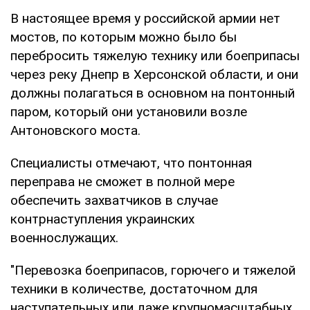
В настоящее время у российской армии нет
мостов, по которым можно было бы
перебросить тяжелую технику или боеприпасы
через реку Днепр в Херсонской области, и они
должны полагаться в основном на понтонный
паром, который они установили возле
Антоновского моста.
Специалисты отмечают, что понтонная
переправа не сможет в полной мере
обеспечить захватчиков в случае
контрнаступления украинских
военнослужащих.
"Перевозка боеприпасов, горючего и тяжелой
техники в количестве, достаточном для
наступательных или даже крупномасштабных