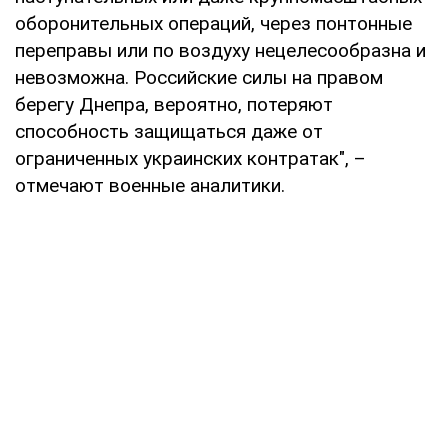
оборонительных операций, через понтонные
переправы или по воздуху нецелесообразна и
невозможна. Российские силы на правом
берегу Днепра, вероятно, потеряют
способность защищаться даже от
ограниченных украинских контратак", –
отмечают военные аналитики.