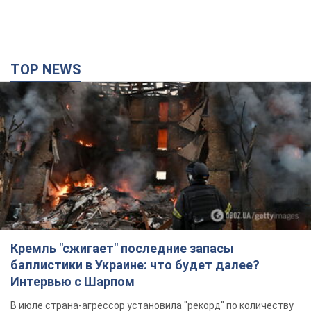
TOP NEWS
Кремль "сжигает" последние запасы
баллистики в Украине: что будет далее?
Интервью с Шарпом
В июле страна-агрессор установила "рекорд" по количеству