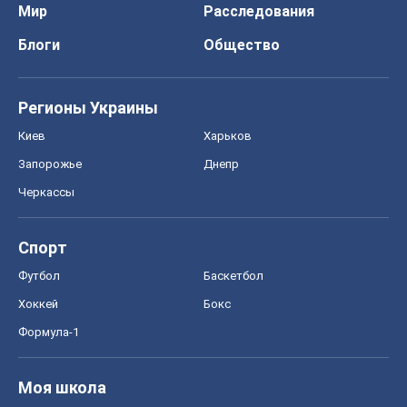
Мир
Расследования
Блоги
Общество
Регионы Украины
Киев
Харьков
Запорожье
Днепр
Черкассы
Спорт
Футбол
Баскетбол
Хоккей
Бокс
Формула-1
Моя школа