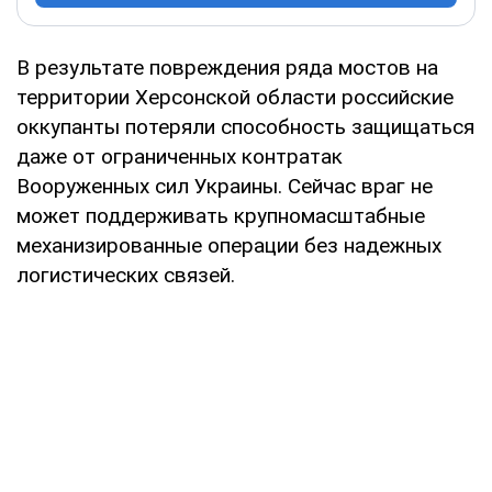
В результате повреждения ряда мостов на
территории Херсонской области российские
оккупанты потеряли способность защищаться
даже от ограниченных контратак
Вооруженных сил Украины. Сейчас враг не
может поддерживать крупномасштабные
механизированные операции без надежных
логистических связей.