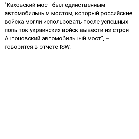
"Каховский мост был единственным
автомобильным мостом, который российские
войска могли использовать после успешных
попыток украинских войск вывести из строя
Антоновский автомобильный мост", –
говорится в отчете ISW.