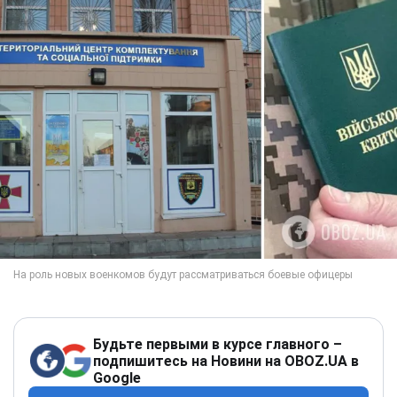
Будьте первыми в курсе главного –
подпишитесь на Новини на OBOZ.UA в
Google