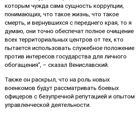
которым чужда сама сущность коррупции,
понимающих, что такое жизнь, что такое
смерть, и вернувшихся с переднего края, то я
думаю, они точно обеспечат полное очищение
всех территориальных центров от тех, кто
пытается использовать служебное положение
против интересов государства для личного
обогащения", – сказал Вениславский.
Также он раскрыл, что на роль новых
военкомов будут рассматривать боевых
офицеров с безупречной репутацией и опытом
управленческой деятельности.