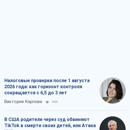
Налоговые проверки после 1 августа
2026 года: как горизонт контроля
сокращается с 6,5 до 3 лет
Виктория Карпова
444
В США родители через суд обвиняют
TikTok в смерти своих детей, или Атака