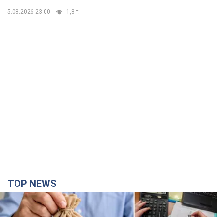
5.08.2026 23:00
1,8 т.
TOP NEWS