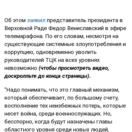
Об этом
заявил
представитель президента в
Верховной Раде Федор Вениславский в эфире
телемарафона. По его словам, несмотря на
существующие системные злоупотребления и
коррупцию, одновременно уволить
руководителей ТЦК на всех уровнях
невозможно
(чтобы просмотреть видео,
доскролльте до конца страницы).
"Надо понимать, что это главный механизм,
который обеспечивает, по большому счету,
восполнение тех неизбежных потерь, которые
несет война, среди военнослужащих. Но,
бесспорно, когда будут назначены главы
областного уровня среди новых людей,