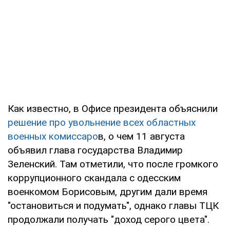
Как известно, в Офисе президента объяснили
решение про увольнение всех областных
военных комиссаро
в, о чем 11 августа
объявил глава государства Владимир
Зеленский. Там отметили, что после громкого
коррупционного скандала с одесским
военкомом Борисовым, другим дали время
"остановиться и подумать", однако главы ТЦК
продолжали получать "доход серого цвета".