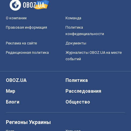
О компании
Команда
Правовая информация
Политика
конфиденциальности
Реклама на сайте
Документы
Редакционная политика
Журналисты OBOZ.UA на месте
событий
OBOZ.UA
Политика
Мир
Расследования
Блоги
Общество
Регионы Украины