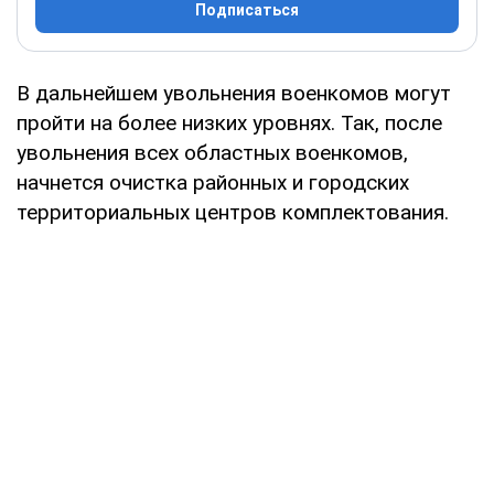
Подписаться
В дальнейшем увольнения военкомов могут
пройти на более низких уровнях. Так, после
увольнения всех областных военкомов,
начнется очистка районных и городских
территориальных центров комплектования.