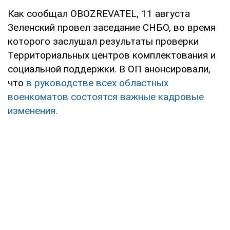
Как сообщал OBOZREVATEL, 11 августа
Зеленский провел заседание СНБО, во время
которого заслушал результаты проверки
Территориальных центров комплектования и
социальной поддержки. В ОП анонсировали,
что
в руководстве всех областных
военкоматов состоятся важные кадровые
изменения.