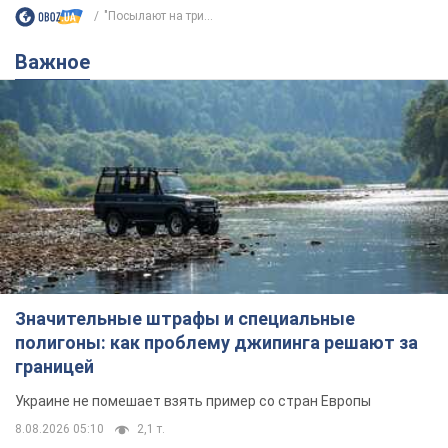
"Посылают на три...
Важное
Значительные штрафы и специальные
полигоны: как проблему джипинга решают за
границей
Украине не помешает взять пример со стран Европы
8.08.2026 05:10
2,1 т.