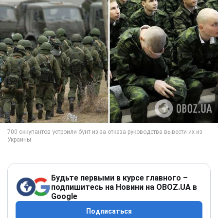
Будьте первыми в курсе главного –
подпишитесь на Новини на OBOZ.UA в
Google
Подписаться