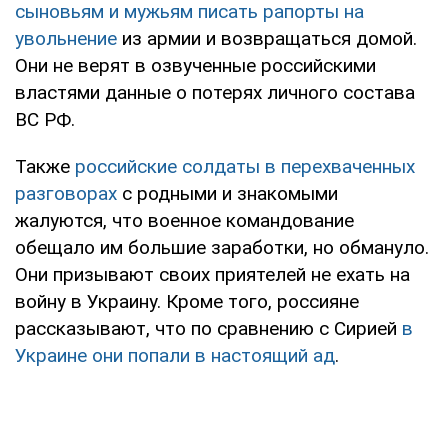
сыновьям и мужьям писать рапорты на
увольнение
из армии и возвращаться домой.
Они не верят в озвученные российскими
властями данные о потерях личного состава
ВС РФ.
Также
российские солдаты в перехваченных
разговорах
с родными и знакомыми
жалуются, что военное командование
обещало им большие заработки, но обмануло.
Они призывают своих приятелей не ехать на
войну в Украину. Кроме того, россияне
рассказывают, что по сравнению с Сирией
в
Украине они попали в настоящий ад
.