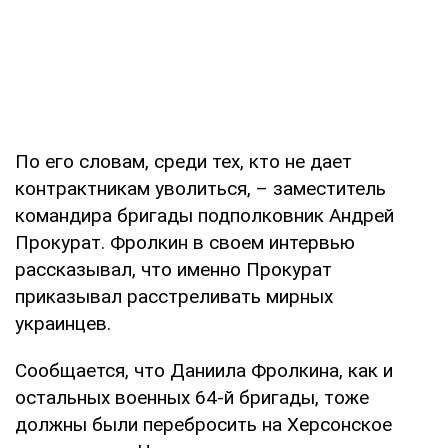
По его словам, среди тех, кто не дает
контрактникам уволиться, – заместитель
командира бригады подполковник Андрей
Прокурат. Фролкин в своем интервью
рассказывал, что именно Прокурат
приказывал расстреливать мирных
украинцев.
Сообщается, что Даниила Фролкина, как и
остальных военных 64-й бригады, тоже
должны были перебросить на Херсонское