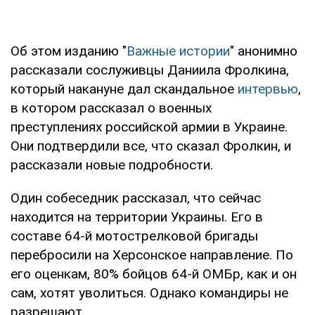
Об этом изданию "
Важные истории
" анонимно
рассказали сослуживцы Даниила Фролкина,
который накануне дал скандальное
интервью
,
в котором рассказал о военных
преступлениях российской армии в Украине.
Они подтвердили все, что сказал Фролкин, и
рассказали новые подробности.
Один собеседник рассказал, что сейчас
находится на территории Украины. Его в
составе 64-й мотострелковой бригады
перебросили на Херсонское направление. По
его оценкам, 80% бойцов 64-й ОМБр, как и он
сам, хотят уволиться. Однако командиры не
разрешают.