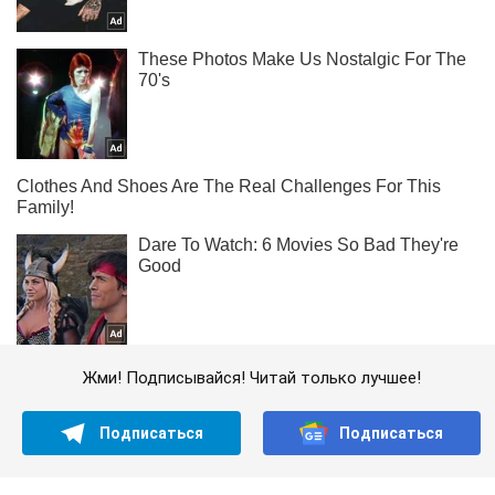
Жми! Подписывайся! Читай только лучшее!
Подписаться
Подписаться