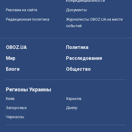
конфиденциальности
Реклама на сайте
Документы
Редакционная политика
Журналисты OBOZ.UA на месте
событий
OBOZ.UA
Политика
Мир
Расследования
Блоги
Общество
Регионы Украины
Киев
Харьков
Запорожье
Днепр
Черкассы