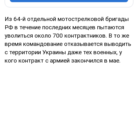
Из 64-й отдельной мотострелковой бригады
РФ в течение последних месяцев пытаются
уволиться около 700 контрактников. В то же
время командование отказывается выводить
с территории Украины даже тех военных, у
кого контракт с армией закончился в мае.