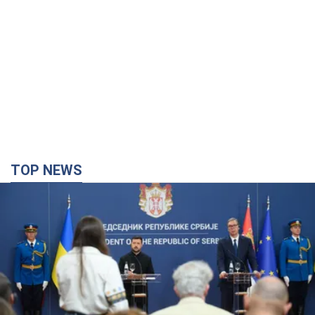
TOP NEWS