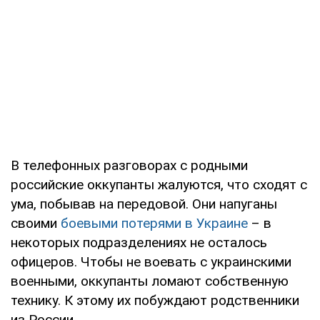
В телефонных разговорах с родными
российские оккупанты жалуются, что сходят с
ума, побывав на передовой. Они напуганы
своими
боевыми потерями в Украине
– в
некоторых подразделениях не осталось
офицеров. Чтобы не воевать с украинскими
военными, оккупанты ломают собственную
технику. К этому их побуждают родственники
из России.