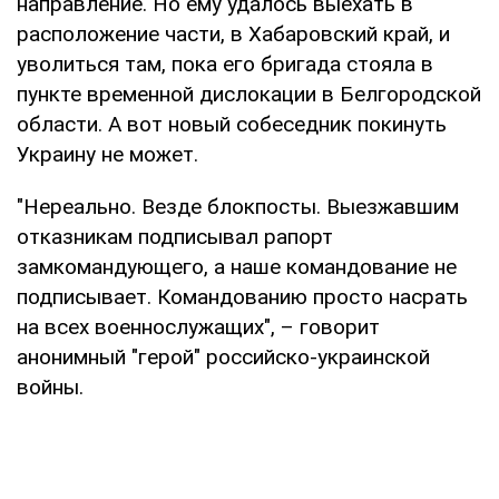
направление. Но ему удалось выехать в
расположение части, в Хабаровский край, и
уволиться там, пока его бригада стояла в
пункте временной дислокации в Белгородской
области. А вот новый собеседник покинуть
Украину не может.
"Нереально. Везде блокпосты. Выезжавшим
отказникам подписывал рапорт
замкомандующего, а наше командование не
подписывает. Командованию просто насрать
на всех военнослужащих", – говорит
анонимный "герой" российско-украинской
войны.