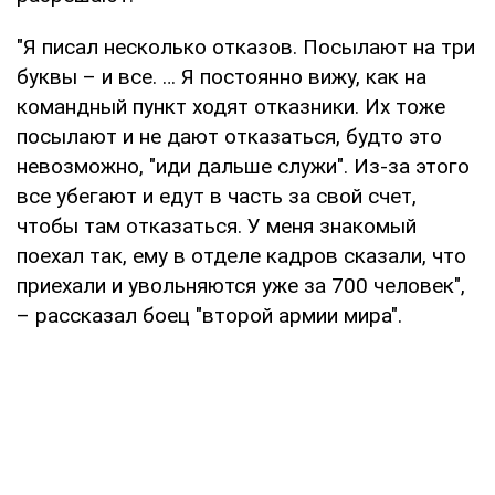
"Я писал несколько отказов. Посылают на три
буквы – и все. … Я постоянно вижу, как на
командный пункт ходят отказники. Их тоже
посылают и не дают отказаться, будто это
невозможно, "иди дальше служи". Из-за этого
все убегают и едут в часть за свой счет,
чтобы там отказаться. У меня знакомый
поехал так, ему в отделе кадров сказали, что
приехали и увольняются уже за 700 человек",
– рассказал боец "второй армии мира".