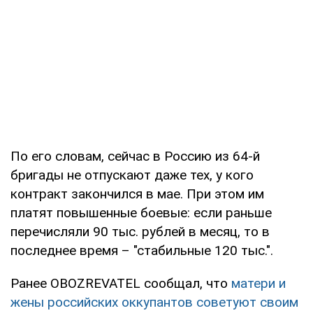
По его словам, сейчас в Россию из 64-й
бригады не отпускают даже тех, у кого
контракт закончился в мае. При этом им
платят повышенные боевые: если раньше
перечисляли 90 тыс. рублей в месяц, то в
последнее время – "стабильные 120 тыс.".
Ранее OBOZREVATEL сообщал, что
матери и
жены российских оккупантов советуют своим