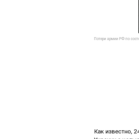
Как известно, 