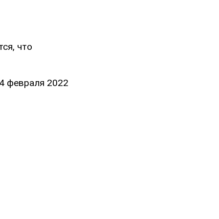
ся, что
24 февраля 2022