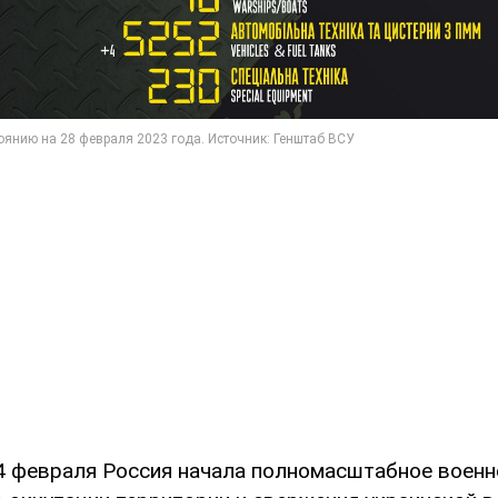
24 февраля Россия начала полномасштабное военн