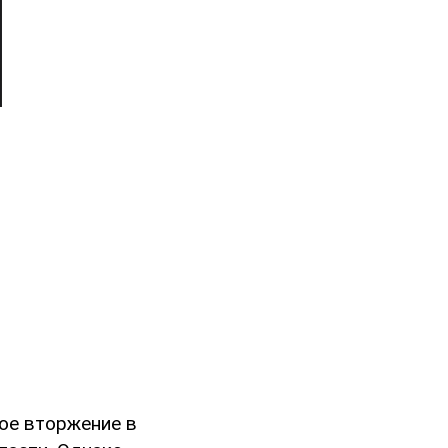
ое вторжение в