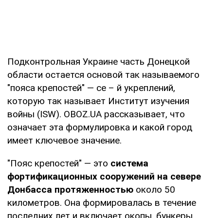
Подконтрольная Украине часть Донецкой
области остается основой так называемого
"пояса крепостей" — се – й укреплений,
которую так называет Институт изучения
войны (ISW). OBOZ.UA рассказывает, что
означает эта формулировка и какой город
имеет ключевое значение.
"Пояс крепостей" — это
система
фортификационных сооружений на севере
Донбасса протяженностью
около 50
километров. Она формировалась в течение
последних лет и включает окопы, бункеры,