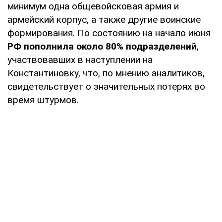
минимум одна общевойсковая армия и
армейский корпус, а также другие воинские
формирования. По состоянию на начало июня
РФ пополнила около 80% подразделений
,
участвовавших в наступлении на
Константиновку, что, по мнению аналитиков,
свидетельствует о значительных потерях во
время штурмов.