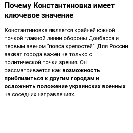
Почему Константиновка имеет
ключевое значение
Константиновка является крайней южной
точкой главной линии обороны Донбасса и
первым звеном "пояса крепостей". Для России
захват города важен не только с
политической точки зрения. Он
рассматривается как
возможность
приблизиться к другим городам и
осложнить положение украинских военных
на соседних направлениях.