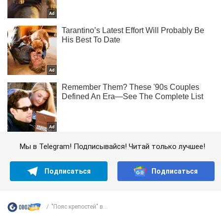
Мы в Telegram! Подписывайся! Читай только лучшее!
Подписаться
Подписаться
"Пояс крепостей" в...