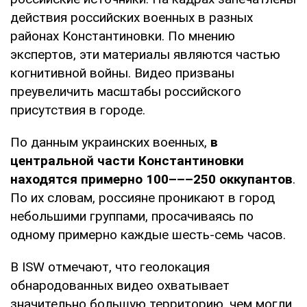
действия российских военных в разных
районах Константиновки. По мнению
экспертов, эти материалы являются частью
когнитивной войны. Видео призваны
преувеличить масштабы российского
присутствия в городе.
По данным украинских военных,
в
центральной части Константиновки
находятся примерно 100–––250 оккупантов
.
По их словам, россияне проникают в город
небольшими группами, просачиваясь по
одному примерно каждые шесть-семь часов.
В ISW отмечают, что геолокация
обнародованных видео охватывает
значительно большую территорию, чем могли