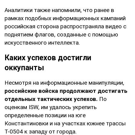
Аналитики также напомнили, что ранее в
рамках подобных информационных кампаний
российская сторона распространяла видео с
поднятием флагов, созданные с помощью
искусственного интеллекта.
Каких успехов достигли
оккупанты
Несмотря на информационные манипуляции,
российские войска продолжают достигать
отдельных тактических успехов.
По
оценкам ISW, им удалось укрепить
определенные позиции на юге
Константиновки и на участках южнее трассы
Т-0504 к западу от города.