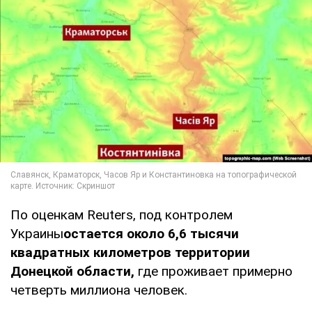
По оценкам Reuters, под контролем
Украины
остается около 6,6 тысячи
квадратных километров территории
Донецкой области,
где проживает примерно
четверть миллиона человек.