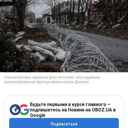
Будьте первыми в курсе главного –
подпишитесь на Новини на OBOZ.UA в
Google
Подписаться