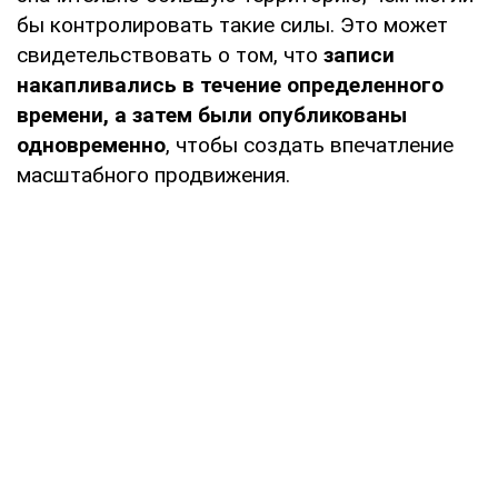
бы контролировать такие силы. Это может
свидетельствовать о том, что
записи
накапливались в течение определенного
времени, а затем были опубликованы
одновременно
, чтобы создать впечатление
масштабного продвижения.