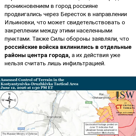
проникновением в город россияне
продвигались через Бересток в направлении
Ильиновки, что может свидетельствовать о
закреплении между этими населенными
пунктами. Также Силы обороны заявляли, что
российские войска вклинились в отдельные
районы центра города,
а их действия уже
нельзя считать лишь инфильтрацией.