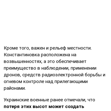
Кроме того, важен и рельеф местности.
Константиновка расположена на
возвышенностях, а это обеспечивает
преимущество в наблюдении, применении
дронов, средств радиоэлектронной борьбы и
огневом контроле над прилегающими
районами.
Украинские военные ранее отмечали, что
потеря этих высот может создать