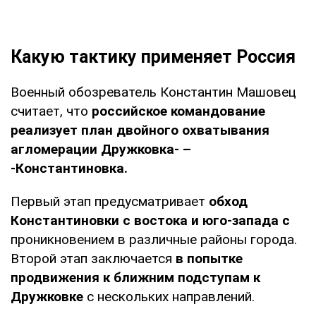
Какую тактику применяет Россия
Военный обозреватель Константин Машовец
считает, что
российское командование
реализует план двойного охватывания
агломерации Дружковка- –
-Константиновка.
Первый этап предусматривает
обход
Константиновки с востока и юго-запада с
проникновением в различные районы города.
Второй этап заключается
в попытке
продвижения к ближним подступам к
Дружковке
с нескольких направлений.