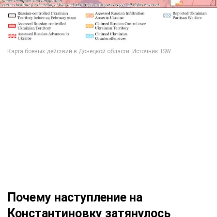
Почему наступление на
Константиновку затянулось