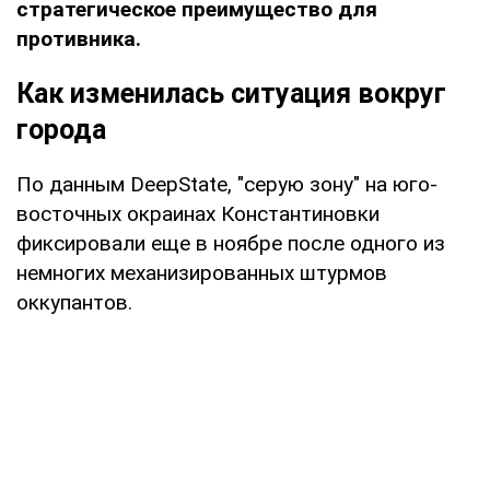
стратегическое преимущество для
противника.
Как изменилась ситуация вокруг
города
По данным DeepState, "серую зону" на юго-
восточных окраинах Константиновки
фиксировали еще в ноябре после одного из
немногих механизированных штурмов
оккупантов.