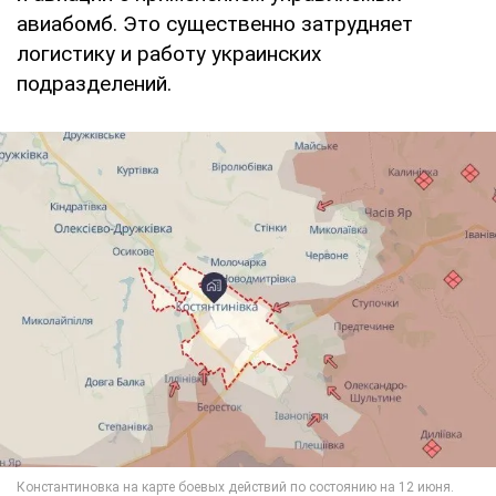
авиабомб. Это существенно затрудняет
логистику и работу украинских
подразделений.