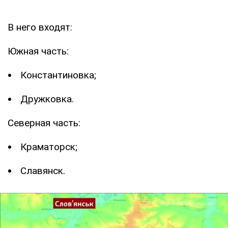
В него входят:
Южная часть:
Константиновка;
Дружковка.
Северная часть:
Краматорск;
Славянск.