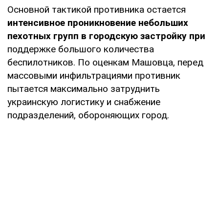
Основной тактикой противника остается
интенсивное проникновение небольших
пехотных групп в городскую застройку при
поддержке большого количества
беспилотников. По оценкам Машовца, перед
массовыми инфильтрациями противник
пытается максимально затруднить
украинскую логистику и снабжение
подразделений, обороняющих город.