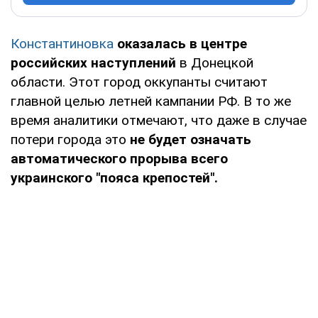
Константиновка
оказалась в центре
российских наступлений
в Донецкой
области. Этот город оккупанты считают
главной целью летней кампании РФ. В то же
время аналитики отмечают, что даже в случае
потери города это
не будет означать
автоматического прорыва всего
украинского "пояса крепостей".