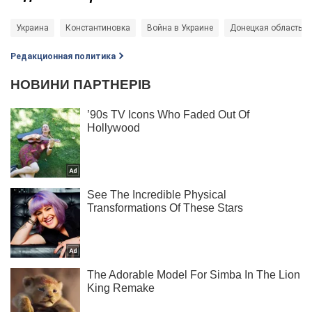
Украина
Константиновка
Война в Украине
Донецкая область
Редакционная политика