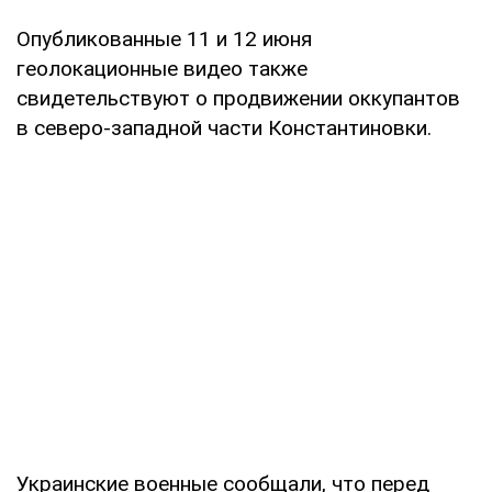
Опубликованные 11 и 12 июня
геолокационные видео также
свидетельствуют о продвижении оккупантов
в северо-западной части Константиновки.
Украинские военные сообщали, что перед