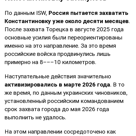
По данным ISW,
Россия пытается захватить
Константиновку уже около десяти месяцев
.
После захвата Торецка в августе 2025 года
основные усилия были переориентированы
именно на это направление. За это время
российские войска продвинулись лишь
примерно на 8–––10 километров.
Наступательные действия значительно
активизировались в марте 2026 года
. В то
же время, по данным украинских чиновников,
установленный российским командованием
срок захвата города до мая 2026 года
выполнить не удалось.
На этом направлении сосредоточено как