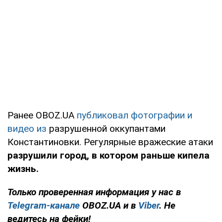
Ранее OBOZ.UA
публиковал фотографии и
видео из
разрушенной оккупантами
Константиновки. Регулярные вражеские атаки
разрушили город, в котором раньше кипела
жизнь.
Только проверенная информация у нас в
Telegram-канале
OBOZ.UA и в
Viber
. Не
ведитесь на фейки!