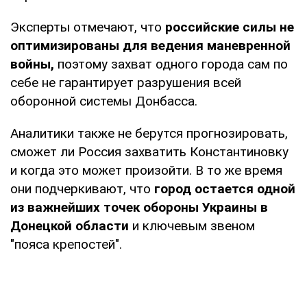
Эксперты отмечают, что
российские силы не
оптимизированы для ведения маневренной
войны,
поэтому захват одного города сам по
себе не гарантирует разрушения всей
оборонной системы Донбасса.
Аналитики также не берутся прогнозировать,
сможет ли Россия захватить Константиновку
и когда это может произойти. В то же время
они подчеркивают, что
город остается одной
из важнейших точек обороны Украины в
Донецкой области
и ключевым звеном
"пояса крепостей".