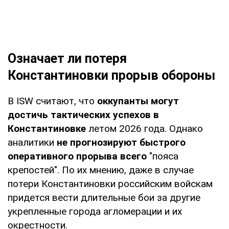
Означает ли потеря
Константиновки прорыв обороны
В ISW считают, что
оккупанты могут
достичь тактических успехов в
Константиновке
летом 2026 года. Однако
аналитики
не прогнозируют быстрого
оперативного прорыва всего
"пояса
крепостей". По их мнению, даже в случае
потери Константиновки российским войскам
придется вести длительные бои за другие
укрепленные города агломерации и их
окрестности.