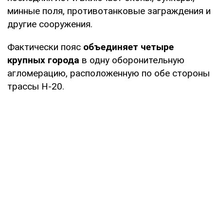
минные поля, противотанковые заграждения и
другие сооружения.
Фактически пояс
объединяет четыре
крупных города
в одну оборонительную
агломерацию, расположенную по обе стороны
трассы Н-20.