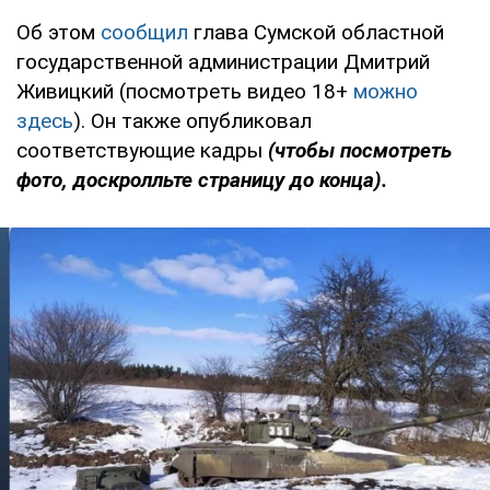
Об этом
сообщил
глава Сумской областной
государственной администрации Дмитрий
Живицкий (посмотреть видео 18+
можно
здесь
). Он также опубликовал
соответствующие кадры
(чтобы посмотреть
фото, доскролльте страницу до конца).