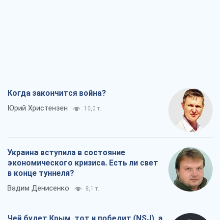
Когда закончится война?
Юрий Христензен
10,0 т.
Украина вступила в состояние