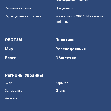
О компании
Команда
Правовая информация
Политика
конфиденциальности
Реклама на сайте
Документы
Редакционная политика
Журналисты OBOZ.UA на месте
событий
OBOZ.UA
Политика
Мир
Расследования
Блоги
Общество
Регионы Украины