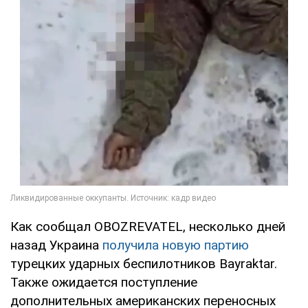
Как сообщал OBOZREVATEL, несколько дней
назад Украина
получила новую партию
турецких ударных беспилотников Bayraktar.
Также ожидается поступление
дополнительных американских переносных