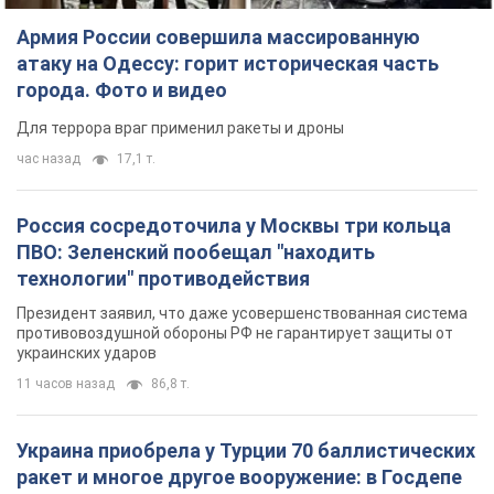
Армия России совершила массированную
атаку на Одессу: горит историческая часть
города. Фото и видео
Для террора враг применил ракеты и дроны
час назад
17,1 т.
Россия сосредоточила у Москвы три кольца
ПВО: Зеленский пообещал "находить
технологии" противодействия
Президент заявил, что даже усовершенствованная система
противовоздушной обороны РФ не гарантирует защиты от
украинских ударов