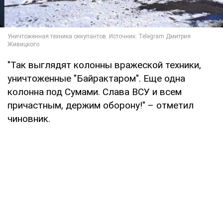
"Так выглядят колонны вражеской техники,
уничтоженные "Байрактаром". Еще одна
колонна под Сумами. Слава ВСУ и всем
причастным, держим оборону!" – отметил
чиновник.