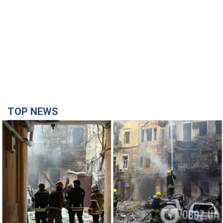
TOP NEWS