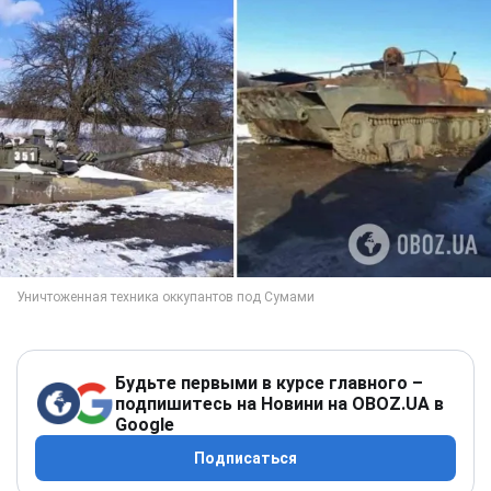
Будьте первыми в курсе главного –
подпишитесь на Новини на OBOZ.UA в
Google
Подписаться