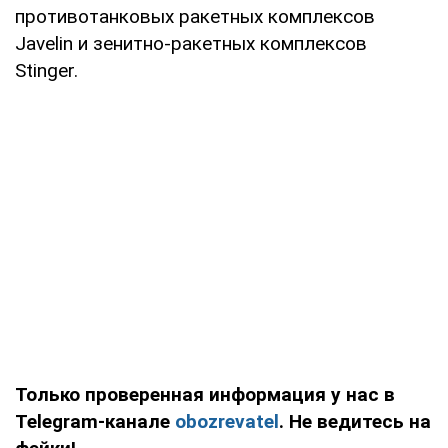
противотанковых ракетных комплексов
Javelin и зенитно-ракетных комплексов
Stinger.
Только проверенная информация у нас в
Telegram-канале
obozrevatel
. Не ведитесь на