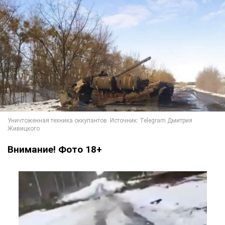
Внимание! Фото 18+