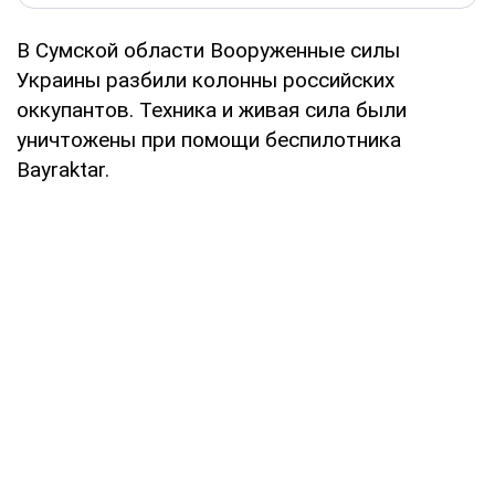
В Сумской области Вооруженные силы
Украины разбили колонны российских
оккупантов. Техника и живая сила были
уничтожены при помощи беспилотника
Bayraktar.