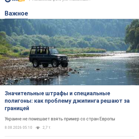
Подписаться
Подписаться
Появились фото уничтоженных...
Важное
Значительные штрафы и специальные
полигоны: как проблему джипинга решают за