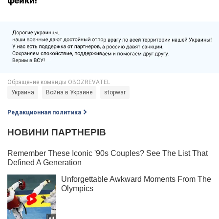
фейки!
Украина
Война в Украине
stopwar
Редакционная политика