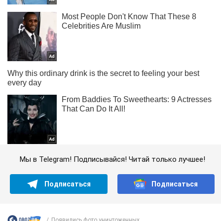
Мы в Telegram! Подписывайся! Читай только лучшее!