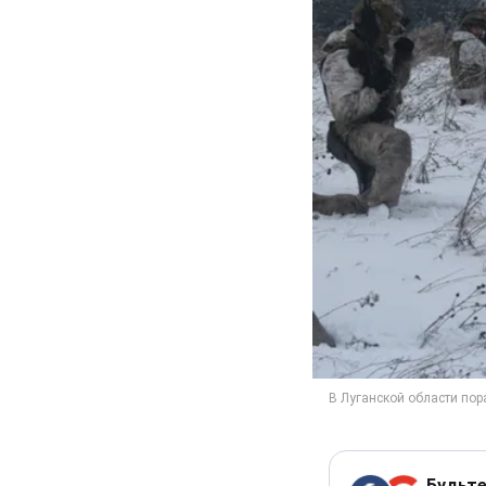
Будьте