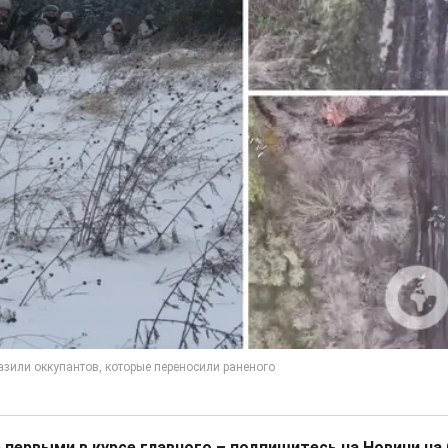
 первыми в курсе главного – подпишитесь на Новини на