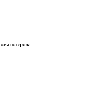
ссия потеряла: