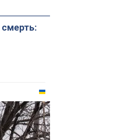
 смерть: