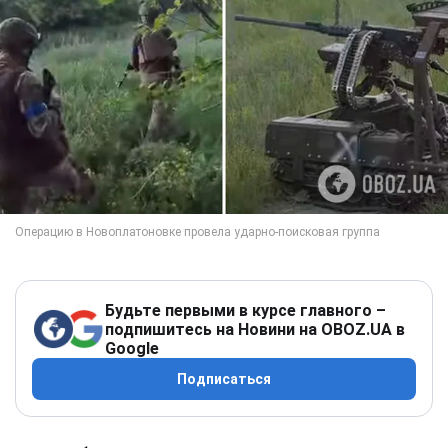
Будьте первыми в курсе главного –
подпишитесь на Новини на OBOZ.UA в
Google
Подписаться