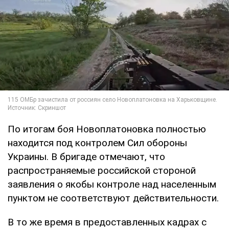
По итогам боя Новоплатоновка полностью
находится под контролем Сил обороны
Украины. В бригаде отмечают, что
распространяемые российской стороной
заявления о якобы контроле над населенным
пунктом не соответствуют действительности.
В то же время в предоставленных кадрах с