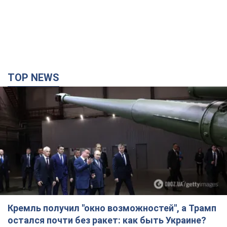
TOP NEWS
Кремль получил "окно возможностей", а Трамп
остался почти без ракет: как быть Украине?