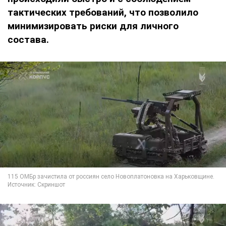
тактических требований, что позволило
минимизировать риски для личного
состава.