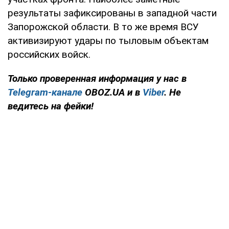
результаты зафиксированы в западной части
Запорожской области. В то же время ВСУ
активизируют удары по тыловым объектам
российских войск.
Только проверенная информация у нас в
Telegram-канале
OBOZ.UA и в
Viber
. Не
ведитесь на фейки!