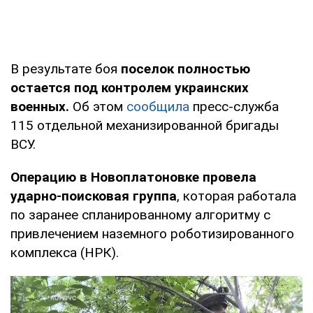
В результате боя
поселок полностью
остается под контролем украинских
военных.
Об этом
сообщила
пресс-служба
115 отдельной механизированной бригады
ВСУ.
Операцию в Новоплатоновке провела
ударно-поисковая группа
, которая работала
по заранее спланированному алгоритму с
привлечением наземного роботизированного
комплекса (НРК).