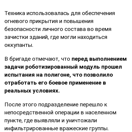
Техника использовалась для обеспечения
огневого прикрытия и повышения
безопасности личного состава во время
зачистки зданий, где могли находиться
оккупанты.
В бригаде отмечают, что
перед выполнением
задачи роботизированный модуль прошел
испытания на полигоне, что позволило
отработать его боевое применение в
реальных условиях.
После этого подразделение перешло к
непосредственной операции в населенном
пункте, где выявляли и уничтожали
инфильтрированные вражеские группы.