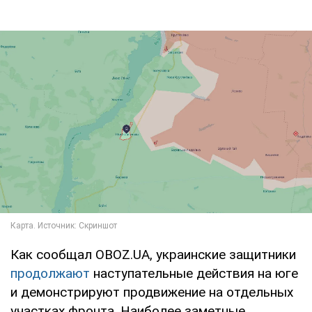
Как сообщал OBOZ.UA, украинские защитники
продолжают
наступательные действия на юге
и демонстрируют продвижение на отдельных
участках фронта. Наиболее заметные