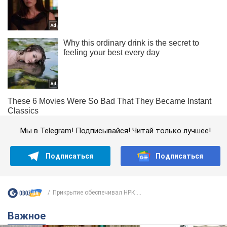
Мы в Telegram! Подписывайся! Читай только лучшее!
Подписаться
Подписаться
Прикрытие обеспечивал НРК:...
Важное