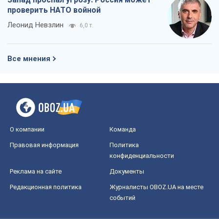
проверить НАТО войной
Леонид Невзлин
6,0 т.
Все мнения
О компании
Команда
Правовая информация
Политика
конфиденциальности
Реклама на сайте
Документы
Редакционная политика
Журналисты OBOZ.UA на месте
событий