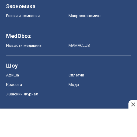
Экономика
Рынки и компании
Mакроэкономика
MedOboz
Новости медицины
MAMACLUB
Шоу
Афиша
Сплетни
Красота
Мода
Женский Журнал