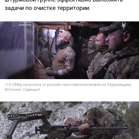
задачи по очистке территории.