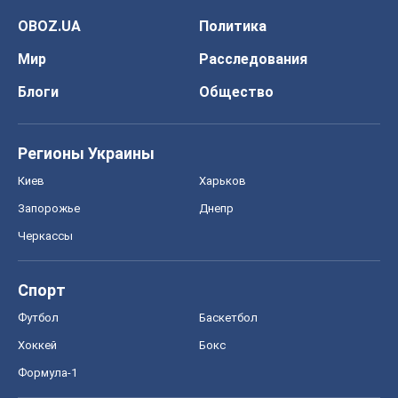
OBOZ.UA
Политика
Мир
Расследования
Блоги
Общество
Регионы Украины
Киев
Харьков
Запорожье
Днепр
Черкассы
Спорт
Футбол
Баскетбол
Хоккей
Бокс
Формула-1