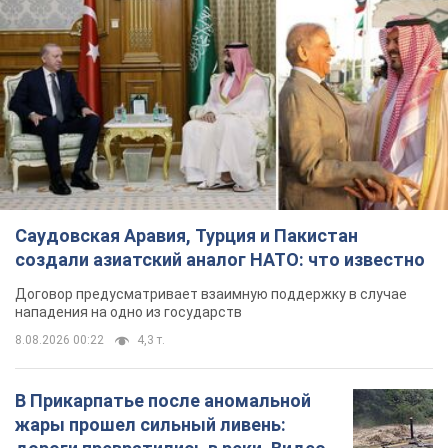
Саудовская Аравия, Турция и Пакистан
создали азиатский аналог НАТО: что известно
Договор предусматривает взаимную поддержку в случае
нападения на одно из государств
8.08.2026 00:22
4,3 т.
В Прикарпатье после аномальной
жары прошел сильный ливень: