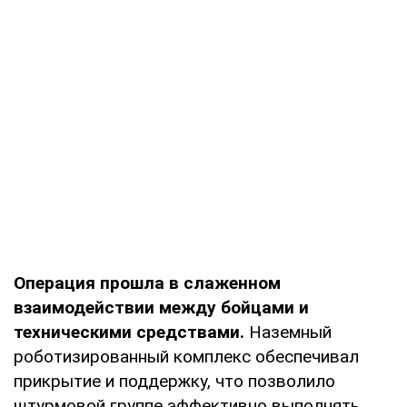
Операция прошла в слаженном
взаимодействии между бойцами и
техническими средствами.
Наземный
роботизированный комплекс обеспечивал
прикрытие и поддержку, что позволило
штурмовой группе эффективно выполнять