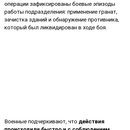
операции зафиксированы боевые эпизоды
работы подразделения: применение гранат,
зачистка зданий и обнаружение противника,
который был ликвидирован в ходе боя.
Военные подчеркивают, что
действия
происходили быстро и с соблюдением