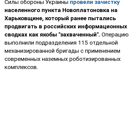
Силы обороны Украины
провели зачистку
населенного пункта Новоплатоновка на
Харьковщине, который ранее пытались
продвигать в российских информационных
сводках как якобы "захваченный".
Операцию
выполнили подразделения 115 отдельной
механизированной бригады с применением
современных наземных роботизированных
комплексов.