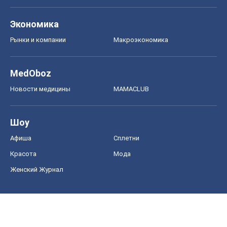
Экономика
Рынки и компании
Mакроэкономика
MedOboz
Новости медицины
MAMACLUB
Шоу
Афиша
Сплетни
Красота
Мода
Женский Журнал