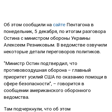
Об этом сообщили на
сайте
Пентагона в
понедельник, 5 декабря, по итогам разговора
Остина с министром обороны Украины
Алексеем Резниковым. В ведомстве озвучили
некоторые детали переговоров политиков.
"Министр Остин подтвердил, что
противовоздушная оборона – главный
приоритет усилий США по оказанию помощи в
сфере безопасности", – говорится в
сообщении американского оборонного
ведомства.
Там подчеркнули, что об этом