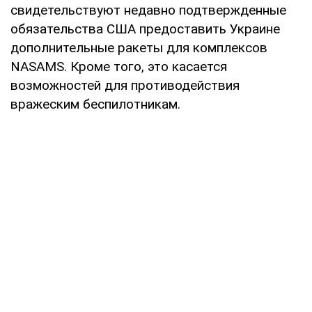
свидетельствуют недавно подтвержденные
обязательства США предоставить Украине
дополнительные ракеты для комплексов
NASAMS. Кроме того, это касается
возможностей для противодействия
вражеским беспилотникам.