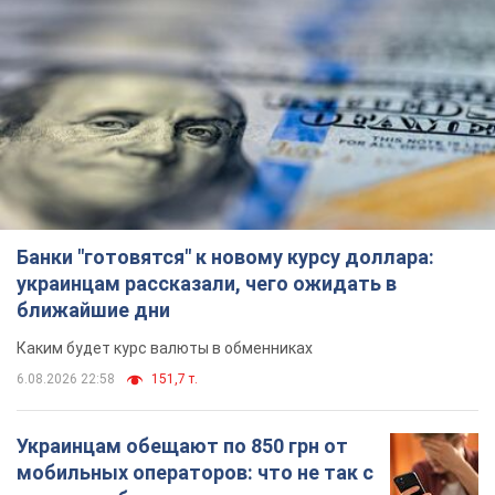
Банки "готовятся" к новому курсу доллара:
украинцам рассказали, чего ожидать в
ближайшие дни
Каким будет курс валюты в обменниках
6.08.2026 22:58
151,7 т.
Украинцам обещают по 850 грн от
мобильных операторов: что не так с