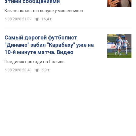
этими сообщениями
Как не попасть в ловушку мошенников
6.08.2026 21:02
16,4 т.
Самый дорогой футболист
"Динамо" забил "Карабаху" уже на
10-й минуте матча. Видео
Поединок проходит в Польше
6.08.2026 20:48
6,9 т.