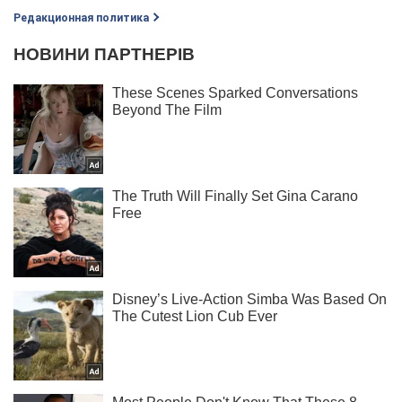
Редакционная политика