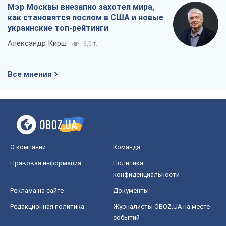
Мэр Москвы внезапно захотел мира,
как становятся послом в США и новые
украинские топ-рейтинги
Александр Кирш
6,0 т.
Все мнения
О компании
Команда
Правовая информация
Политика
конфиденциальности
Реклама на сайте
Документы
Редакционная политика
Журналисты OBOZ.UA на месте
событий