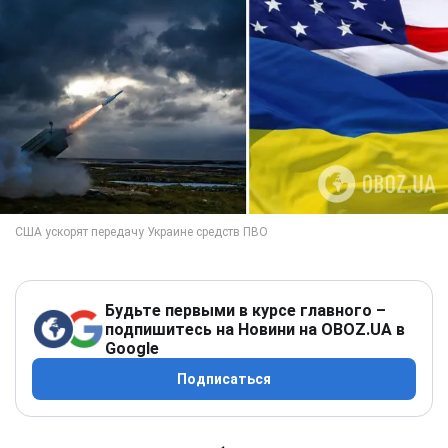
Будьте первыми в курсе главного –
подпишитесь на Новини на OBOZ.UA в
Google
Подписаться