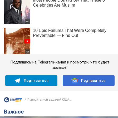
Подпишись на Telegram-канал и посмотри, что будет
дальше!
Подписаться
Подписаться
Приоритетной задачей США...
Важное