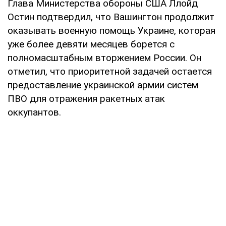
Глава Министерства обороны США Ллойд
Остин подтвердил, что Вашингтон продолжит
оказывать военную помощь Украине, которая
уже более девяти месяцев борется с
полномасштабным вторжением России. Он
отметил, что приоритетной задачей остается
предоставление украинской армии систем
ПВО для отражения ракетных атак
оккупантов.