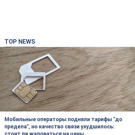
TOP NEWS
Мобильные операторы подняли тарифы "до
предела", но качество связи ухудшилось:
стоит ли жаловаться на цены