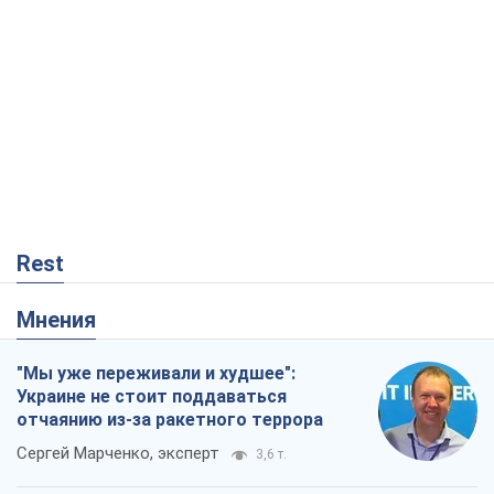
Rest
Мнения
"Мы уже переживали и худшее":
Украине не стоит поддаваться
отчаянию из-за ракетного террора
Сергей Марченко, эксперт
3,6 т.