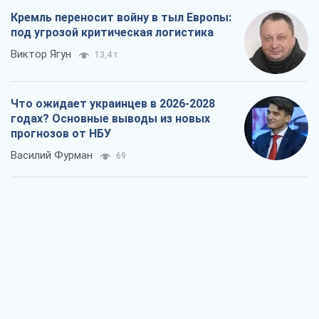
Кремль переносит войну в тыл Европы:
под угрозой критическая логистика
Виктор Ягун
13,4 т.
Что ожидает украинцев в 2026-2028
годах? Основные выводы из новых
прогнозов от НБУ
Василий Фурман
69