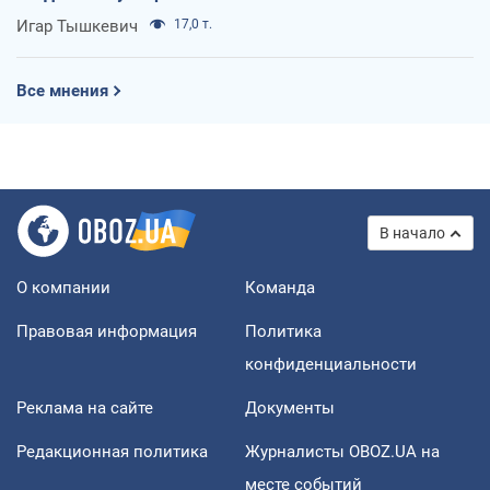
Игар Тышкевич
17,0 т.
Все мнения
В начало
О компании
Команда
Правовая информация
Политика
конфиденциальности
Реклама на сайте
Документы
Редакционная политика
Журналисты OBOZ.UA на
месте событий