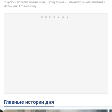
Главные истории дня