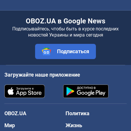
OBOZ.UA в Google News
Подписывайтесь, чтобы быть в курсе последних
новостей Украины и мира сегодня
Подписаться
Загружайте наше приложение
OBOZ.UA
Политика
Мир
Жизнь