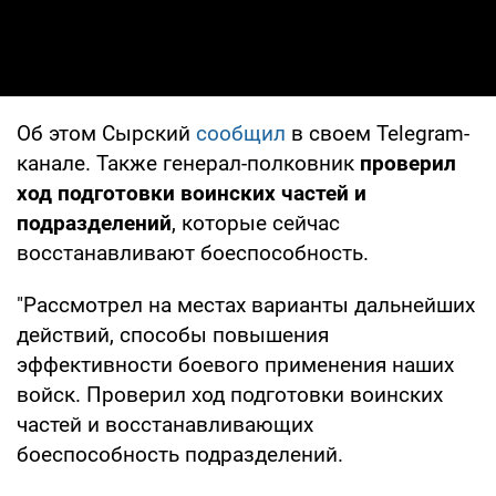
Об этом Сырский
сообщил
в своем Telegram-
канале. Также генерал-полковник
проверил
ход подготовки воинских частей и
подразделений
, которые сейчас
восстанавливают боеспособность.
"Рассмотрел на местах варианты дальнейших
действий, способы повышения
эффективности боевого применения наших
войск. Проверил ход подготовки воинских
частей и восстанавливающих
боеспособность подразделений.