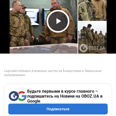
Play Video
Будьте первыми в курсе главного –
подпишитесь на Новини на OBOZ.UA в
Google
Подписаться