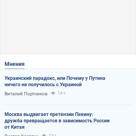
Мнения
Украинский парадокс, или Почему у Путина
ничего не получилось с Украиной
Виталий Портников
7,4 т.
Москва выдвигает претензии Пекину:
дружба превращается в зависимость России
от Китая
7,3 т.