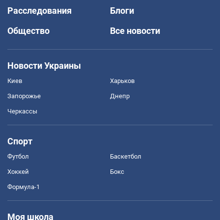
Расследования
Блоги
Общество
Все новости
Новости Украины
Киев
Харьков
Запорожье
Днепр
Черкассы
Спорт
Футбол
Баскетбол
Хоккей
Бокс
Формула-1
Моя школа