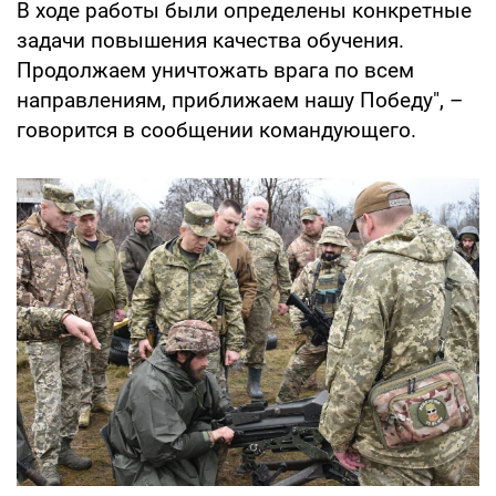
В ходе работы были определены конкретные
задачи повышения качества обучения.
Продолжаем уничтожать врага по всем
направлениям, приближаем нашу Победу", –
говорится в сообщении командующего.