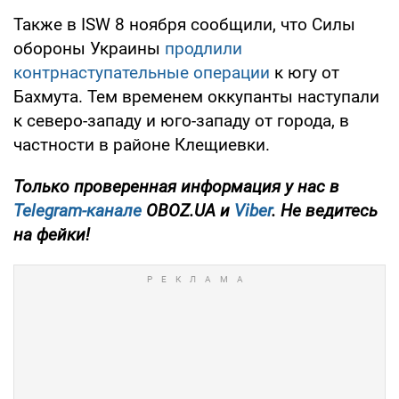
Также в ISW 8 ноября сообщили, что Силы
обороны Украины
продлили
контрнаступательные операции
к югу от
Бахмута. Тем временем оккупанты наступали
к северо-западу и юго-западу от города, в
частности в районе Клещиевки.
Только проверенная информация у нас в
Telegram-канале
OBOZ.UA и
Viber
. Не ведитесь
на фейки!