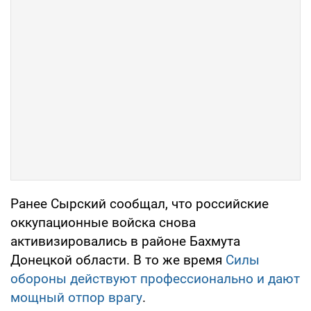
Ранее Сырский сообщал, что российские
оккупационные войска снова
активизировались в районе Бахмута
Донецкой области. В то же время
Силы
обороны действуют профессионально и дают
мощный отпор врагу
.