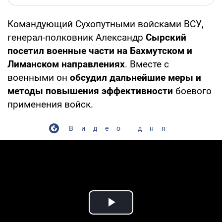
Командующий Сухопутными войсками ВСУ,
генерал-полковник Александр
Сырский
посетил военные части на Бахмутском и
Лиманском направлениях
. Вместе с
военными он
обсудил дальнейшие меры и
методы повышения эффективности
боевого
применения войск.
Видео дня
Play Video