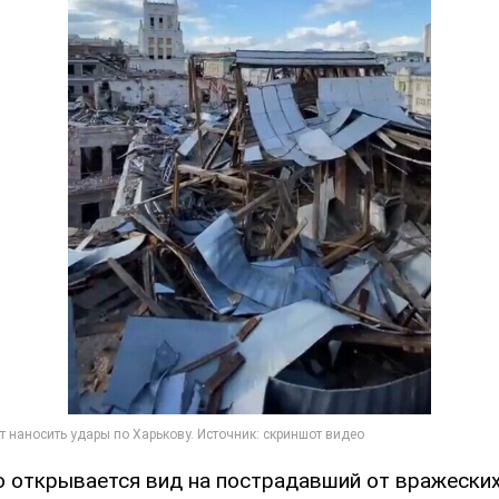
о открывается вид на пострадавший от вражески