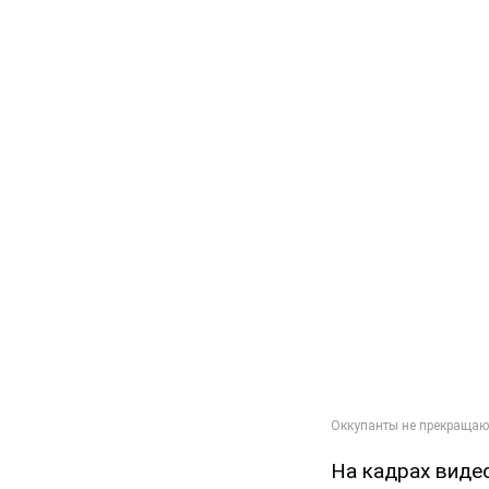
На кадрах виде