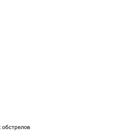
х обстрелов