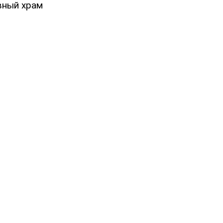
вный храм