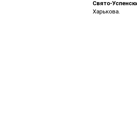
Свято-Успенск
Харькова.