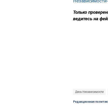
Независимости
Только проверен
ведитесь на фей
День Независимости
Редакционная политик