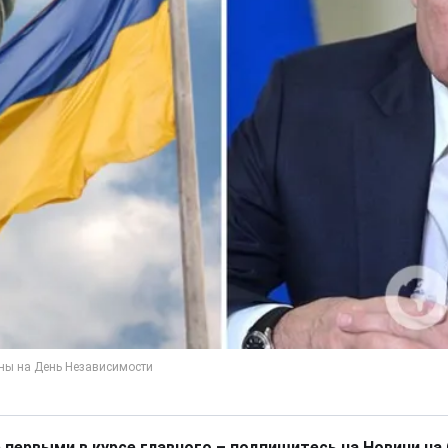
 первыми в курсе главного – подпишитесь на Новини на