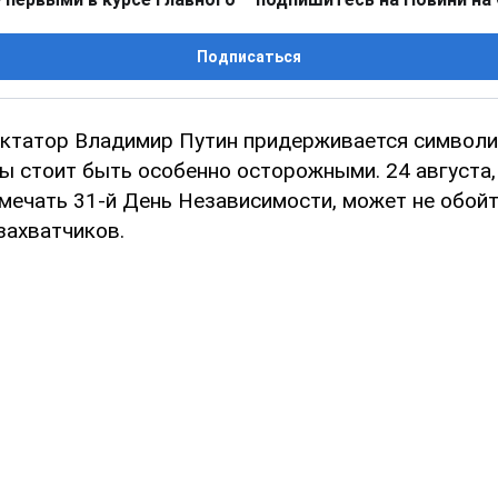
Подписаться
ктатор Владимир Путин придерживается символи
ы стоит быть особенно осторожными. 24 августа,
тмечать 31-й День Независимости, может не обойт
захватчиков.