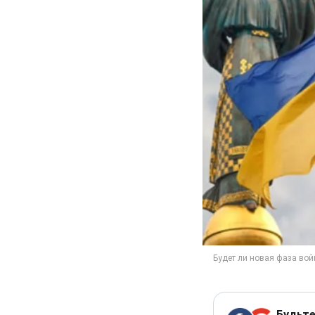
Будьте