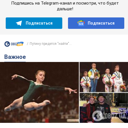
Подпишись на Telegram-канал и посмотри, что будет
дальше!
Подписаться
Подписаться
Путину придется "найти"...
Важное