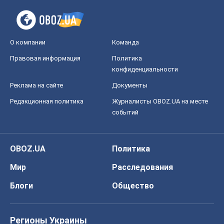
О компании
Команда
Правовая информация
Политика
конфиденциальности
Реклама на сайте
Документы
Редакционная политика
Журналисты OBOZ.UA на месте
событий
OBOZ.UA
Политика
Мир
Расследования
Блоги
Общество
Регионы Украины