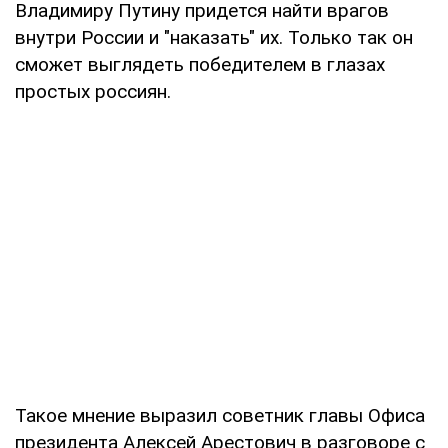
Владимиру Путину придется найти врагов
внутри России и "наказать" их. Только так он
сможет выглядеть победителем в глазах
простых россиян.
Такое мнение выразил советник главы Офиса
президента Алексей Арестович в разговоре с