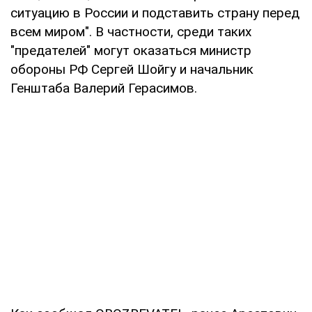
ситуацию в России и подставить страну перед
всем миром". В частности, среди таких
"предателей" могут оказаться министр
обороны РФ Сергей Шойгу и начальник
Генштаба Валерий Герасимов.