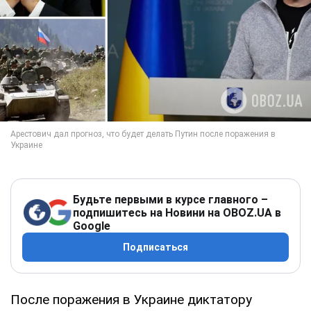
Будьте первыми в курсе главного –
подпишитесь на Новини на OBOZ.UA в
Google
Подписаться
После поражения в Украине диктатору