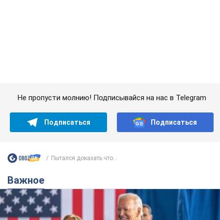
Не пропусти молнию! Подписывайся на нас в Telegram
Подписаться
Подписаться
Пытался доказать что...
Важное