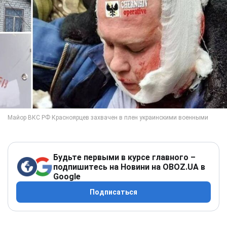
Будьте первыми в курсе главного –
подпишитесь на Новини на OBOZ.UA в
Google
Подписаться