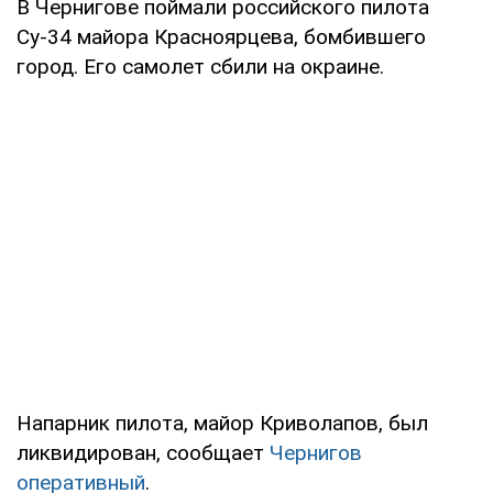
В Чернигове поймали российского пилота
Су-34 майора Красноярцева, бомбившего
город. Его самолет сбили на окраине.
Напарник пилота, майор Криволапов, был
ликвидирован, сообщает
Чернигов
оперативный
.