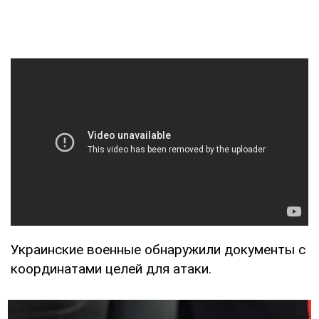
Украинские военные обнаружили документы с
координатами целей для атаки.