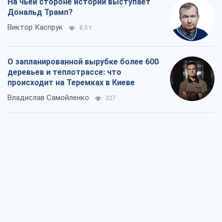
На чьей стороне истории выступает
Дональд Трамп?
Виктор Каспрук
8,5 т.
О запланированной вырубке более 600
деревьев и теплотрассе: что
происходит на Теремках в Киеве
Владислав Самойленко
327