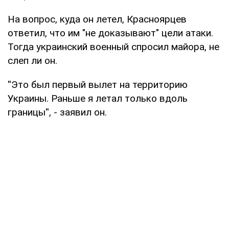
На вопрос, куда он летел, Красноярцев
ответил, что им "не доказывают" цели атаки.
Тогда украинский военный спросил майора, не
слеп ли он.
''Это был первый вылет на территорию
Украины. Раньше я летал только вдоль
границы'', - заявил он.