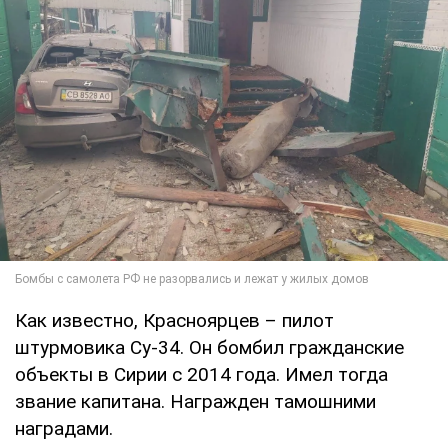
Как известно, Красноярцев – пилот
штурмовика Су-34. Он бомбил гражданские
объекты в Сирии с 2014 года. Имел тогда
звание капитана. Награжден тамошними
наградами.