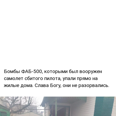
Бомбы ФАБ-500, которыми был вооружен
самолет сбитого пилота, упали прямо на
жилые дома. Слава Богу, они не разорвались.