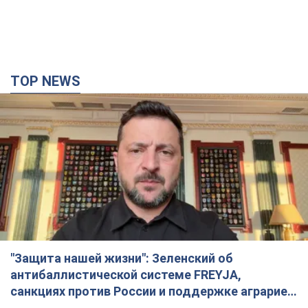
TOP NEWS
"Защита нашей жизни": Зеленский об
антибаллистической системе FREYJA,
санкциях против России и поддержке аграриев.
Видео