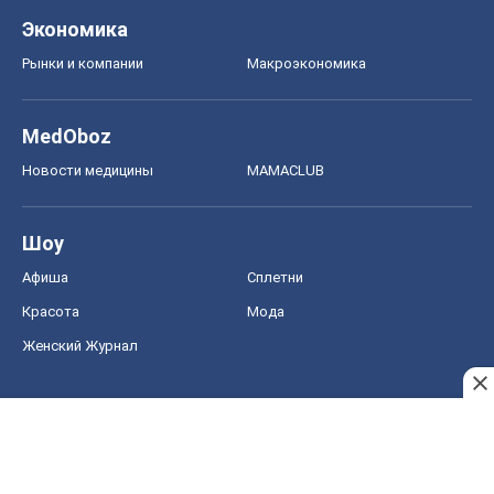
Экономика
Рынки и компании
Mакроэкономика
MedOboz
Новости медицины
MAMACLUB
Шоу
Афиша
Сплетни
Красота
Мода
Женский Журнал