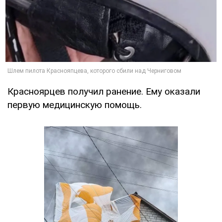
Красноярцев получил ранение. Ему оказали
первую медицинскую помощь.