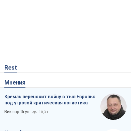
Rest
Мнения
Кремль переносит войну в тыл Европы:
под угрозой критическая логистика
Виктор Ягун
10,3 т.