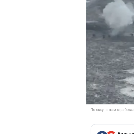
Будьте