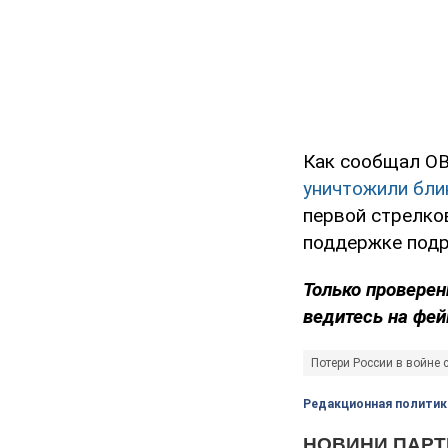
Как сообщал OB
уничтожили бли
первой стрелко
поддержке подр
Только проверен
ведитесь на фей
Потери России в войне 
Редакционная политик