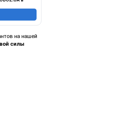
нтов на нашей
вой силы