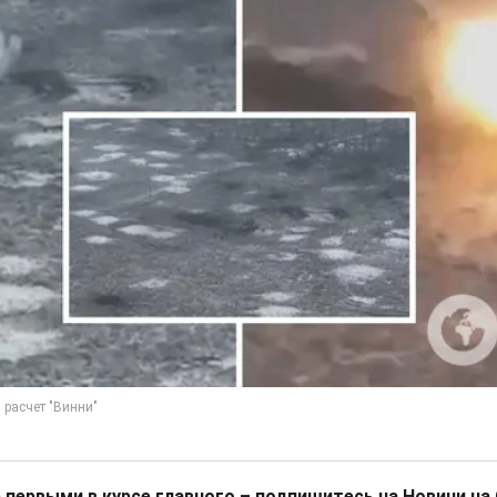
 первыми в курсе главного – подпишитесь на Новини на