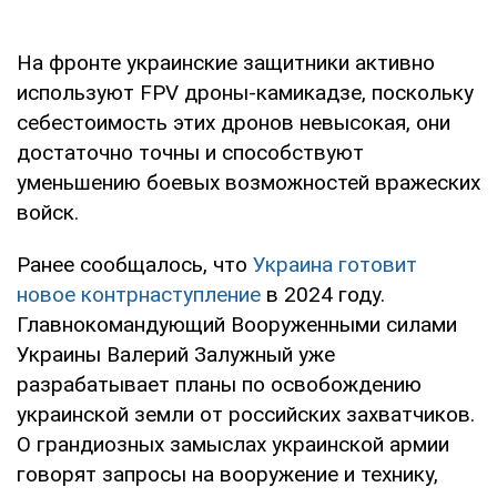
На фронте украинские защитники активно
используют FPV дроны-камикадзе, поскольку
себестоимость этих дронов невысокая, они
достаточно точны и способствуют
уменьшению боевых возможностей вражеских
войск.
Ранее сообщалось, что
Украина готовит
новое контрнаступление
в 2024 году.
Главнокомандующий Вооруженными силами
Украины Валерий Залужный уже
разрабатывает планы по освобождению
украинской земли от российских захватчиков.
О грандиозных замыслах украинской армии
говорят запросы на вооружение и технику,