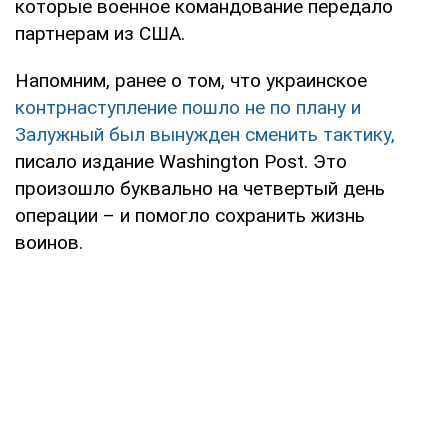
которые военное командование передало
партнерам из США.
Напомним, ранее о том, что украинское
контрнаступление пошло не по плану и
Залужный был вынужден сменить тактику,
писало издание Washington Post. Это
произошло буквально на четвертый день
операции – и помогло сохранить жизнь
воинов.