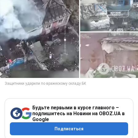
Будьте первыми в курсе главного –
подпишитесь на Новини на OBOZ.UA в
Google
Подписаться