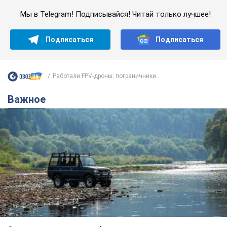
Мы в Telegram! Подписывайся! Читай только лучшее!
Подписаться
Подписаться
Работали FPV-дроны: пограничники...
Важное