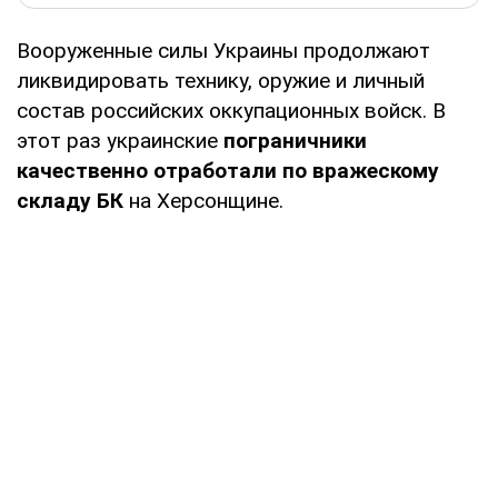
Вооруженные силы Украины продолжают
ликвидировать технику, оружие и личный
состав российских оккупационных войск. В
этот раз украинские
пограничники
качественно отработали по вражескому
складу БК
на Херсонщине.