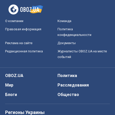
О компании
Команда
Правовая информация
Политика
конфиденциальности
Реклама на сайте
Документы
Редакционная политика
Журналисты OBOZ.UA на месте
событий
OBOZ.UA
Политика
Мир
Расследования
Блоги
Общество
Регионы Украины