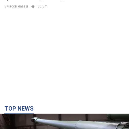
5 часов назад
30,5 т.
TOP NEWS