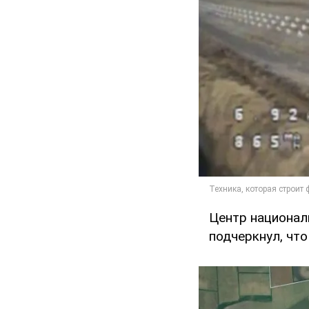
Центр национал
подчеркнул, чт