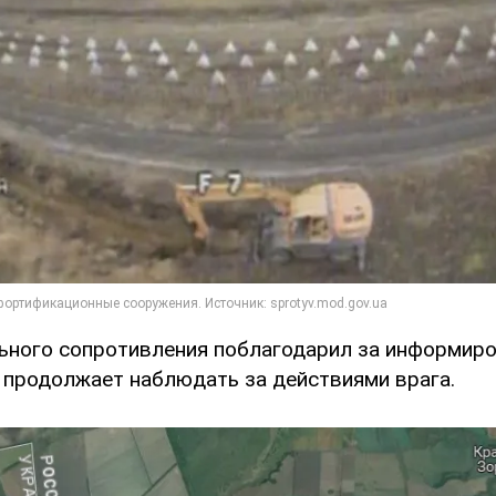
ьного сопротивления поблагодарил за информиро
о продолжает наблюдать за действиями врага.