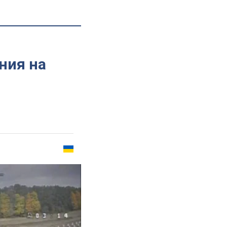
ния на