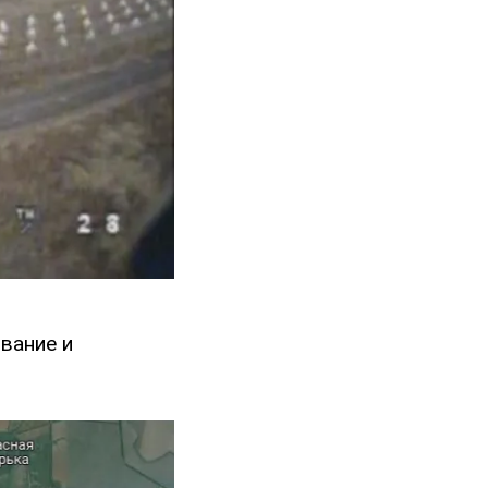
вание и