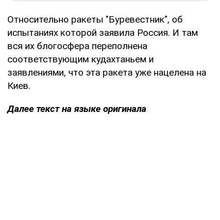
Относительно ракеты "Буревестник", об
испытаниях которой заявила Россия. И там
вся их блогосфера переполнена
соответствующим кудахтаньем и
заявлениями, что эта ракета уже нацелена на
Киев.
Далее текст на языке оригинала