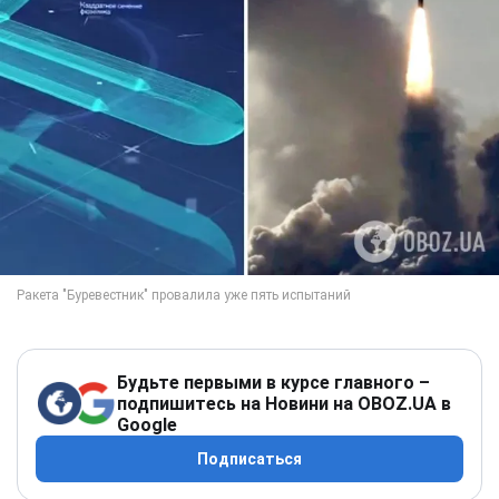
Будьте первыми в курсе главного –
подпишитесь на Новини на OBOZ.UA в
Google
Подписаться