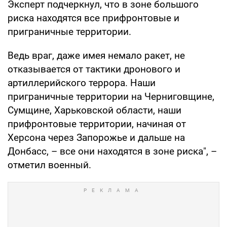
Эксперт подчеркнул, что в зоне большого
риска находятся все прифронтовые и
приграничные территории.
Ведь враг, даже имея немало ракет, не
отказывается от тактики дронового и
артиллерийского террора. Наши
приграничные территории на Черниговщине,
Сумщине, Харьковской области, наши
прифронтовые территории, начиная от
Херсона через Запорожье и дальше на
Донбасс, – все они находятся в зоне риска", –
отметил военный.