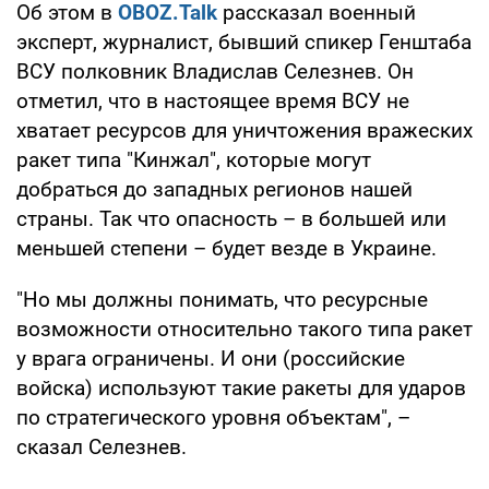
Об этом в
OBOZ.Talk
рассказал военный
эксперт, журналист, бывший спикер Генштаба
ВСУ полковник Владислав Селезнев. Он
отметил, что в настоящее время ВСУ не
хватает ресурсов для уничтожения вражеских
ракет типа "Кинжал", которые могут
добраться до западных регионов нашей
страны. Так что опасность – в большей или
меньшей степени – будет везде в Украине.
"Но мы должны понимать, что ресурсные
возможности относительно такого типа ракет
у врага ограничены. И они (российские
войска) используют такие ракеты для ударов
по стратегического уровня объектам", –
сказал Селезнев.