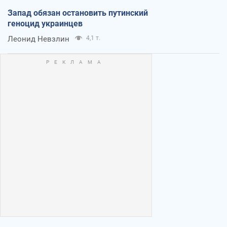
Запад обязан остановить путинский
геноцид украинцев
Леонид Невзлин
4,1 т.