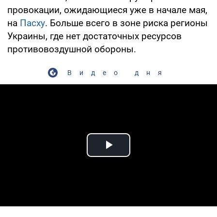
провокации, ожидающиеся уже в начале мая,
на
Пасху
. Больше всего в зоне риска регионы
Украины, где нет достаточных ресурсов
противовоздушной обороны.
Видео дня
Play Video