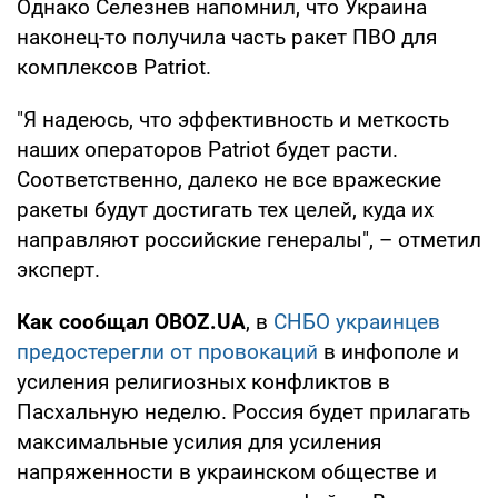
Однако Селезнев напомнил, что Украина
наконец-то получила часть ракет ПВО для
комплексов Patriot.
"Я надеюсь, что эффективность и меткость
наших операторов Patriot будет расти.
Соответственно, далеко не все вражеские
ракеты будут достигать тех целей, куда их
направляют российские генералы", – отметил
эксперт.
Как сообщал OBOZ.UA
, в
СНБО украинцев
предостерегли от провокаций
в инфополе и
усиления религиозных конфликтов в
Пасхальную неделю. Россия будет прилагать
максимальные усилия для усиления
напряженности в украинском обществе и