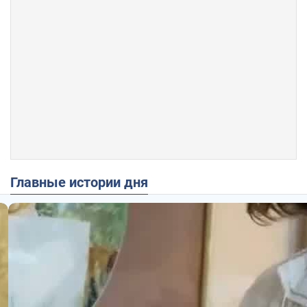
Главные истории дня