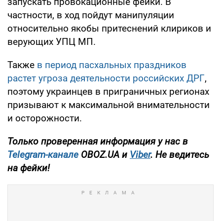
запускать провокационные фейки. В
частности, в ход пойдут манипуляции
относительно якобы притеснений клириков и
верующих УПЦ МП.
Также
в период пасхальных праздников
растет угроза деятельности российских ДРГ
,
поэтому украинцев в приграничных регионах
призывают к максимальной внимательности
и осторожности.
Только проверенная информация у нас в
Telegram-канале
OBOZ.UA и
Viber
. Не ведитесь
на фейки!