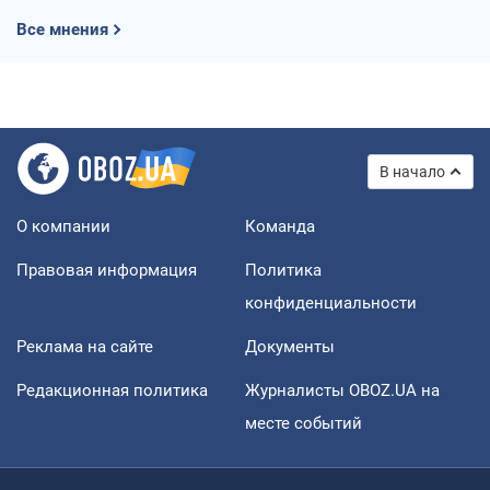
Все мнения
В начало
О компании
Команда
Правовая информация
Политика
конфиденциальности
Реклама на сайте
Документы
Редакционная политика
Журналисты OBOZ.UA на
месте событий