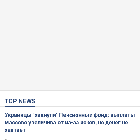
TOP NEWS
Украинцы "хакнули" Пенсионный фонд: выплаты
массово увеличивают из-за исков, но денег не
хватает