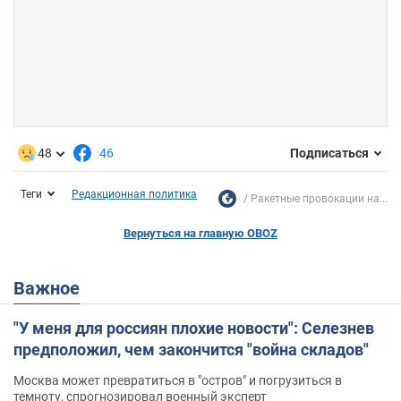
48
46
Подписаться
Теги
Редакционная политика
Ракетные провокации на...
Вернуться на главную OBOZ
Важное
"У меня для россиян плохие новости": Селезнев
предположил, чем закончится "война складов"
Москва может превратиться в "остров" и погрузиться в
темноту, спрогнозировал военный эксперт