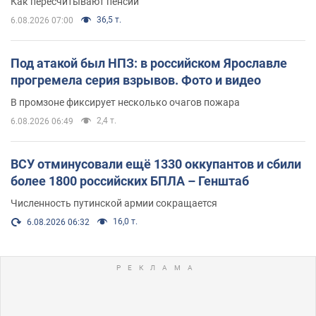
Как пересчитывают пенсии
36,5 т.
6.08.2026 07:00
Под атакой был НПЗ: в российском Ярославле
прогремела серия взрывов. Фото и видео
В промзоне фиксирует несколько очагов пожара
2,4 т.
6.08.2026 06:49
ВСУ отминусовали ещё 1330 оккупантов и сбили
более 1800 российских БПЛА – Генштаб
Численность путинской армии сокращается
16,0 т.
6.08.2026 06:32