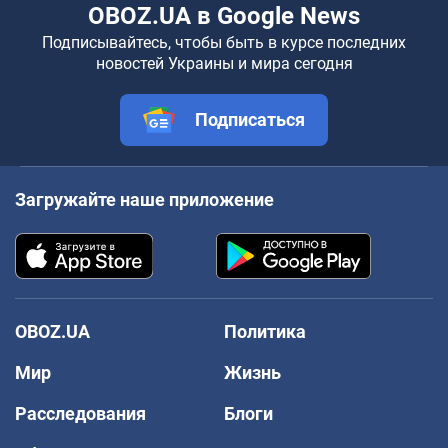
OBOZ.UA в Google News
Подписывайтесь, чтобы быть в курсе последних
новостей Украины и мира сегодня
Подписаться
Загружайте наше приложение
OBOZ.UA
Политика
Мир
Жизнь
Расследования
Блоги