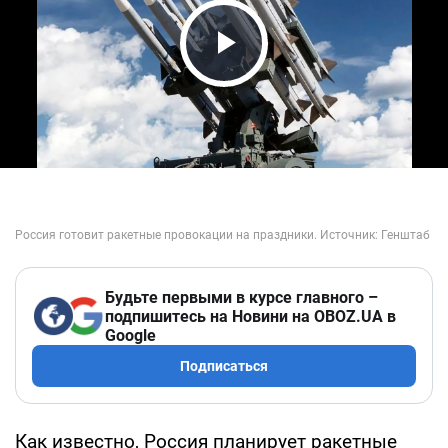
Play Video
Будьте первыми в курсе главного –
подпишитесь на Новини на OBOZ.UA в
Google
Подписаться
Как известно, Россия планирует ракетные