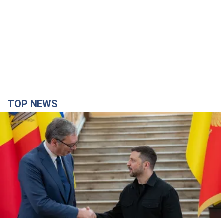
TOP NEWS