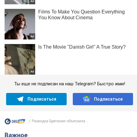
Ты еще не подписан на наш Telegram? Быстро жми!
Подписаться
Подписаться
Разведка Британии объяснила ...
Важное