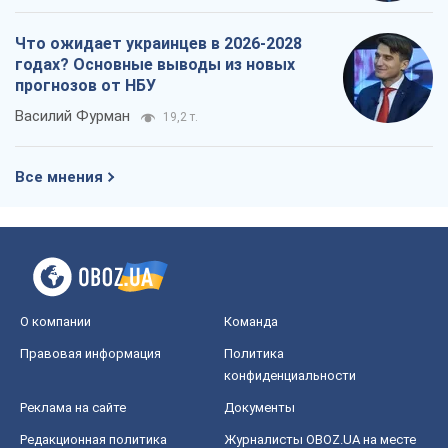
Что ожидает украинцев в 2026-2028
годах? Основные выводы из новых
прогнозов от НБУ
Василий Фурман
19,2 т.
Все мнения
О компании
Команда
Правовая информация
Политика
конфиденциальности
Реклама на сайте
Документы
Редакционная политика
Журналисты OBOZ.UA на месте