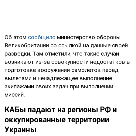
Об этом
сообщило
министерство обороны
Великобритании со ссылкой на данные своей
разведки. Там отметили, что такие случаи
возникают из-за совокупности недостатков в
подготовке вооружения самолетов перед
вылетами и ненадлежащее выполнение
экипажами своих задач при выполнении
миссий.
КАБы падают на регионы РФ и
оккупированные территории
Украины