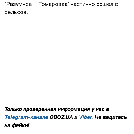
"Разумное – Томаровка" частично сошел с
рельсов.
Только проверенная информация у нас в
Telegram-канале
OBOZ.UA и
Viber
. Не ведитесь
на фейки!