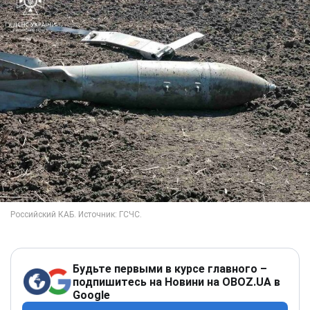
Будьте первыми в курсе главного –
подпишитесь на Новини на OBOZ.UA в
Google