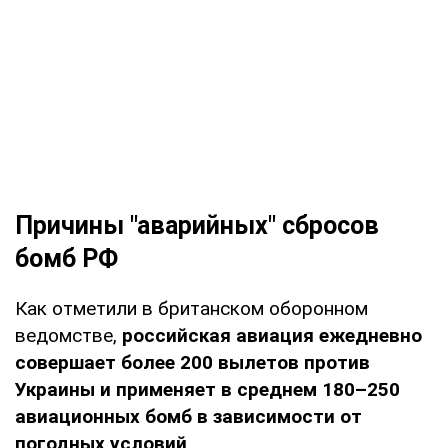
Причины "аварийных" сбросов
бомб РФ
Как отметили в британском оборонном
ведомстве,
российская авиация ежедневно
совершает более 200 вылетов против
Украины и применяет в среднем 180–250
авиационных бомб в зависимости от
погодных условий
.