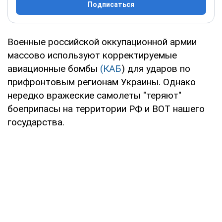
Подписаться
Военные российской оккупационной армии
массово используют корректируемые
авиационные бомбы
(КАБ
) для ударов по
прифронтовым регионам Украины. Однако
нередко вражеские самолеты "теряют"
боеприпасы на территории РФ и ВОТ нашего
государства.