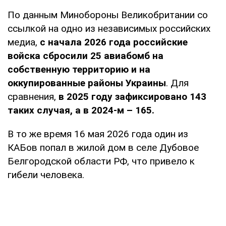
По данным Минобороны Великобритании со
ссылкой на одно из независимых российских
медиа,
с начала 2026 года российские
войска сбросили 25 авиабомб на
собственную территорию и на
оккупированные районы Украины
. Для
сравнения,
в 2025 году зафиксировано 143
таких случая, а в 2024-м – 165.
В то же время 16 мая 2026 года один из
КАБов попал в жилой дом в селе Дубовое
Белгородской области РФ, что привело к
гибели человека.