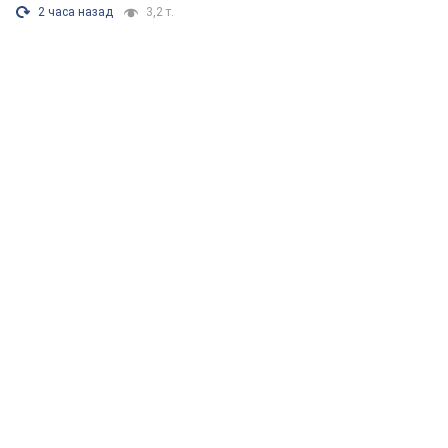
2 часа назад
3,2 т.