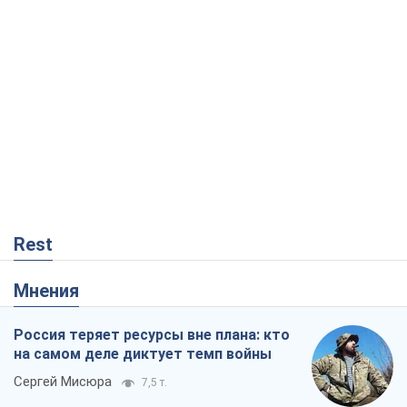
Rest
Мнения
Россия теряет ресурсы вне плана: кто
на самом деле диктует темп войны
Сергей Мисюра
7,5 т.