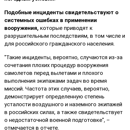
Подобные инциденты свидетельствуют о
системных ошибках в применении
вооружения,
которые приводят к
разрушительным последствиям, в том числе и
для российского гражданского населения.
"Такие инциденты, вероятно, случаются из-за
сочетания плохих процедур вооружения
самолетов перед вылетами и плохого
выполнения экипажами задач во время
миссий. Частота этих случаев, вероятно,
демонстрирует определенную степень
усталости воздушного и наземного экипажей
в российских силах, а также свидетельствует
о недостаточной военной подготовке", –
отмечается в отчете.