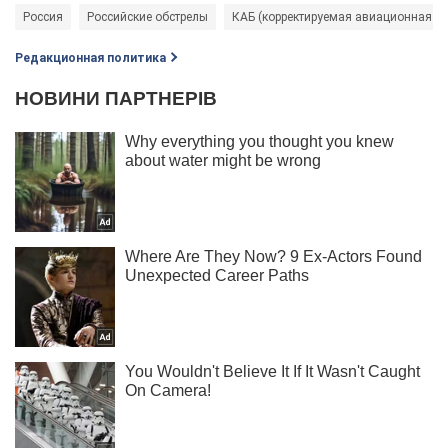
Россия
Российские обстрелы
КАБ (корректируемая авиационная б
Редакционная политика