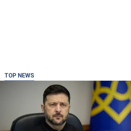
TOP NEWS