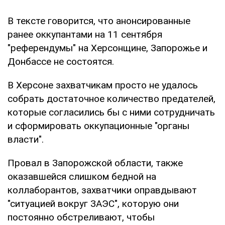
В тексте говорится, что анонсированные
ранее оккупантами на 11 сентября
"референдумы" на Херсонщине, Запорожье и
Донбассе не состоятся.
В Херсоне захватчикам просто не удалось
собрать достаточное количество предателей,
которые согласились бы с ними сотрудничать
и сформировать оккупационные "органы
власти".
Провал в Запорожской области, также
оказавшейся слишком бедной на
коллаборантов, захватчики оправдывают
"ситуацией вокруг ЗАЭС", которую они
постоянно обстреливают, чтобы