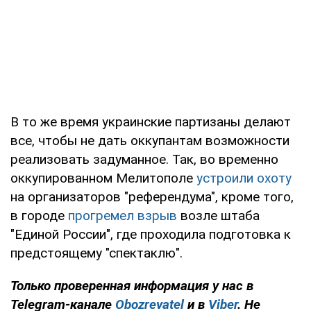
В то же время украинские партизаны делают
все, чтобы не дать оккупантам возможности
реализовать задуманное. Так, во временно
оккупированном Мелитополе
устроили охоту
на организаторов "референдума", кроме того,
в городе
прогремел взрыв
возле штаба
"Единой России", где проходила подготовка к
предстоящему "спектаклю".
Только проверенная информация у нас в
Telegram-канале
Obozrevatel
и в
Viber
. Не