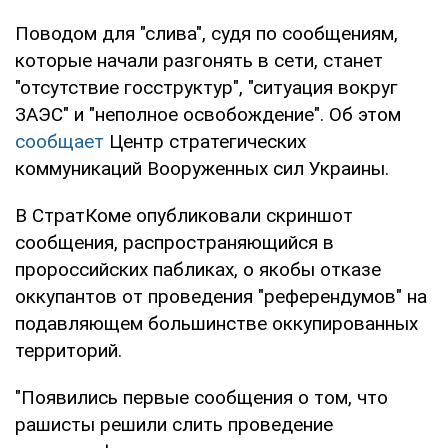
Поводом для "слива", судя по сообщениям,
которые начали разгонять в сети, станет
"отсутствие госструктур", "ситуация вокруг
ЗАЭС" и "неполное освобождение". Об этом
сообщает
Центр стратегических
коммуникаций Вооруженных сил Украины.
В СтратКоме опубликовали скриншот
сообщения, распространяющийся в
пророссийских пабликах, о якобы отказе
оккупантов от проведения "референдумов" на
подавляющем большинстве оккупированных
территорий.
"Появились первые сообщения о том, что
рашисты решили слить проведение