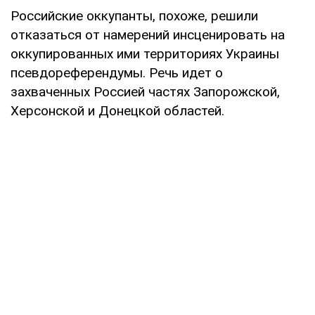
Российские оккупанты, похоже, решили
отказаться от намерений инсценировать на
оккупированных ими территориях Украины
псевдореферендумы. Речь идет о
захваченных Россией частях Запорожской,
Херсонской и Донецкой областей.