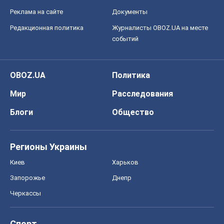
Реклама на сайте
Документы
Редакционная политика
Журналисты OBOZ.UA на месте
событий
OBOZ.UA
Политика
Мир
Расследования
Блоги
Общество
Регионы Украины
Киев
Харьков
Запорожье
Днепр
Черкассы
Спорт