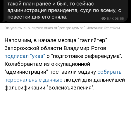
Напомним, в начале месяца "гауляйтер"
Запорожской области Владимир Рогов
подписал "указ"
о "подготовке референдума".
Колаборантам из оккупационной
"администрации" поставили задачу
собирать
персональные данные
людей для дальнейшей
фальсификации "волеизъявления".