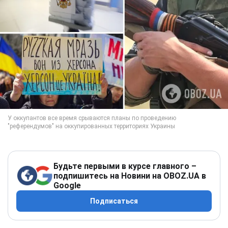
Будьте первыми в курсе главного –
подпишитесь на Новини на OBOZ.UA в
Google
Подписаться