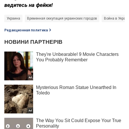
ведитесь на фейки!
Украина
Временная оккупация украинских городов
Война в Украи
Редакционная политика