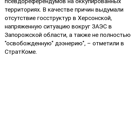
псевдореферендумов на оккупированных
территориях. В качестве причин выдумали
отсутствие госструктур в Херсонской,
напряженную ситуацию вокруг ЗАЭС в
Запорожской области, а также не полностью
"освобожденную" дээнерию", – отметили в
СтратКоме.