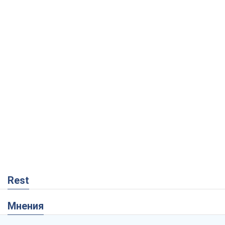
Rest
Мнения