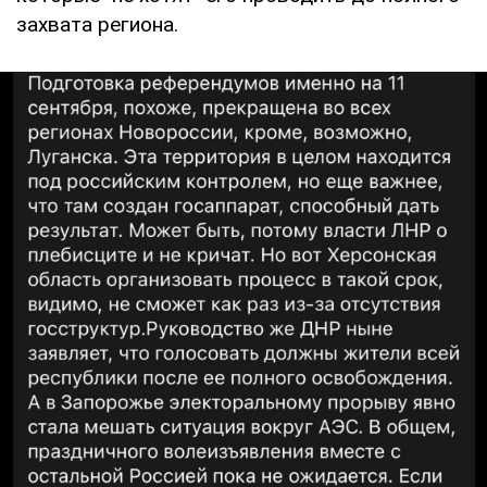
захвата региона.