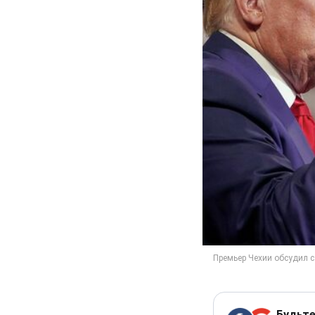
Будьте