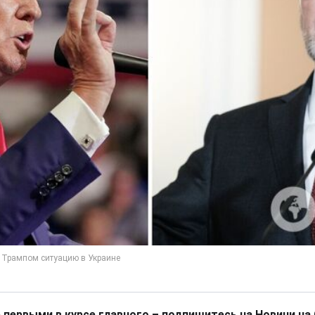
 первыми в курсе главного – подпишитесь на Новини на