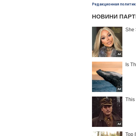
Редакционная политик