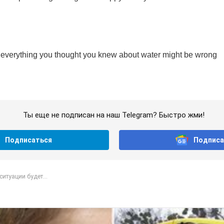
Ты еще не подписан на наш Telegram? Быстро жми!
Подписаться
Подписа
ситуации будет...