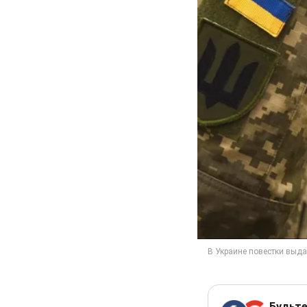
Будьте