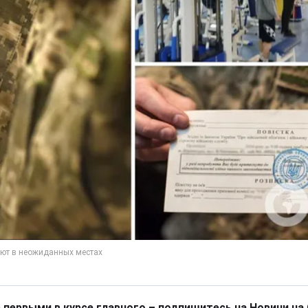
 первыми в курсе главного – подпишитесь на Новини на