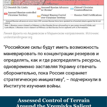
"Российские силы будут иметь возможность
маневрировать по концентрации резервов и
определять, как и где распределять ресурсы,
одновременно заставляя Украину отвечать
оборонительно, пока Россия сохраняет
стратегическую инициативу", – подчеркнули в
Институте изучения войны.