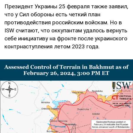
Президент Украины 25 февраля также заявил,
что у Сил обороны есть четкий план
противодействия российским войскам. Но в
ISW считают, что оккупантам удалось вернуть
себе инициативу на фронте после украинского
контрнаступления летом 2023 года.