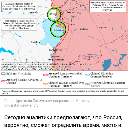
Сегодня аналитики предполагают, что Россия,
вероятно, сможет определить время, место и