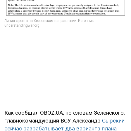
Как сообщал OBOZ.UA, по словам Зеленского,
главнокомандующий ВСУ Александр
Сырский
сейчас разрабатывает два варианта плана