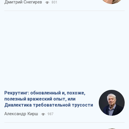
Дмитрий Снегирев
801
Рекрутинг: обновленный и, похоже,
полезный вражеский опыт, или
Диалектика требовательной трусости
Александр Кирш
987