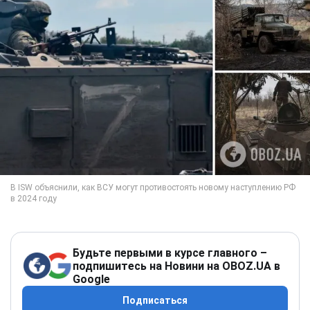
Будьте первыми в курсе главного –
подпишитесь на Новини на OBOZ.UA в
Google
Подписаться