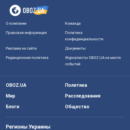
О компании
Команда
Правовая информация
Политика
конфиденциальности
Реклама на сайте
Документы
Редакционная политика
Журналисты OBOZ.UA на месте
событий
OBOZ.UA
Политика
Мир
Расследования
Блоги
Общество
Регионы Украины