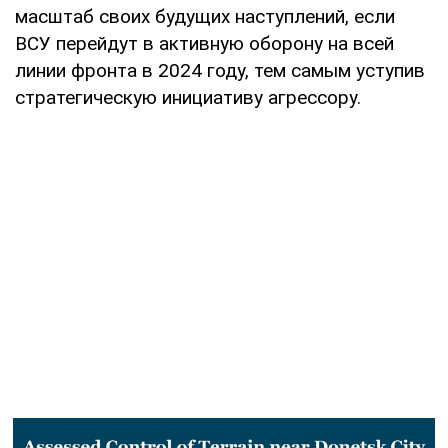
масштаб своих будущих наступлений, если
ВСУ перейдут в активную оборону на всей
линии фронта в 2024 году, тем самым уступив
стратегическую инициативу агрессору.