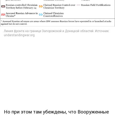
Но при этом там убеждены, что Вооруженные