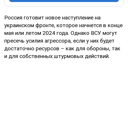
Россия готовит новое наступление на
украинском фронте, которое начнется в конце
мая или летом 2024 года. Однако ВСУ могут
пресечь усилия агрессора, если у них будет
достаточно ресурсов – как для обороны, так
и для собственных штурмовых действий.