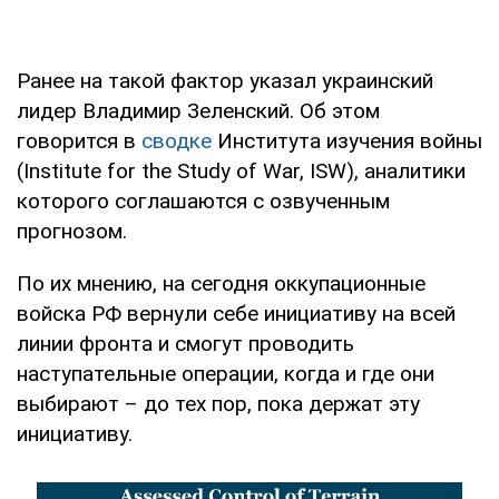
Ранее на такой фактор указал украинский
лидер Владимир Зеленский. Об этом
говорится в
сводке
Института изучения войны
(Institute for the Study of War, ISW), аналитики
которого соглашаются с озвученным
прогнозом.
По их мнению, на сегодня оккупационные
войска РФ вернули себе инициативу на всей
линии фронта и смогут проводить
наступательные операции, когда и где они
выбирают – до тех пор, пока держат эту
инициативу.