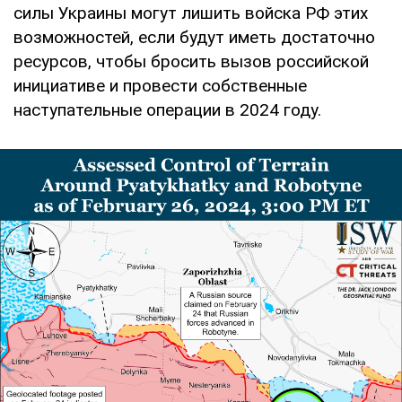
силы Украины могут лишить войска РФ этих
возможностей, если будут иметь достаточно
ресурсов, чтобы бросить вызов российской
инициативе и провести собственные
наступательные операции в 2024 году.