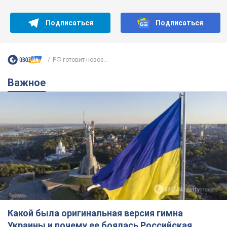
Подписаться
Подписаться
РФ готовит новое...
Важное
Какой была оригинальная версия гимна
Украины и почему ее боялась Российская