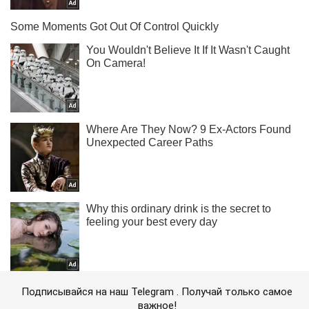
Подписывайся на наш Telegram . Получай только самое
важное!