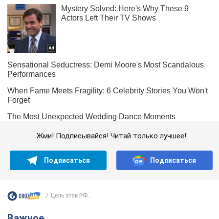
Жми! Подписывайся! Читай только лучшее!
Подписаться
Подписаться
Цель атак РФ...
Важное