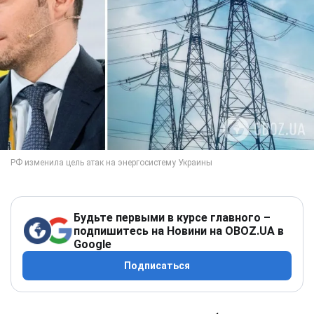
Будьте первыми в курсе главного –
подпишитесь на Новини на OBOZ.UA в
Google
Подписаться