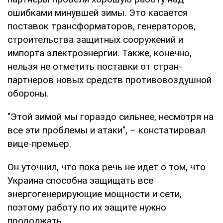
ошибками минувшей зимы. Это касается
поставок трансформаторов, генераторов,
строительства защитных сооружений и
импорта электроэнергии. Также, конечно,
нельзя не отметить поставки от стран-
партнеров новых средств противовоздушной
обороны.
"Этой зимой мы гораздо сильнее, несмотря на
все эти проблемы и атаки", – констатировал
вице-премьер.
Он уточнил, что пока речь не идет о том, что
Украина способна защищать все
энергогенерирующие мощности и сети,
поэтому работу по их защите нужно
продолжать.