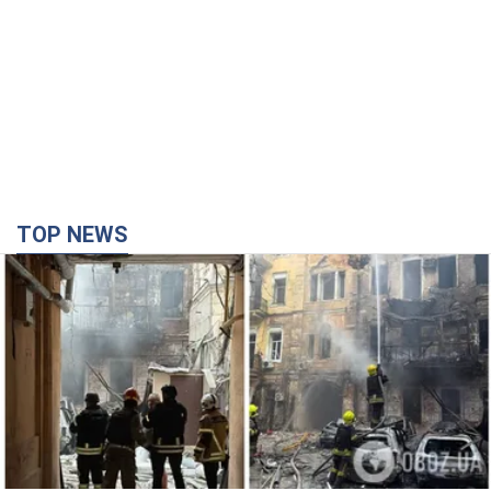
TOP NEWS