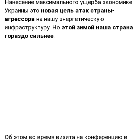
Нанесение максимального ущерба экономике
Украины это
новая цель атак страны-
агрессора
на нашу энергетическую
инфраструктуру. Но
этой зимой наша страна
гораздо сильнее
.
Об этом во время визита на конференцию в