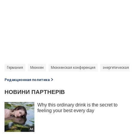
Германия
Мюнхен
Мюнхенская конференция
энергетическая н
Редакционная политика