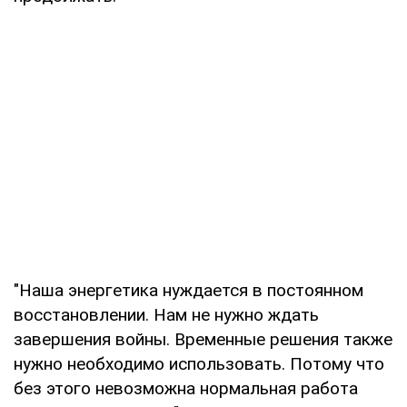
"Наша энергетика нуждается в постоянном
восстановлении. Нам не нужно ждать
завершения войны. Временные решения также
нужно необходимо использовать. Потому что
без этого невозможна нормальная работа