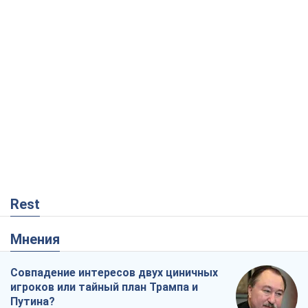
Rest
Мнения
Совпадение интересов двух циничных
игроков или тайный план Трампа и
Путина?