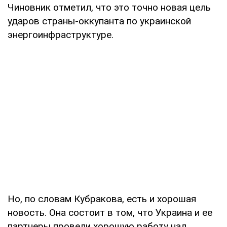
Чиновник отметил, что это точно новая цель
ударов страны-оккупанта по украинской
энергоинфраструктуре.
Но, по словам Кубракова, есть и хорошая
новость. Она состоит в том, что Украина и ее
партнеры провели хорошую работу над