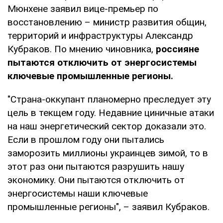
Мюнхене заявил вице-премьер по
восстановлению – министр развития общин,
территорий и инфраструктуры Александр
Кубраков. По мнению чиновника,
россияне
пытаются отключить от энергосистемы
ключевые промышленные регионы.
"Страна-оккупант планомерно преследует эту
цель в текщем году. Недавние циничные атаки
на наш энергетический сектор доказали это.
Если в прошлом году они пытались
заморозить миллионы украинцев зимой, то в
этот раз они пытаются разрушить нашу
экономику. Они пытаются отключить от
энергосистемы наши ключевые
промышленные регионы", – заявил Кубраков.