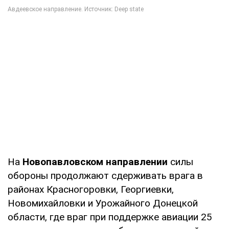
На
Новопавловском направлении
силы
обороны продолжают сдерживать врага в
районах Красногоровки, Георгиевки,
Новомихайловки и Урожайного Донецкой
области, где враг при поддержке авиации 25