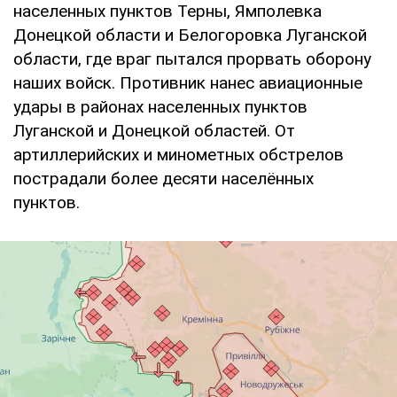
населенных пунктов Терны, Ямполевка
Донецкой области и Белогоровка Луганской
области, где враг пытался прорвать оборону
наших войск. Противник нанес авиационные
удары в районах населенных пунктов
Луганской и Донецкой областей. От
артиллерийских и минометных обстрелов
пострадали более десяти населённых
пунктов.