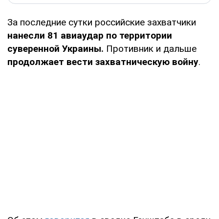
За последние сутки российские захватчики
нанесли 81 авиаудар по территории
суверенной Украины.
Противник и дальше
продолжает вести захватническую войну
.