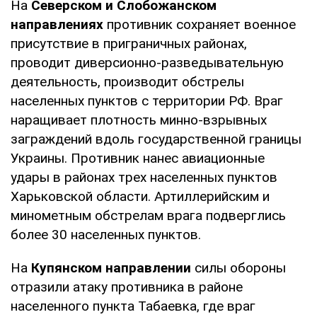
На
Северском и Слобожанском
направлениях
противник сохраняет военное
присутствие в приграничных районах,
проводит диверсионно-разведывательную
деятельность, производит обстрелы
населенных пунктов с территории РФ. Враг
наращивает плотность минно-взрывных
заграждений вдоль государственной границы
Украины. Противник нанес авиационные
удары в районах трех населенных пунктов
Харьковской области. Артиллерийским и
минометным обстрелам врага подверглись
более 30 населенных пунктов.
На
Купянском направлении
силы обороны
отразили атаку противника в районе
населенного пункта Табаевка, где враг