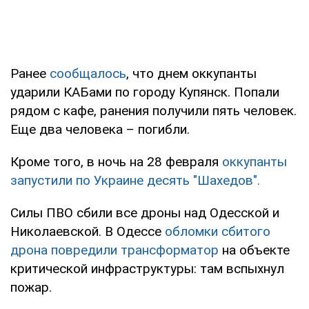
Ранее
сообщалось
, что днем оккупанты
ударили КАБами по городу Купянск. Попали
рядом с кафе, ранения получили пять человек.
Еще два человека – погибли.
Кроме того, в ночь на 28 февраля
оккупанты
запустили по Украине десять "Шахедов".
Силы ПВО сбили все дроны над Одесской и
Николаевской. В Одессе
обломки сбитого
дрона повредили трансформатор
на объекте
критической инфраструктуры: там вспыхнул
пожар.