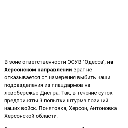
В зоне ответственности ОСУВ "Одесса",
на
Херсонском направлении
враг не
отказывается от намерения выбить наши
подразделения из плацдармов на
левобережье Днепра. Так, в течение суток
предприняты 3 попытки штурма позиций
наших войск. Понятовка, Херсон, Антоновка
Херсонской области.