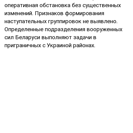
оперативная обстановка без существенных
изменений. Признаков формирования
наступательных группировок не выявлено.
Определенные подразделения вооруженных
сил Беларуси выполняют задачи в
приграничных с Украиной районах.