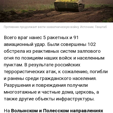
Всего враг нанес 5 ракетных и 91
авиационный удар. Были совершены 102
обстрела из реактивных систем залпового
огня по позициям наших войск и населенным
пунктам. В результате российских
террористических атак, к сожалению, погибли
и ранены среди гражданского населения.
Разрушения и повреждения получили
многоэтажные и частные дома, церковь, а
также другие объекты инфраструктуры.
На
Волынском и Полесском направлениях