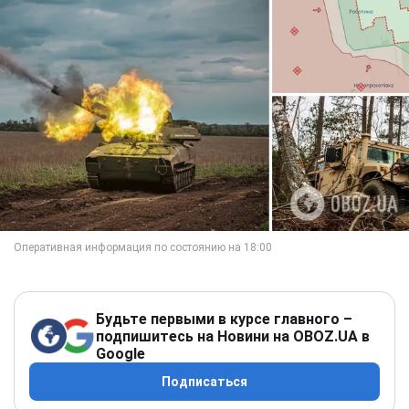
Будьте первыми в курсе главного –
подпишитесь на Новини на OBOZ.UA в
Google
Подписаться