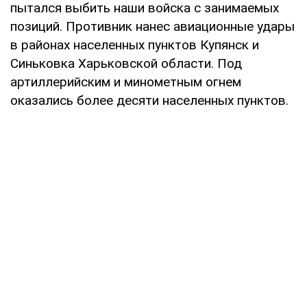
пытался выбить наши войска с занимаемых
позиций. Противник нанес авиационные удары
в районах населенных пунктов Купянск и
Синьковка Харьковской области. Под
артиллерийским и минометным огнем
оказались более десяти населенных пунктов.