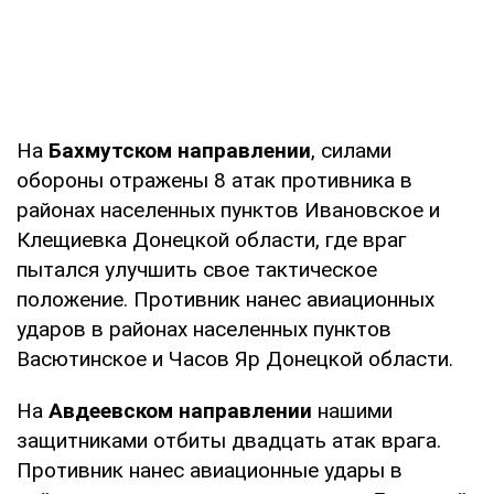
На
Бахмутском направлении
, силами
обороны отражены 8 атак противника в
районах населенных пунктов Ивановское и
Клещиевка Донецкой области, где враг
пытался улучшить свое тактическое
положение. Противник нанес авиационных
ударов в районах населенных пунктов
Васютинское и Часов Яр Донецкой области.
На
Авдеевском направлении
нашими
защитниками отбиты двадцать атак врага.
Противник нанес авиационные удары в