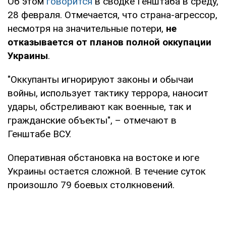
Об этом
говорится
в сводке Генштаба в среду,
28 февраля. Отмечается, что страна-агрессор,
несмотря на значительные потери,
не
отказывается от планов полной оккупации
Украины
.
"Оккупанты игнорируют законы и обычаи
войны, использует тактику террора, наносит
удары, обстреливают как военные, так и
гражданские объекты", – отмечают в
Генштабе ВСУ.
Оперативная обстановка на востоке и юге
Украины остается сложной. В течение суток
произошло 79 боевых столкновений.