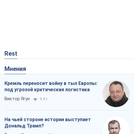
Rest
Мнения
Кремль переносит войну в тыл Европы:
под угрозой критическая логистика
Виктор Ягун
9,4 т.
На чьей стороне истории выступает
Дональд Трамп?