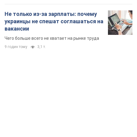
Не только из-за зарплаты: почему
украинцы не спешат соглашаться на
вакансии
Чего больше всего не хватает на рынке труда
9 годин тому
3,1 т.